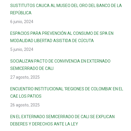
SUSTITUTOS CAUCA AL MUSEO DEL ORO DEL BANCO DE LA
REPÚBLICA
6 junio, 2024
ESPACIOS PARA PREVENCIÓN AL CONSUMO DE SPA EN
MODALIDAD LIBERTAD ASISTIDA DE CÚCUTA
5 junio, 2024
SOCIALIZAN PACTO DE CONVIVENCIA EN EXTERNADO
SEMICERRADO DE CALI
27 agosto, 2025
ENCUENTRO INSTITUCIONAL ‘REGIONES DE COLOMBIA’ EN EL
CAE LOS PATIOS
26 agosto, 2025
EN EL EXTERNADO SEMICERRADO DE CALI SE EXPLICAN
DEBERES Y DERECHOS ANTE LA LEY