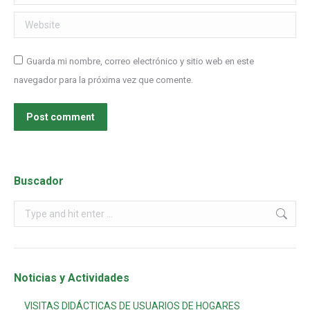
Website
Guarda mi nombre, correo electrónico y sitio web en este
navegador para la próxima vez que comente.
Post comment
Buscador
Noticias y Actividades
VISITAS DIDÁCTICAS DE USUARIOS DE HOGARES