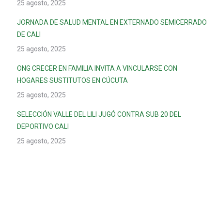
25 agosto, 2025
JORNADA DE SALUD MENTAL EN EXTERNADO SEMICERRADO
DE CALI
25 agosto, 2025
ONG CRECER EN FAMILIA INVITA A VINCULARSE CON
HOGARES SUSTITUTOS EN CÚCUTA
25 agosto, 2025
SELECCIÓN VALLE DEL LILI JUGÓ CONTRA SUB 20 DEL
DEPORTIVO CALI
25 agosto, 2025