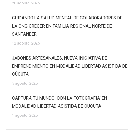
20 agosto, 2025
CUIDANDO LA SALUD MENTAL DE COLABORADORES DE
LA ONG CRECER EN FAMILIA REGIONAL NORTE DE
SANTANDER
12 agosto, 2025
JABONES ARTESANALES, NUEVA INICIATIVA DE
EMPRENDIMIENTO EN MODALIDAD LIBERTAD ASISTIDA DE
CÚCUTA
5 agosto, 2025
CAPTURA TU MUNDO CON LA FOTOGRAFIA’ EN
MODALIDAD LIBERTAD ASISTIDA DE CÚCUTA
1 agosto, 2025