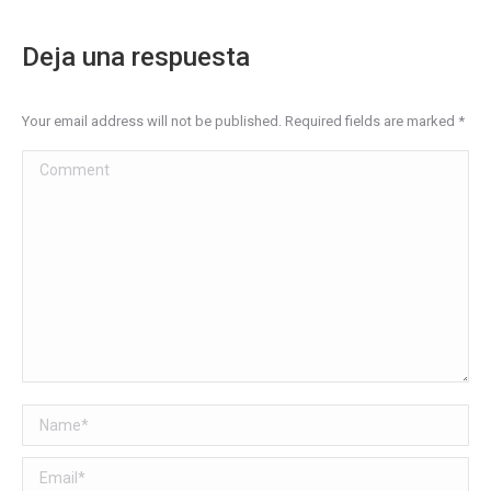
Deja una respuesta
Your email address will not be published. Required fields are marked
*
Comment
Name *
Email *