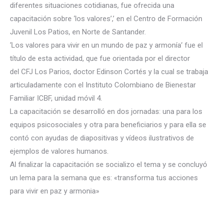
diferentes situaciones cotidianas, fue ofrecida una
capacitación sobre ‘los valores’,’ en el Centro de Formación
Juvenil Los Patios, en Norte de Santander.
‘Los valores para vivir en un mundo de paz y armonía’ fue el
título de esta actividad, que fue orientada por el director
del
CFJ Los Parios, doctor Edinson Cortés y la cual se trabaja
articuladamente con el Instituto Colombiano de Bienestar
Familiar ICBF, unidad móvil 4.
La capacitación se desarrolló en dos jornadas: una para los
equipos psicosociales y otra para beneficiarios y para ella se
contó con ayudas de diapositivas y vídeos ilustrativos de
ejemplos de valores humanos.
Al finalizar la capacitación se socializo el tema y se concluyó
un lema para la semana que es: «transforma tus acciones
para vivir en paz y armonia»