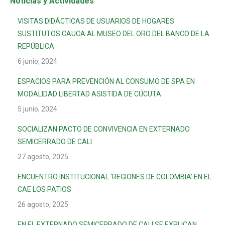
Noticias y Actividades
VISITAS DIDÁCTICAS DE USUARIOS DE HOGARES
SUSTITUTOS CAUCA AL MUSEO DEL ORO DEL BANCO DE LA
REPÚBLICA
6 junio, 2024
ESPACIOS PARA PREVENCIÓN AL CONSUMO DE SPA EN
MODALIDAD LIBERTAD ASISTIDA DE CÚCUTA
5 junio, 2024
SOCIALIZAN PACTO DE CONVIVENCIA EN EXTERNADO
SEMICERRADO DE CALI
27 agosto, 2025
ENCUENTRO INSTITUCIONAL ‘REGIONES DE COLOMBIA’ EN EL
CAE LOS PATIOS
26 agosto, 2025
EN EL EXTERNADO SEMICERRADO DE CALI SE EXPLICAN