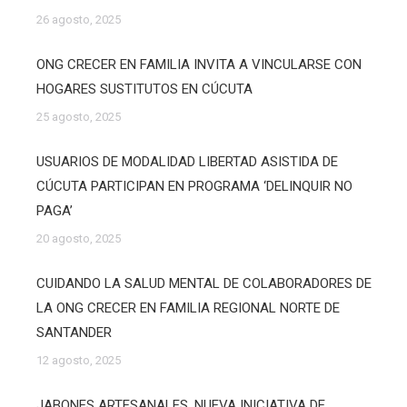
26 agosto, 2025
ONG CRECER EN FAMILIA INVITA A VINCULARSE CON
HOGARES SUSTITUTOS EN CÚCUTA
25 agosto, 2025
USUARIOS DE MODALIDAD LIBERTAD ASISTIDA DE
CÚCUTA PARTICIPAN EN PROGRAMA ‘DELINQUIR NO
PAGA’
20 agosto, 2025
CUIDANDO LA SALUD MENTAL DE COLABORADORES DE
LA ONG CRECER EN FAMILIA REGIONAL NORTE DE
SANTANDER
12 agosto, 2025
JABONES ARTESANALES, NUEVA INICIATIVA DE