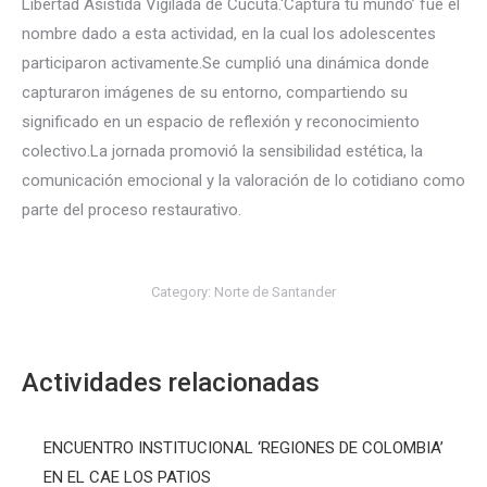
Libertad Asistida Vigilada de Cúcuta.‘Captura tu mundo’ fue el
nombre dado a esta actividad, en la cual los adolescentes
participaron activamente.Se cumplió una dinámica donde
capturaron imágenes de su entorno, compartiendo su
significado en un espacio de reflexión y reconocimiento
colectivo.La jornada promovió la sensibilidad estética, la
comunicación emocional y la valoración de lo cotidiano como
parte del proceso restaurativo.
Category:
Norte de Santander
Actividades relacionadas
ENCUENTRO INSTITUCIONAL ‘REGIONES DE COLOMBIA’
EN EL CAE LOS PATIOS