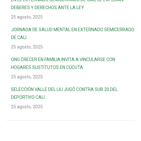
DEBERES Y DERECHOS ANTE LA LEY
25 agosto, 2025
JORNADA DE SALUD MENTAL EN EXTERNADO SEMICERRADO
DE CALI
25 agosto, 2025
ONG CRECER EN FAMILIA INVITA A VINCULARSE CON
HOGARES SUSTITUTOS EN CÚCUTA
25 agosto, 2025
SELECCIÓN VALLE DEL LILI JUGÓ CONTRA SUB 20 DEL
DEPORTIVO CALI
25 agosto, 2025