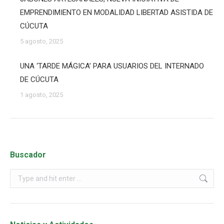
EMPRENDIMIENTO EN MODALIDAD LIBERTAD ASISTIDA DE
CÚCUTA
5 agosto, 2025
UNA ‘TARDE MÁGICA’ PARA USUARIOS DEL INTERNADO
DE CÚCUTA
1 agosto, 2025
Buscador