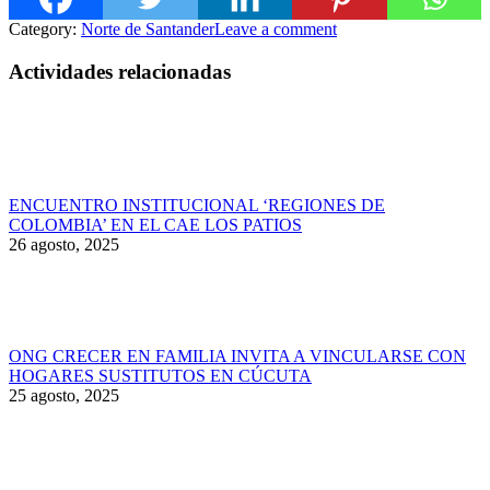
Category:
Norte de Santander
Leave a comment
Actividades relacionadas
ENCUENTRO INSTITUCIONAL ‘REGIONES DE
COLOMBIA’ EN EL CAE LOS PATIOS
26 agosto, 2025
ONG CRECER EN FAMILIA INVITA A VINCULARSE CON
HOGARES SUSTITUTOS EN CÚCUTA
25 agosto, 2025