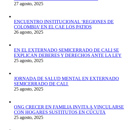
27 agosto, 2025
ENCUENTRO INSTITUCIONAL ‘REGIONES DE
COLOMBIA’ EN EL CAE LOS PATIOS
26 agosto, 2025
EN EL EXTERNADO SEMICERRADO DE CALI SE
EXPLICAN DEBERES Y DERECHOS ANTE LA LEY
25 agosto, 2025
JORNADA DE SALUD MENTAL EN EXTERNADO
SEMICERRADO DE CALI
25 agosto, 2025
ONG CRECER EN FAMILIA INVITA A VINCULARSE
CON HOGARES SUSTITUTOS EN CÚCUTA
25 agosto, 2025