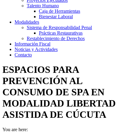
Proyectos Ejecutados
Talento Humano
Caja de Herramientas
Bienestar Laboral
Modalidades
Sistema de Responsabilidad Penal
Prácticas Restaurativas
Restablecimiento de Derechos
Información Fiscal
Noticias y Actividades
Contacto
ESPACIOS PARA
PREVENCIÓN AL
CONSUMO DE SPA EN
MODALIDAD LIBERTAD
ASISTIDA DE CÚCUTA
You are here: