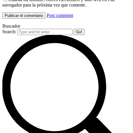
navegador para la próxima vez que comente.
Post comment
Buscador
Search: