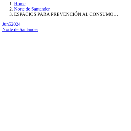
Home
Norte de Santander
ESPACIOS PARA PREVENCIÓN AL CONSUMO…
Jun
5
2024
Norte de Santander