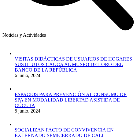
Noticias y Actividades
VISITAS DIDÁCTICAS DE USUARIOS DE HOGARES
SUSTITUTOS CAUCA AL MUSEO DEL ORO DEL
BANCO DE LA REPÚBLICA
6 junio, 2024
ESPACIOS PARA PREVENCIÓN AL CONSUMO DE
SPA EN MODALIDAD LIBERTAD ASISTIDA DE
CÚCUTA
5 junio, 2024
SOCIALIZAN PACTO DE CONVIVENCIA EN
EXTERNADO SEMICERRADO DE CALI