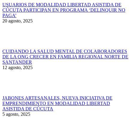
USUARIOS DE MODALIDAD LIBERTAD ASISTIDA DE
CÚCUTA PARTICIPAN EN PROGRAMA ‘DELINQUIR NO
PAGA’
20 agosto, 2025
CUIDANDO LA SALUD MENTAL DE COLABORADORES
DE LA ONG CRECER EN FAMILIA REGIONAL NORTE DE
SANTANDER
12 agosto, 2025
JABONES ARTESANALES, NUEVA INICIATIVA DE
EMPRENDIMIENTO EN MODALIDAD LIBERTAD
ASISTIDA DE CÚCUTA
5 agosto, 2025