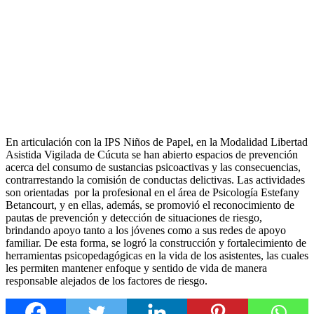
En articulación con la IPS Niños de Papel, en la Modalidad Libertad
Asistida Vigilada de Cúcuta se han abierto espacios de prevención
acerca del consumo de sustancias psicoactivas y las consecuencias,
contrarrestando la comisión de conductas delictivas. Las actividades
son orientadas por la profesional en el área de Psicología Estefany
Betancourt, y en ellas, además, se promovió el reconocimiento de
pautas de prevención y detección de situaciones de riesgo,
brindando apoyo tanto a los jóvenes como a sus redes de apoyo
familiar. De esta forma, se logró la construcción y fortalecimiento de
herramientas psicopedagógicas en la vida de los asistentes, las cuales
les permiten mantener enfoque y sentido de vida de manera
responsable alejados de los factores de riesgo.