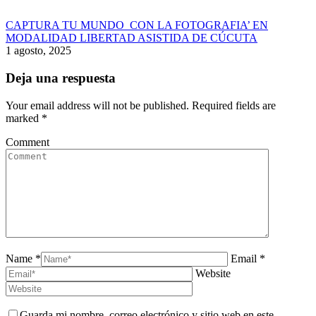
CAPTURA TU MUNDO CON LA FOTOGRAFIA’ EN
MODALIDAD LIBERTAD ASISTIDA DE CÚCUTA
1 agosto, 2025
Deja una respuesta
Your email address will not be published. Required fields are
marked
*
Comment
Name *
Email *
Website
Guarda mi nombre, correo electrónico y sitio web en este