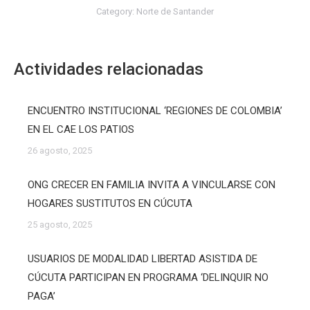
Category:
Norte de Santander
Actividades relacionadas
ENCUENTRO INSTITUCIONAL ‘REGIONES DE COLOMBIA’
EN EL CAE LOS PATIOS
26 agosto, 2025
ONG CRECER EN FAMILIA INVITA A VINCULARSE CON
HOGARES SUSTITUTOS EN CÚCUTA
25 agosto, 2025
USUARIOS DE MODALIDAD LIBERTAD ASISTIDA DE
CÚCUTA PARTICIPAN EN PROGRAMA ‘DELINQUIR NO
PAGA’