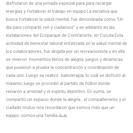
disfrutaron de una jornada especial para para recargar
energías y fortalecer el trabajo en equipo.La iniciativa que
busca fortalecer la salud mental, fue denominada como “Un
día para compartir, reír y cuidarnos” y se adelantó en las
instalaciones del Ecoparque de Comfanorte, en Cúcuta.Esta
actividad de bienestar laboral enfatizada en la salud mental de
los colaboradores, fue dirigida por un recreacionista y en ella
se vivieron momentos llenos de alegría: juegos y dinámicas
que pusieron a prueba la concentración y coordinación de
cada uno. Luego se realizó bailoterapia, lo cuál se disfrutó al
máximo; luego se procedió al partido de fútbol donde
reinaron a amistad y el espíritu deportivo. En suma, se
compartió un espacio donde la alegría , el compañerismo y el
cuidado mutuo nos recordaron que somos más que un
equipo: somos una familia.🙏🙏