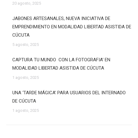
20 agosto, 2025
JABONES ARTESANALES, NUEVA INICIATIVA DE
EMPRENDIMIENTO EN MODALIDAD LIBERTAD ASISTIDA DE
CÚCUTA
5 agosto, 2025
CAPTURA TU MUNDO CON LA FOTOGRAFIA’ EN
MODALIDAD LIBERTAD ASISTIDA DE CÚCUTA
1 agosto, 2025
UNA ‘TARDE MÁGICA’ PARA USUARIOS DEL INTERNADO
DE CÚCUTA
1 agosto, 2025