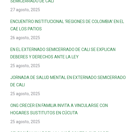
SEMICERRADO DE CALI
27 agosto, 2025
ENCUENTRO INSTITUCIONAL ‘REGIONES DE COLOMBIA’ EN EL
CAE LOS PATIOS
26 agosto, 2025
EN EL EXTERNADO SEMICERRADO DE CALI SE EXPLICAN
DEBERES Y DERECHOS ANTE LA LEY
25 agosto, 2025
JORNADA DE SALUD MENTAL EN EXTERNADO SEMICERRADO
DE CALI
25 agosto, 2025
ONG CRECER EN FAMILIA INVITA A VINCULARSE CON
HOGARES SUSTITUTOS EN CÚCUTA
25 agosto, 2025