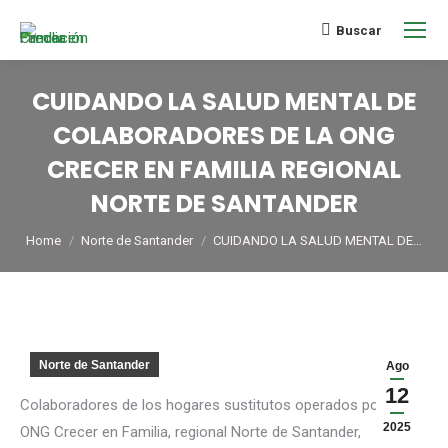
Buscar
CUIDANDO LA SALUD MENTAL DE
COLABORADORES DE LA ONG
CRECER EN FAMILIA REGIONAL
NORTE DE SANTANDER
You are here:
Home
Norte de Santander
CUIDANDO LA SALUD MENTAL DE…
Norte de Santander
Ago
12
Colaboradores de los hogares sustitutos operados por la
2025
ONG Crecer en Familia, regional Norte de Santander,