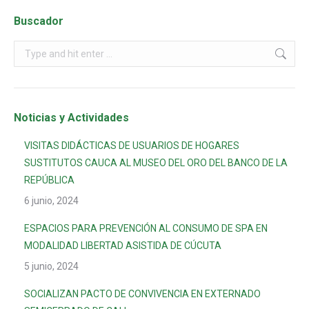
Buscador
Noticias y Actividades
VISITAS DIDÁCTICAS DE USUARIOS DE HOGARES
SUSTITUTOS CAUCA AL MUSEO DEL ORO DEL BANCO DE LA
REPÚBLICA
6 junio, 2024
ESPACIOS PARA PREVENCIÓN AL CONSUMO DE SPA EN
MODALIDAD LIBERTAD ASISTIDA DE CÚCUTA
5 junio, 2024
SOCIALIZAN PACTO DE CONVIVENCIA EN EXTERNADO