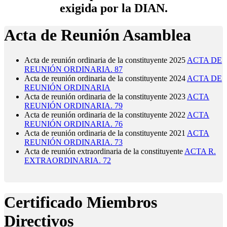
exigida por la DIAN.
Acta de Reunión Asamblea
Acta de reunión ordinaria de la constituyente 2025
ACTA DE
REUNIÓN ORDINARIA. 87
Acta de reunión ordinaria de la constituyente 2024
ACTA DE
REUNIÓN ORDINARIA
Acta de reunión ordinaria de la constituyente 2023
ACTA
REUNIÓN ORDINARIA. 79
Acta de reunión ordinaria de la constituyente 2022
ACTA
REUNIÓN ORDINARIA. 76
Acta de reunión ordinaria de la constituyente 2021
ACTA
REUNIÓN ORDINARIA. 73
Acta de reunión extraordinaria de la constituyente
ACTA R.
EXTRAORDINARIA. 72
Certificado Miembros
Directivos