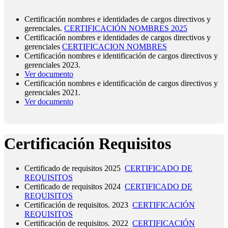
Certificación nombres e identidades de cargos directivos y
gerenciales.
CERTIFICACIÓN NOMBRES 2025
Certificación nombres e identidades de cargos directivos y
gerenciales
CERTIFICACION NOMBRES
Certificación nombres e identificación de cargos directivos y
gerenciales 2023.
Ver documento
Certificación nombres e identificación de cargos directivos y
gerenciales 2021.
Ver documento
Certificación Requisitos
Certificado de requisitos 2025
CERTIFICADO DE
REQUISITOS
Certificado de requisitos 2024
CERTIFICADO DE
REQUISITOS
Certificación de requisitos. 2023
CERTIFICACIÓN
REQUISITOS
Certificación de requisitos. 2022
CERTIFICACIÓN