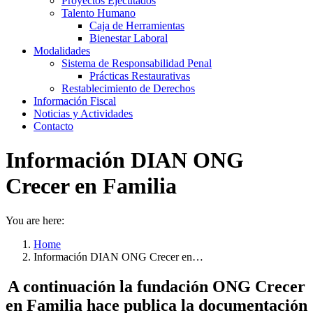
Proyectos Ejecutados
Talento Humano
Caja de Herramientas
Bienestar Laboral
Modalidades
Sistema de Responsabilidad Penal
Prácticas Restaurativas
Restablecimiento de Derechos
Información Fiscal
Noticias y Actividades
Contacto
Información DIAN ONG
Crecer en Familia
You are here:
Home
Información DIAN ONG Crecer en…
A continuación la fundación ONG Crecer
en Familia hace publica la documentación