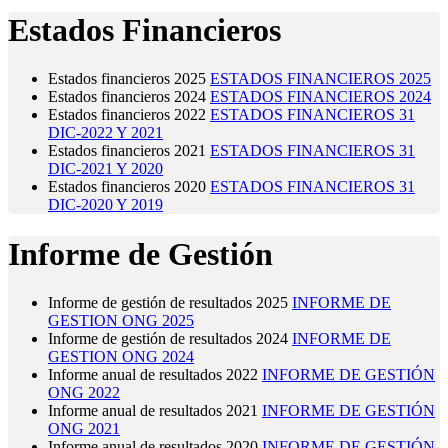
Estados Financieros
Estados financieros 2025
ESTADOS FINANCIEROS 2025
Estados financieros 2024
ESTADOS FINANCIEROS 2024
Estados financieros 2022
ESTADOS FINANCIEROS 31
DIC-2022 Y 2021
Estados financieros 2021
ESTADOS FINANCIEROS 31
DIC-2021 Y 2020
Estados financieros 2020
ESTADOS FINANCIEROS 31
DIC-2020 Y 2019
Informe de Gestión
Informe de gestión de resultados 2025
INFORME DE
GESTION ONG 2025
Informe de gestión de resultados 2024
INFORME DE
GESTION ONG 2024
Informe anual de resultados 2022
INFORME DE GESTIÓN
ONG 2022
Informe anual de resultados 2021
INFORME DE GESTIÓN
ONG 2021
Informe anual de resultados 2020
INFORME DE GESTIÓN