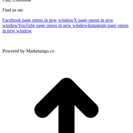
Find us on:
Facebook page opens in new window
X page opens in new
window
YouTube page opens in new window
Instagram page opens
in new window
Powered by Marketango.co