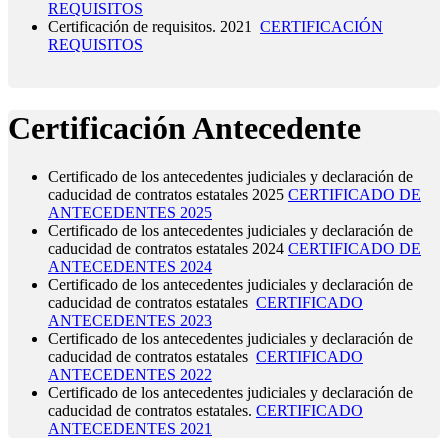
REQUISITOS
Certificación de requisitos. 2021
CERTIFICACIÓN
REQUISITOS
Certificación Antecedente
Certificado de los antecedentes judiciales y declaración de
caducidad de contratos estatales 2025
CERTIFICADO DE
ANTECEDENTES 2025
Certificado de los antecedentes judiciales y declaración de
caducidad de contratos estatales 2024
CERTIFICADO DE
ANTECEDENTES 2024
Certificado de los antecedentes judiciales y declaración de
caducidad de contratos estatales
CERTIFICADO
ANTECEDENTES 2023
Certificado de los antecedentes judiciales y declaración de
caducidad de contratos estatales
CERTIFICADO
ANTECEDENTES 2022
Certificado de los antecedentes judiciales y declaración de
caducidad de contratos estatales.
CERTIFICADO
ANTECEDENTES 2021