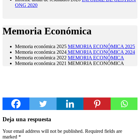
ONG 2020
Memoria Económica
Memoria económica 2025
MEMORIA ECONÓMICA 2025
Memoria económica 2024
MEMORIA ECONÓMICA 2024
Memoria económica 2022
MEMORIA ECONÓMICA
Memoria económica 2021 MEMORIA ECONÓMICA
Deja una respuesta
Your email address will not be published. Required fields are
marked
*