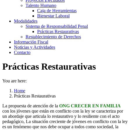
Proyectos Ejecutados
Talento Humano
Caja de Herramientas
Bienestar Laboral
Modalidades
Sistema de Responsabilidad Penal
Prácticas Restaurativas
Restablecimiento de Derechos
Información Fiscal
Noticias y Actividades
Contacto
Prácticas Restaurativas
You are here:
Home
Prácticas Restaurativas
La propuesta de atención de la
ONG CRECER EN FAMILIA
con los jóvenes que están en conflicto con la ley se caracteriza por
un abordaje que articula lo restaurativo y lo resiliente con el acto
pedagógico, La situación creciente de jóvenes en conflicto con la ley
es un fenómeno que nos debe ocupar a todos como sociedad, la