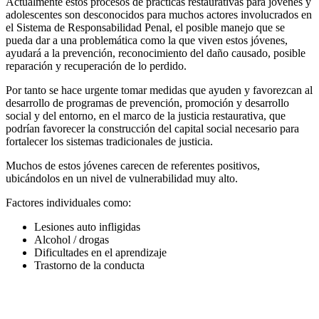
Actualmente estos procesos de prácticas restaurativas para jóvenes y
adolescentes son desconocidos para muchos actores involucrados en
el Sistema de Responsabilidad Penal, el posible manejo que se
pueda dar a una problemática como la que viven estos jóvenes,
ayudará a la prevención, reconocimiento del daño causado, posible
reparación y recuperación de lo perdido.
Por tanto se hace urgente tomar medidas que ayuden y favorezcan al
desarrollo de programas de prevención, promoción y desarrollo
social y del entorno, en el marco de la justicia restaurativa, que
podrían favorecer la construcción del capital social necesario para
fortalecer los sistemas tradicionales de justicia.
Muchos de estos jóvenes carecen de referentes positivos,
ubicándolos en un nivel de vulnerabilidad muy alto.
Factores individuales como:
Lesiones auto infligidas
Alcohol / drogas
Dificultades en el aprendizaje
Trastorno de la conducta