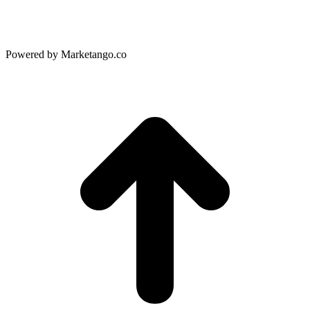
Powered by Marketango.co