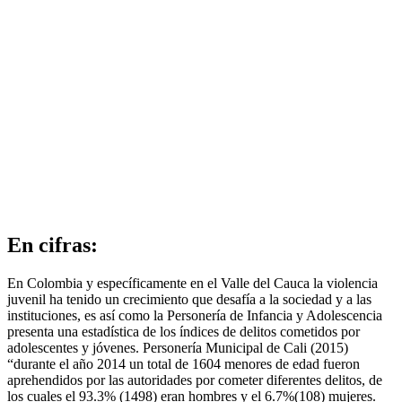
En cifras:
En Colombia y específicamente en el Valle del Cauca la violencia
juvenil ha tenido un crecimiento que desafía a la sociedad y a las
instituciones, es así como la Personería de Infancia y Adolescencia
presenta una estadística de los índices de delitos cometidos por
adolescentes y jóvenes. Personería Municipal de Cali (2015)
“durante el año 2014 un total de 1604 menores de edad fueron
aprehendidos por las autoridades por cometer diferentes delitos, de
los cuales el 93.3% (1498) eran hombres y el 6.7%(108) mujeres.