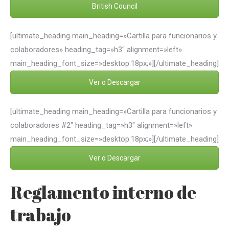
British Council
[ultimate_heading main_heading=»Cartilla para funcionarios y
colaboradores» heading_tag=»h3″ alignment=»left»
main_heading_font_size=»desktop:18px;»][/ultimate_heading]
Ver o Descargar
[ultimate_heading main_heading=»Cartilla para funcionarios y
colaboradores #2″ heading_tag=»h3″ alignment=»left»
main_heading_font_size=»desktop:18px;»][/ultimate_heading]
Ver o Descargar
Reglamento interno de
trabajo