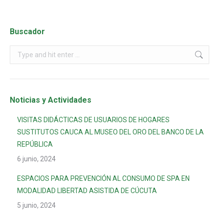
Buscador
Noticias y Actividades
VISITAS DIDÁCTICAS DE USUARIOS DE HOGARES
SUSTITUTOS CAUCA AL MUSEO DEL ORO DEL BANCO DE LA
REPÚBLICA
6 junio, 2024
ESPACIOS PARA PREVENCIÓN AL CONSUMO DE SPA EN
MODALIDAD LIBERTAD ASISTIDA DE CÚCUTA
5 junio, 2024