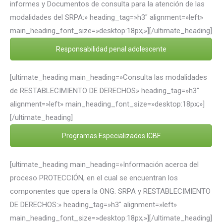
informes y Documentos de consulta para la atención de las
modalidades del SRPA:» heading_tag=»h3″ alignment=»left»
main_heading_font_size=»desktop:18px;»][/ultimate_heading]
Responsabilidad penal adolescente
[ultimate_heading main_heading=»Consulta las modalidades
de RESTABLECIMIENTO DE DERECHOS» heading_tag=»h3″
alignment=»left» main_heading_font_size=»desktop:18px;»]
[/ultimate_heading]
Programas Especializados ICBF
[ultimate_heading main_heading=»Información acerca del
proceso PROTECCIÓN, en el cual se encuentran los
componentes que opera la ONG: SRPA y RESTABLECIMIENTO
DE DERECHOS:» heading_tag=»h3″ alignment=»left»
main_heading_font_size=»desktop:18px;»][/ultimate_heading]