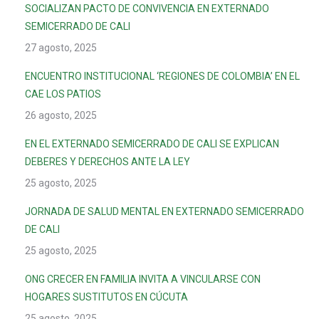
SOCIALIZAN PACTO DE CONVIVENCIA EN EXTERNADO
SEMICERRADO DE CALI
27 agosto, 2025
ENCUENTRO INSTITUCIONAL ‘REGIONES DE COLOMBIA’ EN EL
CAE LOS PATIOS
26 agosto, 2025
EN EL EXTERNADO SEMICERRADO DE CALI SE EXPLICAN
DEBERES Y DERECHOS ANTE LA LEY
25 agosto, 2025
JORNADA DE SALUD MENTAL EN EXTERNADO SEMICERRADO
DE CALI
25 agosto, 2025
ONG CRECER EN FAMILIA INVITA A VINCULARSE CON
HOGARES SUSTITUTOS EN CÚCUTA
25 agosto, 2025