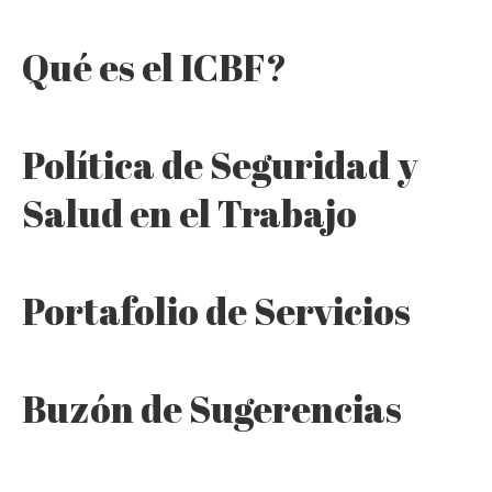
Qué es el ICBF?
Política de Seguridad y
Salud en el Trabajo
Portafolio de Servicios
Buzón de Sugerencias