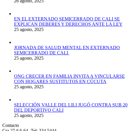
26 agosto, 2025
EN EL EXTERNADO SEMICERRADO DE CALI SE
EXPLICAN DEBERES Y DERECHOS ANTE LA LEY
25 agosto, 2025
JORNADA DE SALUD MENTAL EN EXTERNADO
SEMICERRADO DE CALI
25 agosto, 2025
ONG CRECER EN FAMILIA INVITA A VINCULARSE
CON HOGARES SUSTITUTOS EN CÚCUTA
25 agosto, 2025
SELECCIÓN VALLE DEL LILI JUGÓ CONTRA SUB 20
DEL DEPORTIVO CALI
25 agosto, 2025
Contacto
Cra 27 # 6-64- Tel: 334 5444