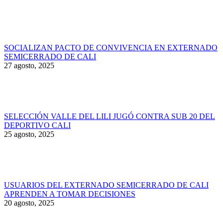
SOCIALIZAN PACTO DE CONVIVENCIA EN EXTERNADO
SEMICERRADO DE CALI
27 agosto, 2025
SELECCIÓN VALLE DEL LILI JUGÓ CONTRA SUB 20 DEL
DEPORTIVO CALI
25 agosto, 2025
USUARIOS DEL EXTERNADO SEMICERRADO DE CALI
APRENDEN A TOMAR DECISIONES
20 agosto, 2025