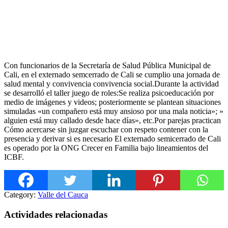
Con funcionarios de la Secretaría de Salud Pública Municipal de
Cali, en el externado semcerrado de Cali se cumplio una jornada de
salud mental y convivencia convivencia social.Durante la actividad
se desarrolló el taller juego de roles:Se realiza psicoeducación por
medio de imágenes y videos; posteriormente se plantean situaciones
simuladas «un compañero está muy ansioso por una mala noticia»; »
alguien está muy callado desde hace días», etc.Por parejas practican
Cómo acercarse sin juzgar escuchar con respeto contener con la
presencia y derivar si es necesario El externado semicerrado de Cali
es operado por la ONG Crecer en Familia bajo lineamientos del
ICBF.
Category:
Valle del Cauca
Actividades relacionadas