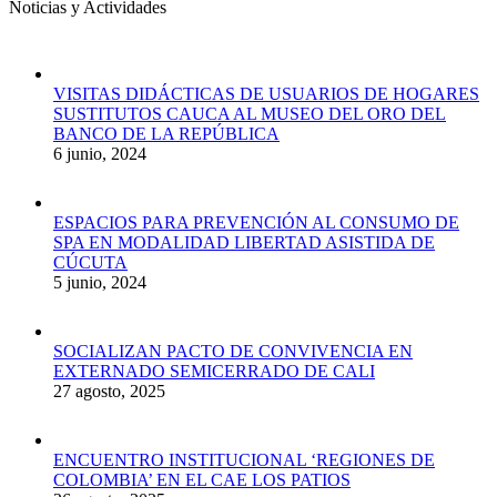
Noticias y Actividades
VISITAS DIDÁCTICAS DE USUARIOS DE HOGARES
SUSTITUTOS CAUCA AL MUSEO DEL ORO DEL
BANCO DE LA REPÚBLICA
6 junio, 2024
ESPACIOS PARA PREVENCIÓN AL CONSUMO DE
SPA EN MODALIDAD LIBERTAD ASISTIDA DE
CÚCUTA
5 junio, 2024
SOCIALIZAN PACTO DE CONVIVENCIA EN
EXTERNADO SEMICERRADO DE CALI
27 agosto, 2025
ENCUENTRO INSTITUCIONAL ‘REGIONES DE
COLOMBIA’ EN EL CAE LOS PATIOS