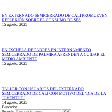
EN EXTERNADO SEMICERRADO DE CALI PROMUEVEN
REFLEXIÓN SOBRE EL CONSUMO DE SPA
15 agosto, 2025
EN ESCUELA DE PADRES EN INTERNAMIENTO
SEMICERRADO DE PALMIRA APRENDEN A CUIDAR EL
MEDIO AMBIENTE
15 agosto, 2025
TALLER CON USUARIOS DEL EXTERNADO
SEMICERRADO DE CALI CON MOTIVO DEL ‘DIA DE LA
JUVENTUD’
14 agosto, 2025
Buscador
Search: