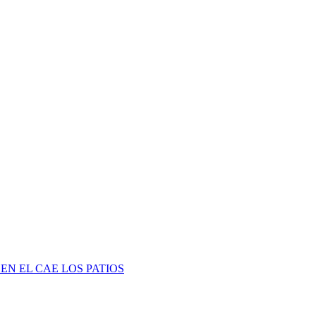
EN EL CAE LOS PATIOS