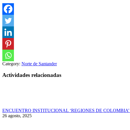
Category:
Norte de Santander
Actividades relacionadas
ENCUENTRO INSTITUCIONAL ‘REGIONES DE COLOMBIA’ 
26 agosto, 2025