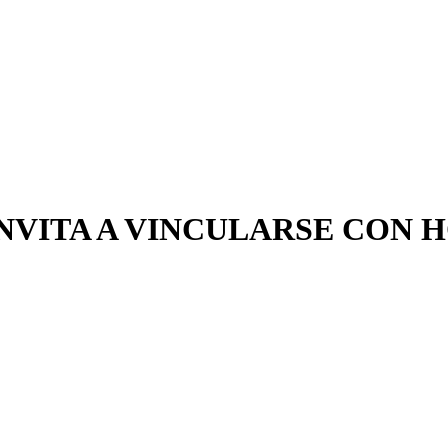
NVITA A VINCULARSE CON 