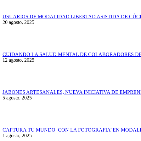
USUARIOS DE MODALIDAD LIBERTAD ASISTIDA DE CÚC
20 agosto, 2025
CUIDANDO LA SALUD MENTAL DE COLABORADORES DE 
12 agosto, 2025
JABONES ARTESANALES, NUEVA INICIATIVA DE EMPRE
5 agosto, 2025
CAPTURA TU MUNDO CON LA FOTOGRAFIA’ EN MODALI
1 agosto, 2025