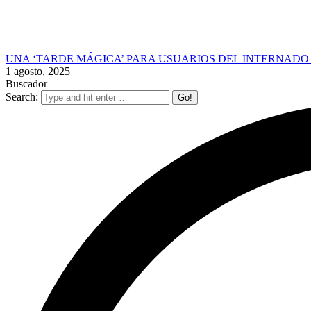
UNA ‘TARDE MÁGICA’ PARA USUARIOS DEL INTERNADO
1 agosto, 2025
Buscador
Search: