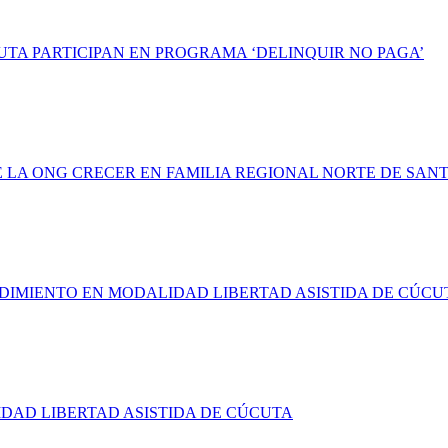
UTA PARTICIPAN EN PROGRAMA ‘DELINQUIR NO PAGA’
LA ONG CRECER EN FAMILIA REGIONAL NORTE DE SAN
NDIMIENTO EN MODALIDAD LIBERTAD ASISTIDA DE CÚCU
DAD LIBERTAD ASISTIDA DE CÚCUTA