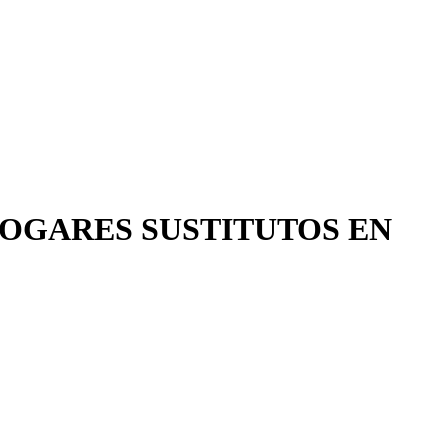
HOGARES SUSTITUTOS EN