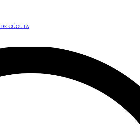
 DE CÚCUTA