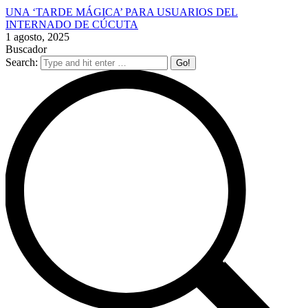
UNA ‘TARDE MÁGICA’ PARA USUARIOS DEL
INTERNADO DE CÚCUTA
1 agosto, 2025
Buscador
Search: