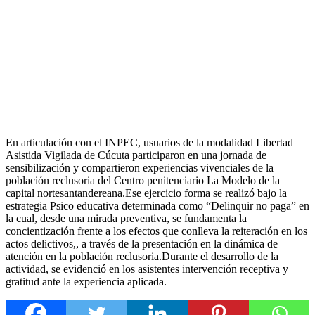
En articulación con el INPEC, usuarios de la modalidad Libertad
Asistida Vigilada de Cúcuta participaron en una jornada de
sensibilización y compartieron experiencias vivenciales de la
población reclusoria del Centro penitenciario La Modelo de la
capital nortesantandereana.Ese ejercicio forma se realizó bajo la
estrategia Psico educativa determinada como “Delinquir no paga” en
la cual, desde una mirada preventiva, se fundamenta la
concientización frente a los efectos que conlleva la reiteración en los
actos delictivos,, a través de la presentación en la dinámica de
atención en la población reclusoria.Durante el desarrollo de la
actividad, se evidenció en los asistentes intervención receptiva y
gratitud ante la experiencia aplicada.