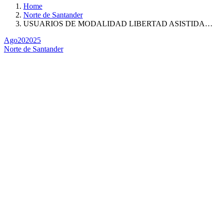
Home
Norte de Santander
USUARIOS DE MODALIDAD LIBERTAD ASISTIDA…
Ago
20
2025
Norte de Santander