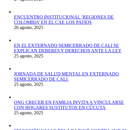
ENCUENTRO INSTITUCIONAL ‘REGIONES DE
COLOMBIA’ EN EL CAE LOS PATIOS
26 agosto, 2025
EN EL EXTERNADO SEMICERRADO DE CALI SE
EXPLICAN DEBERES Y DERECHOS ANTE LA LEY
25 agosto, 2025
JORNADA DE SALUD MENTAL EN EXTERNADO
SEMICERRADO DE CALI
25 agosto, 2025
ONG CRECER EN FAMILIA INVITA A VINCULARSE
CON HOGARES SUSTITUTOS EN CÚCUTA
25 agosto, 2025