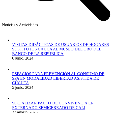
Noticias y Actividades
VISITAS DIDÁCTICAS DE USUARIOS DE HOGARES
SUSTITUTOS CAUCA AL MUSEO DEL ORO DEL
BANCO DE LA REPÚBLICA
6 junio, 2024
ESPACIOS PARA PREVENCIÓN AL CONSUMO DE
SPA EN MODALIDAD LIBERTAD ASISTIDA DE
CÚCUTA
5 junio, 2024
SOCIALIZAN PACTO DE CONVIVENCIA EN
EXTERNADO SEMICERRADO DE CALI
27 agosto, 2025