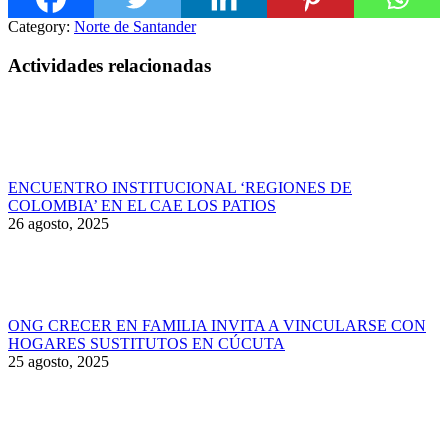
Category:
Norte de Santander
Actividades relacionadas
ENCUENTRO INSTITUCIONAL ‘REGIONES DE
COLOMBIA’ EN EL CAE LOS PATIOS
26 agosto, 2025
ONG CRECER EN FAMILIA INVITA A VINCULARSE CON
HOGARES SUSTITUTOS EN CÚCUTA
25 agosto, 2025