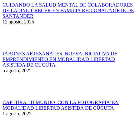
CUIDANDO LA SALUD MENTAL DE COLABORADORES
DE LA ONG CRECER EN FAMILIA REGIONAL NORTE DE
SANTANDER
12 agosto, 2025
JABONES ARTESANALES, NUEVA INICIATIVA DE
EMPRENDIMIENTO EN MODALIDAD LIBERTAD
ASISTIDA DE CÚCUTA
5 agosto, 2025
CAPTURA TU MUNDO CON LA FOTOGRAFIA’ EN
MODALIDAD LIBERTAD ASISTIDA DE CÚCUTA
1 agosto, 2025