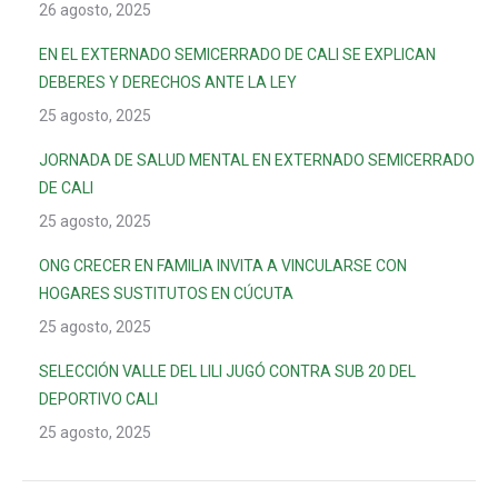
26 agosto, 2025
EN EL EXTERNADO SEMICERRADO DE CALI SE EXPLICAN
DEBERES Y DERECHOS ANTE LA LEY
25 agosto, 2025
JORNADA DE SALUD MENTAL EN EXTERNADO SEMICERRADO
DE CALI
25 agosto, 2025
ONG CRECER EN FAMILIA INVITA A VINCULARSE CON
HOGARES SUSTITUTOS EN CÚCUTA
25 agosto, 2025
SELECCIÓN VALLE DEL LILI JUGÓ CONTRA SUB 20 DEL
DEPORTIVO CALI
25 agosto, 2025