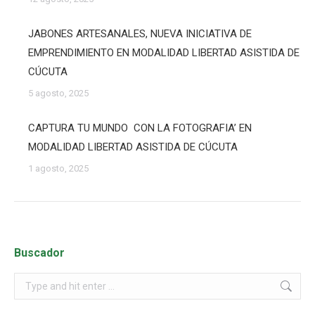
JABONES ARTESANALES, NUEVA INICIATIVA DE
EMPRENDIMIENTO EN MODALIDAD LIBERTAD ASISTIDA DE
CÚCUTA
5 agosto, 2025
CAPTURA TU MUNDO CON LA FOTOGRAFIA’ EN
MODALIDAD LIBERTAD ASISTIDA DE CÚCUTA
1 agosto, 2025
Buscador