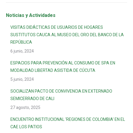
Noticias y Actividades
VISITAS DIDÁCTICAS DE USUARIOS DE HOGARES
SUSTITUTOS CAUCA AL MUSEO DEL ORO DEL BANCO DE LA
REPÚBLICA
6 junio, 2024
ESPACIOS PARA PREVENCIÓN AL CONSUMO DE SPA EN
MODALIDAD LIBERTAD ASISTIDA DE CÚCUTA
5 junio, 2024
SOCIALIZAN PACTO DE CONVIVENCIA EN EXTERNADO
SEMICERRADO DE CALI
27 agosto, 2025
ENCUENTRO INSTITUCIONAL ‘REGIONES DE COLOMBIA’ EN EL
CAE LOS PATIOS