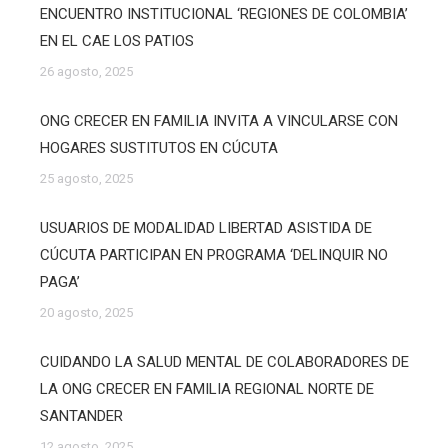
ENCUENTRO INSTITUCIONAL ‘REGIONES DE COLOMBIA’
EN EL CAE LOS PATIOS
26 agosto, 2025
ONG CRECER EN FAMILIA INVITA A VINCULARSE CON
HOGARES SUSTITUTOS EN CÚCUTA
25 agosto, 2025
USUARIOS DE MODALIDAD LIBERTAD ASISTIDA DE
CÚCUTA PARTICIPAN EN PROGRAMA ‘DELINQUIR NO
PAGA’
20 agosto, 2025
CUIDANDO LA SALUD MENTAL DE COLABORADORES DE
LA ONG CRECER EN FAMILIA REGIONAL NORTE DE
SANTANDER
12 agosto, 2025