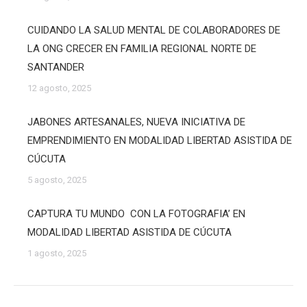
CUIDANDO LA SALUD MENTAL DE COLABORADORES DE
LA ONG CRECER EN FAMILIA REGIONAL NORTE DE
SANTANDER
12 agosto, 2025
JABONES ARTESANALES, NUEVA INICIATIVA DE
EMPRENDIMIENTO EN MODALIDAD LIBERTAD ASISTIDA DE
CÚCUTA
5 agosto, 2025
CAPTURA TU MUNDO CON LA FOTOGRAFIA’ EN
MODALIDAD LIBERTAD ASISTIDA DE CÚCUTA
1 agosto, 2025