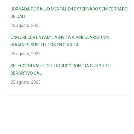
JORNADA DE SALUD MENTAL EN EXTERNADO SEMICERRADO
DE CALI
25 agosto, 2025
ONG CRECER EN FAMILIA INVITA A VINCULARSE CON
HOGARES SUSTITUTOS EN CÚCUTA
25 agosto, 2025
SELECCIÓN VALLE DEL LILI JUGÓ CONTRA SUB 20 DEL
DEPORTIVO CALI
25 agosto, 2025