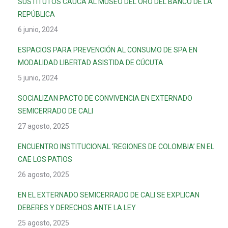
SUSTITUTOS CAUCA AL MUSEO DEL ORO DEL BANCO DE LA
REPÚBLICA
6 junio, 2024
ESPACIOS PARA PREVENCIÓN AL CONSUMO DE SPA EN
MODALIDAD LIBERTAD ASISTIDA DE CÚCUTA
5 junio, 2024
SOCIALIZAN PACTO DE CONVIVENCIA EN EXTERNADO
SEMICERRADO DE CALI
27 agosto, 2025
ENCUENTRO INSTITUCIONAL ‘REGIONES DE COLOMBIA’ EN EL
CAE LOS PATIOS
26 agosto, 2025
EN EL EXTERNADO SEMICERRADO DE CALI SE EXPLICAN
DEBERES Y DERECHOS ANTE LA LEY
25 agosto, 2025