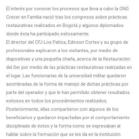
El interés por conocer los procesos que lleva a cabo la ONG
Crecer en Familia nació tras los congresos sobre prácticas
restaurativas realizados en Bogotá y algunos diplomados
donde ésta ha participado exitosamente.
El director del CFJ Los Patios, Edinson Cortes y su grupo de
profesionales explicaron a los visitantes, por medio de
diapositivas y una pequeña charla, acerca de la Restauración
del Ser por medio de las prácticas restaurativas realizadas en
el lugar. Las funcionarias de la universidad militar quedaron
asombradas de la forma de manejo de dichas prácticas por
parte del operador y que le han permitido obtener resultados
exitosos en todos los procedimientos realizados.
Posteriormente, ellas compartieron con algunos de los
beneficiarios y quedaron impactadas por el comportamiento
disciplinado de éstos y la forma como se expresaban al
hablar sobre la formación que se les da en la institución.