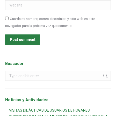
Website
Guarda mi nombre, correo electrónico y sitio web en este
navegador para la próxima vez que comente.
Post comment
Buscador
Noticias y Actividades
VISITAS DIDÁCTICAS DE USUARIOS DE HOGARES