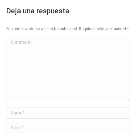
Deja una respuesta
Your email address will not be published. Required fields are marked
*
Comment
Name *
Email *