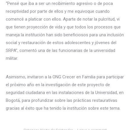
“Pensé que iba a ser un recibimiento agresivo o de poca
receptividad por parte de ellos y me equivoque cuando
comencé a platicar con ellos. Aparte de notar la pulcritud, vi
que tienen proyección de vida y que todos los procesos que
maneja la institución han sido beneficiosos para una inclusión
social y restauración de estos adolescentes y jóvenes del
SRPA”, comentó una de las funcionarias de la universidad
militar.
Asimismo, invitaron a la ONG Crecer en Familia para participar
el próximo año en la investigación de este proyecto de
seguridad ciudadana en las instalaciones de la Universidad, en
Bogotá, para profundizar sobre las prácticas restaurativas
gracias al éxito que ha tenido la institución sobre este tema.