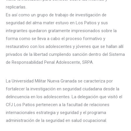
replicarlas.
Es así como un grupo de trabajo de investigación de
seguridad del alma mater estuvo en Los Patios y sus
integrantes
quedaron gratamente impresionados sobre la
forma como se lleva a cabo el proceso formativo y
restaurativo con los adolescentes y jóvenes que se hallan allí
privados de la libertad cumpliendo sanción dentro del Sistema
de Responsabilidad Penal Adolescente, SRPA.
La Universidad Militar Nueva Granada se caracteriza por
fortalecer la investigación en seguridad ciudadana desde la
delincuencia en los adolescentes. La delegación que visitó el
CFJ Los Patios pertenecen a la facultad de relaciones
internacionales estrategia y seguridad y el programa
administración de la seguridad en salud ocupacional.