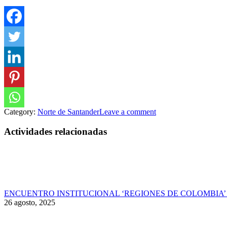
Category:
Norte de Santander
Leave a comment
Actividades relacionadas
ENCUENTRO INSTITUCIONAL ‘REGIONES DE COLOMBIA’ 
26 agosto, 2025