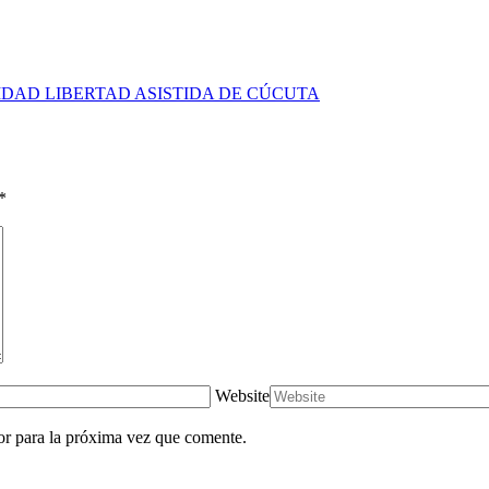
DAD LIBERTAD ASISTIDA DE CÚCUTA
*
Website
or para la próxima vez que comente.