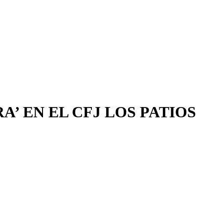
’ EN EL CFJ LOS PATIOS