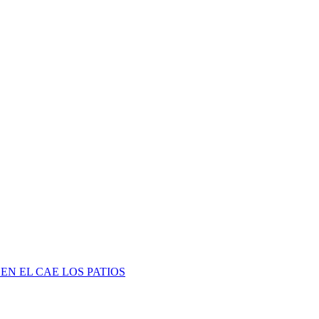
EN EL CAE LOS PATIOS