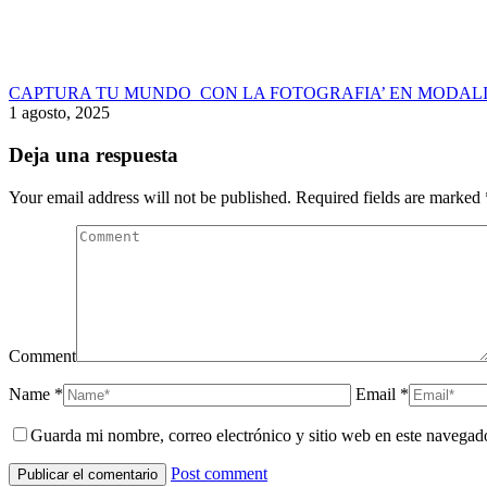
CAPTURA TU MUNDO CON LA FOTOGRAFIA’ EN MODALI
1 agosto, 2025
Deja una respuesta
Your email address will not be published. Required fields are marked
Comment
Name *
Email *
Guarda mi nombre, correo electrónico y sitio web en este navegad
Post comment