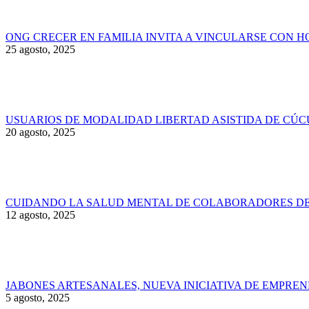
ONG CRECER EN FAMILIA INVITA A VINCULARSE CON 
25 agosto, 2025
USUARIOS DE MODALIDAD LIBERTAD ASISTIDA DE CÚC
20 agosto, 2025
CUIDANDO LA SALUD MENTAL DE COLABORADORES DE 
12 agosto, 2025
JABONES ARTESANALES, NUEVA INICIATIVA DE EMPRE
5 agosto, 2025