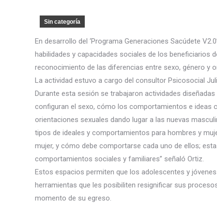
Sin categoría
En desarrollo del ‘Programa Generaciones Sacúdete V2.0’
habilidades y capacidades sociales de los beneficiarios d
reconocimiento de las diferencias entre sexo, género y o
La actividad estuvo a cargo del consultor Psicosocial Juli
Durante esta sesión se trabajaron actividades diseñadas 
configuran el sexo, cómo los comportamientos e ideas c
orientaciones sexuales dando lugar a las nuevas masculi
tipos de ideales y comportamientos para hombres y muj
mujer, y cómo debe comportarse cada uno de ellos; esta
comportamientos sociales y familiares” señaló Ortiz.
Estos espacios permiten que los adolescentes y jóvenes
herramientas que les posibiliten resignificar sus proceso
momento de su egreso.