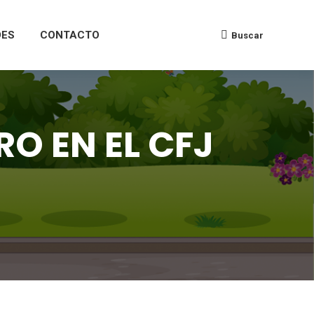
DES
CONTACTO
Buscar
RO EN EL CFJ