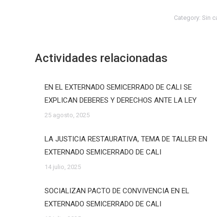
Category:
Sin c
Actividades relacionadas
EN EL EXTERNADO SEMICERRADO DE CALI SE
EXPLICAN DEBERES Y DERECHOS ANTE LA LEY
25 agosto, 2025
LA JUSTICIA RESTAURATIVA, TEMA DE TALLER EN
EXTERNADO SEMICERRADO DE CALI
14 julio, 2025
SOCIALIZAN PACTO DE CONVIVENCIA EN EL
EXTERNADO SEMICERRADO DE CALI