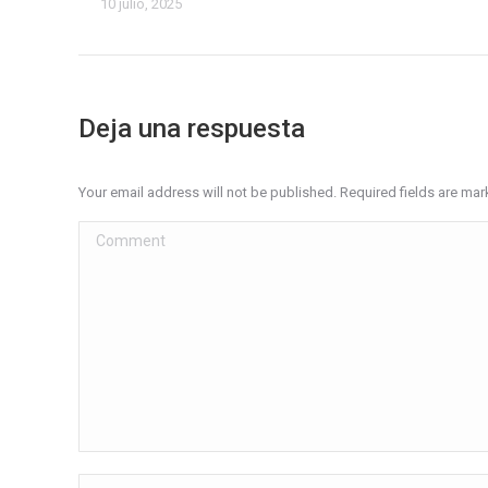
10 julio, 2025
Deja una respuesta
Your email address will not be published. Required fields are ma
Comment