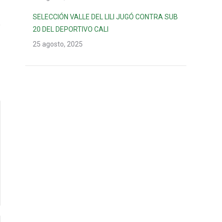
SELECCIÓN VALLE DEL LILI JUGÓ CONTRA SUB
20 DEL DEPORTIVO CALI
25 agosto, 2025