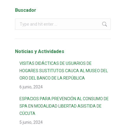
Buscador
Noticias y Actividades
VISITAS DIDÁCTICAS DE USUARIOS DE
HOGARES SUSTITUTOS CAUCA AL MUSEO DEL
ORO DEL BANCO DE LA REPÚBLICA
6 junio, 2024
ESPACIOS PARA PREVENCIÓN AL CONSUMO DE
SPA EN MODALIDAD LIBERTAD ASISTIDA DE
CÚCUTA
5 junio, 2024