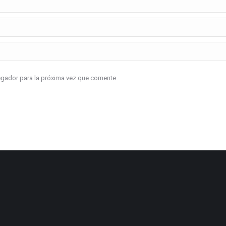
vegador para la próxima vez que comente.