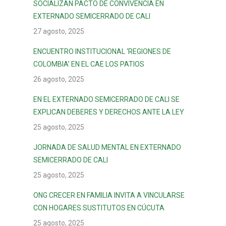
SOCIALIZAN PACTO DE CONVIVENCIA EN
EXTERNADO SEMICERRADO DE CALI
27 agosto, 2025
ENCUENTRO INSTITUCIONAL ‘REGIONES DE
COLOMBIA’ EN EL CAE LOS PATIOS
26 agosto, 2025
EN EL EXTERNADO SEMICERRADO DE CALI SE
EXPLICAN DEBERES Y DERECHOS ANTE LA LEY
25 agosto, 2025
JORNADA DE SALUD MENTAL EN EXTERNADO
SEMICERRADO DE CALI
25 agosto, 2025
ONG CRECER EN FAMILIA INVITA A VINCULARSE
CON HOGARES SUSTITUTOS EN CÚCUTA
25 agosto, 2025