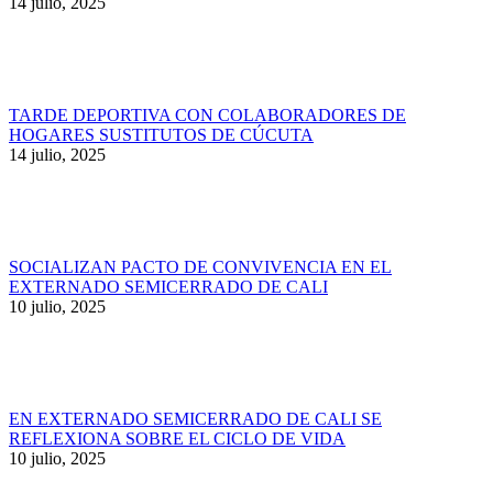
14 julio, 2025
TARDE DEPORTIVA CON COLABORADORES DE
HOGARES SUSTITUTOS DE CÚCUTA
14 julio, 2025
SOCIALIZAN PACTO DE CONVIVENCIA EN EL
EXTERNADO SEMICERRADO DE CALI
10 julio, 2025
EN EXTERNADO SEMICERRADO DE CALI SE
REFLEXIONA SOBRE EL CICLO DE VIDA
10 julio, 2025