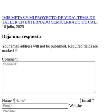
‘MIS METAS Y MI PROYECTO DE VIDA’, TEMA DE
TALLER EN EXTERNADO SEMICERRADO DE CALI
10 julio, 2025
Deja una respuesta
Your email address will not be published. Required fields are
marked
*
Comment
Name *
Email *
Website