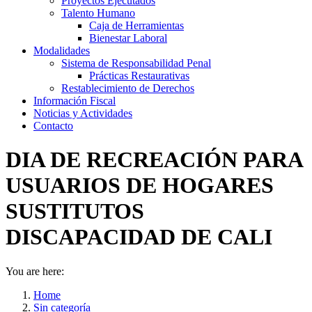
Proyectos Ejecutados
Talento Humano
Caja de Herramientas
Bienestar Laboral
Modalidades
Sistema de Responsabilidad Penal
Prácticas Restaurativas
Restablecimiento de Derechos
Información Fiscal
Noticias y Actividades
Contacto
DIA DE RECREACIÓN PARA
USUARIOS DE HOGARES
SUSTITUTOS
DISCAPACIDAD DE CALI
You are here:
Home
Sin categoría