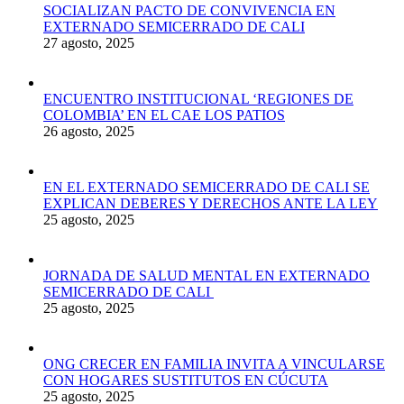
SOCIALIZAN PACTO DE CONVIVENCIA EN
EXTERNADO SEMICERRADO DE CALI
27 agosto, 2025
ENCUENTRO INSTITUCIONAL ‘REGIONES DE
COLOMBIA’ EN EL CAE LOS PATIOS
26 agosto, 2025
EN EL EXTERNADO SEMICERRADO DE CALI SE
EXPLICAN DEBERES Y DERECHOS ANTE LA LEY
25 agosto, 2025
JORNADA DE SALUD MENTAL EN EXTERNADO
SEMICERRADO DE CALI
25 agosto, 2025
ONG CRECER EN FAMILIA INVITA A VINCULARSE
CON HOGARES SUSTITUTOS EN CÚCUTA
25 agosto, 2025