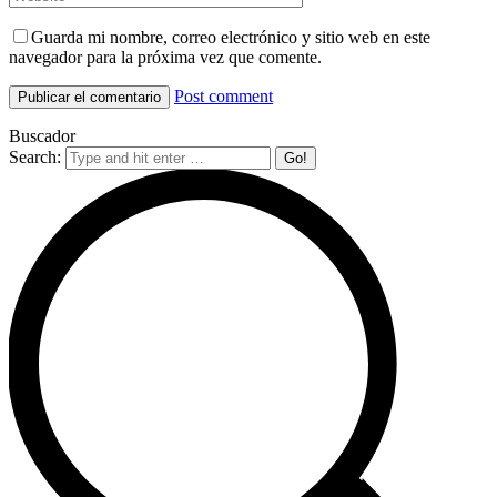
Guarda mi nombre, correo electrónico y sitio web en este
navegador para la próxima vez que comente.
Post comment
Buscador
Search: