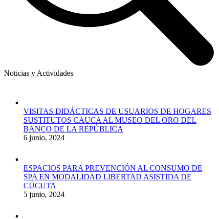
Noticias y Actividades
VISITAS DIDÁCTICAS DE USUARIOS DE HOGARES
SUSTITUTOS CAUCA AL MUSEO DEL ORO DEL
BANCO DE LA REPÚBLICA
6 junio, 2024
ESPACIOS PARA PREVENCIÓN AL CONSUMO DE
SPA EN MODALIDAD LIBERTAD ASISTIDA DE
CÚCUTA
5 junio, 2024