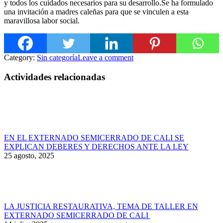
y todos los cuidados necesarios para su desarrollo.Se ha formulado
una invitación a madres caleñas para que se vinculen a esta
maravillosa labor social.
Category:
Sin categoría
Leave a comment
Actividades relacionadas
EN EL EXTERNADO SEMICERRADO DE CALI SE
EXPLICAN DEBERES Y DERECHOS ANTE LA LEY
25 agosto, 2025
LA JUSTICIA RESTAURATIVA, TEMA DE TALLER EN
EXTERNADO SEMICERRADO DE CALI