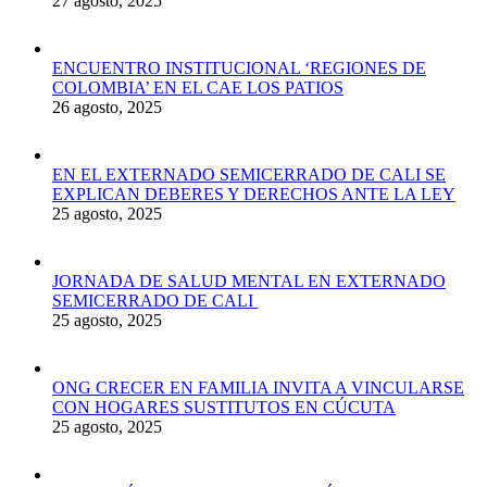
27 agosto, 2025
ENCUENTRO INSTITUCIONAL ‘REGIONES DE
COLOMBIA’ EN EL CAE LOS PATIOS
26 agosto, 2025
EN EL EXTERNADO SEMICERRADO DE CALI SE
EXPLICAN DEBERES Y DERECHOS ANTE LA LEY
25 agosto, 2025
JORNADA DE SALUD MENTAL EN EXTERNADO
SEMICERRADO DE CALI
25 agosto, 2025
ONG CRECER EN FAMILIA INVITA A VINCULARSE
CON HOGARES SUSTITUTOS EN CÚCUTA
25 agosto, 2025