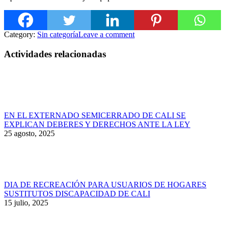
Category:
Sin categoría
Leave a comment
Actividades relacionadas
EN EL EXTERNADO SEMICERRADO DE CALI SE
EXPLICAN DEBERES Y DERECHOS ANTE LA LEY
25 agosto, 2025
DIA DE RECREACIÓN PARA USUARIOS DE HOGARES
SUSTITUTOS DISCAPACIDAD DE CALI
15 julio, 2025