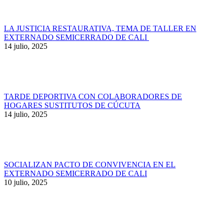
LA JUSTICIA RESTAURATIVA, TEMA DE TALLER EN
EXTERNADO SEMICERRADO DE CALI
14 julio, 2025
TARDE DEPORTIVA CON COLABORADORES DE
HOGARES SUSTITUTOS DE CÚCUTA
14 julio, 2025
SOCIALIZAN PACTO DE CONVIVENCIA EN EL
EXTERNADO SEMICERRADO DE CALI
10 julio, 2025