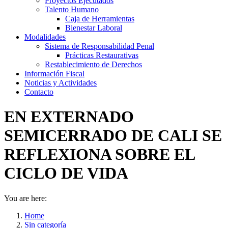
Proyectos Ejecutados
Talento Humano
Caja de Herramientas
Bienestar Laboral
Modalidades
Sistema de Responsabilidad Penal
Prácticas Restaurativas
Restablecimiento de Derechos
Información Fiscal
Noticias y Actividades
Contacto
EN EXTERNADO
SEMICERRADO DE CALI SE
REFLEXIONA SOBRE EL
CICLO DE VIDA
You are here:
Home
Sin categoría