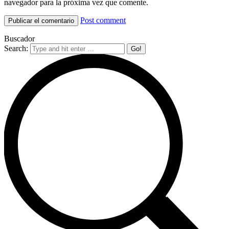
navegador para la próxima vez que comente.
Post comment
Buscador
Search: