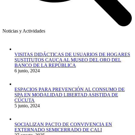
Noticias y Actividades
VISITAS DIDÁCTICAS DE USUARIOS DE HOGARES
SUSTITUTOS CAUCA AL MUSEO DEL ORO DEL
BANCO DE LA REPÚBLICA
6 junio, 2024
ESPACIOS PARA PREVENCIÓN AL CONSUMO DE
SPA EN MODALIDAD LIBERTAD ASISTIDA DE
CÚCUTA
5 junio, 2024
SOCIALIZAN PACTO DE CONVIVENCIA EN
EXTERNADO SEMICERRADO DE CALI