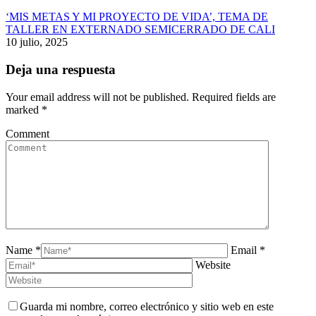
‘MIS METAS Y MI PROYECTO DE VIDA’, TEMA DE
TALLER EN EXTERNADO SEMICERRADO DE CALI
10 julio, 2025
Deja una respuesta
Your email address will not be published. Required fields are
marked
*
Comment
Name *
Email *
Website
Guarda mi nombre, correo electrónico y sitio web en este