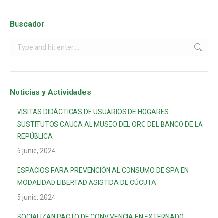
Buscador
Noticias y Actividades
VISITAS DIDÁCTICAS DE USUARIOS DE HOGARES
SUSTITUTOS CAUCA AL MUSEO DEL ORO DEL BANCO DE LA
REPÚBLICA
6 junio, 2024
ESPACIOS PARA PREVENCIÓN AL CONSUMO DE SPA EN
MODALIDAD LIBERTAD ASISTIDA DE CÚCUTA
5 junio, 2024
SOCIALIZAN PACTO DE CONVIVENCIA EN EXTERNADO