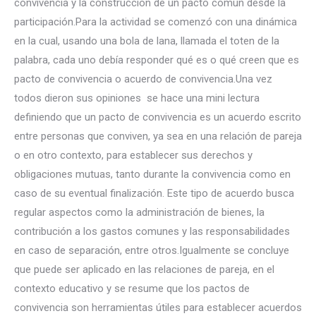
convivencia y la construcción de un pacto común desde la
participación.Para la actividad se comenzó con una dinámica
en la cual, usando una bola de lana, llamada el toten de la
palabra, cada uno debía responder qué es o qué creen que es
pacto de convivencia o acuerdo de convivencia.Una vez
todos dieron sus opiniones se hace una mini lectura
definiendo que un pacto de convivencia es un acuerdo escrito
entre personas que conviven, ya sea en una relación de pareja
o en otro contexto, para establecer sus derechos y
obligaciones mutuas, tanto durante la convivencia como en
caso de su eventual finalización. Este tipo de acuerdo busca
regular aspectos como la administración de bienes, la
contribución a los gastos comunes y las responsabilidades
en caso de separación, entre otros.Igualmente se concluye
que puede ser aplicado en las relaciones de pareja, en el
contexto educativo y se resume que los pactos de
convivencia son herramientas útiles para establecer acuerdos