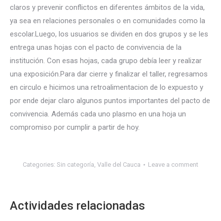
claros y prevenir conflictos en diferentes ámbitos de la vida,
ya sea en relaciones personales o en comunidades como la
escolar.Luego, los usuarios se dividen en dos grupos y se les
entrega unas hojas con el pacto de convivencia de la
institución. Con esas hojas, cada grupo debía leer y realizar
una exposición.Para dar cierre y finalizar el taller, regresamos
en circulo e hicimos una retroalimentacion de lo expuesto y
por ende dejar claro algunos puntos importantes del pacto de
convivencia. Además cada uno plasmo en una hoja un
compromiso por cumplir a partir de hoy.
Categories:
Sin categoría
,
Valle del Cauca
Leave a comment
Actividades relacionadas