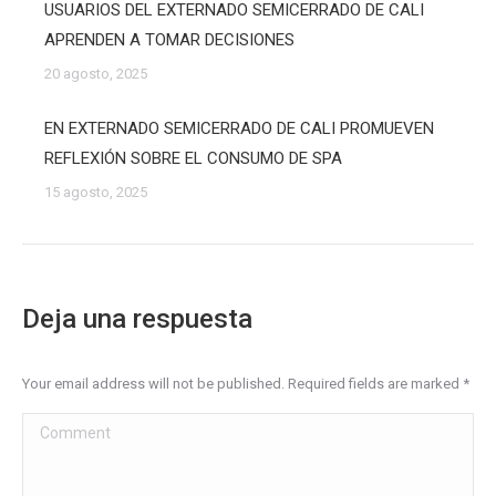
USUARIOS DEL EXTERNADO SEMICERRADO DE CALI
APRENDEN A TOMAR DECISIONES
20 agosto, 2025
EN EXTERNADO SEMICERRADO DE CALI PROMUEVEN
REFLEXIÓN SOBRE EL CONSUMO DE SPA
15 agosto, 2025
Deja una respuesta
Your email address will not be published. Required fields are marked
*
Comment