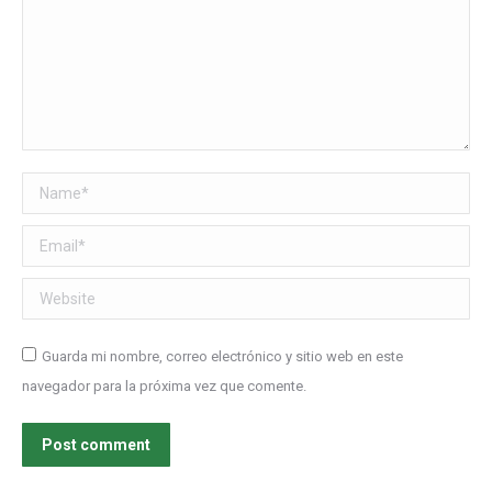
Name *
Email *
Website
Guarda mi nombre, correo electrónico y sitio web en este
navegador para la próxima vez que comente.
Post comment