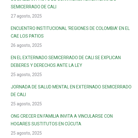
SEMICERRADO DE CALI
27 agosto, 2025
ENCUENTRO INSTITUCIONAL ‘REGIONES DE COLOMBIA’ EN EL
CAE LOS PATIOS
26 agosto, 2025
EN EL EXTERNADO SEMICERRADO DE CALI SE EXPLICAN
DEBERES Y DERECHOS ANTE LA LEY
25 agosto, 2025
JORNADA DE SALUD MENTAL EN EXTERNADO SEMICERRADO
DE CALI
25 agosto, 2025
ONG CRECER EN FAMILIA INVITA A VINCULARSE CON
HOGARES SUSTITUTOS EN CÚCUTA
25 agosto, 2025