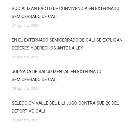
SOCIALIZAN PACTO DE CONVIVENCIA EN EXTERNADO
SEMICERRADO DE CALI
27 agosto, 2025
EN EL EXTERNADO SEMICERRADO DE CALI SE EXPLICAN
DEBERES Y DERECHOS ANTE LA LEY
25 agosto, 2025
JORNADA DE SALUD MENTAL EN EXTERNADO
SEMICERRADO DE CALI
25 agosto, 2025
SELECCIÓN VALLE DEL LILI JUGÓ CONTRA SUB 20 DEL
DEPORTIVO CALI
25 agosto, 2025