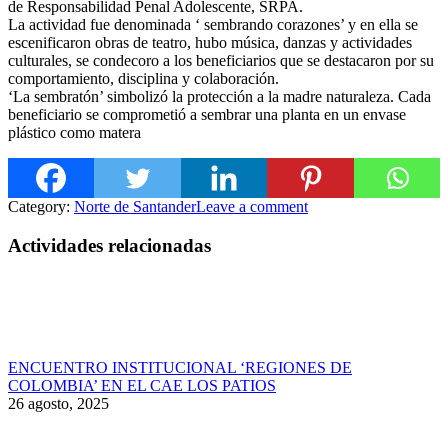
de Responsabilidad Penal Adolescente, SRPA.
La actividad fue denominada ‘ sembrando corazones’ y en ella
se
escenificaron obras de teatro, hubo música, danzas y actividades
culturales, se condecoro a los beneficiarios que se destacaron por su
comportamiento, disciplina y colaboración.
‘La sembratón’ simbolizó la protección a la madre naturaleza. Cada
beneficiario se comprometió a sembrar una planta en un envase
plástico como matera
Category:
Norte de Santander
Leave a comment
Actividades relacionadas
ENCUENTRO INSTITUCIONAL ‘REGIONES DE
COLOMBIA’ EN EL CAE LOS PATIOS
26 agosto, 2025