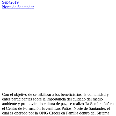
Sep
4
2019
Norte de Santander
Con el objetivo de sensibilizar a los beneficiarios, la comunidad y
entes participantes sobre la importancia del cuidado del medio
ambiente y promoviendo cultura de paz, se realizó ‘la Sembratón’ en
el Centro de Formación Juvenil Los Patios, Norte de Santander, el
cual es operado por la ONG Crecer en Familia dentro del Sistema