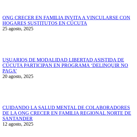
ONG CRECER EN FAMILIA INVITA A VINCULARSE CON
HOGARES SUSTITUTOS EN CÚCUTA
25 agosto, 2025
USUARIOS DE MODALIDAD LIBERTAD ASISTIDA DE
CÚCUTA PARTICIPAN EN PROGRAMA ‘DELINQUIR NO
PAGA’
20 agosto, 2025
CUIDANDO LA SALUD MENTAL DE COLABORADORES
DE LA ONG CRECER EN FAMILIA REGIONAL NORTE DE
SANTANDER
12 agosto, 2025