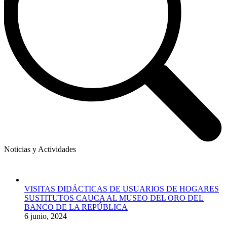
Noticias y Actividades
VISITAS DIDÁCTICAS DE USUARIOS DE HOGARES
SUSTITUTOS CAUCA AL MUSEO DEL ORO DEL
BANCO DE LA REPÚBLICA
6 junio, 2024