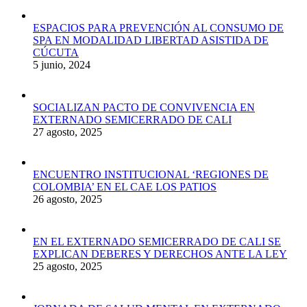
ESPACIOS PARA PREVENCIÓN AL CONSUMO DE
SPA EN MODALIDAD LIBERTAD ASISTIDA DE
CÚCUTA
5 junio, 2024
SOCIALIZAN PACTO DE CONVIVENCIA EN
EXTERNADO SEMICERRADO DE CALI
27 agosto, 2025
ENCUENTRO INSTITUCIONAL ‘REGIONES DE
COLOMBIA’ EN EL CAE LOS PATIOS
26 agosto, 2025
EN EL EXTERNADO SEMICERRADO DE CALI SE
EXPLICAN DEBERES Y DERECHOS ANTE LA LEY
25 agosto, 2025