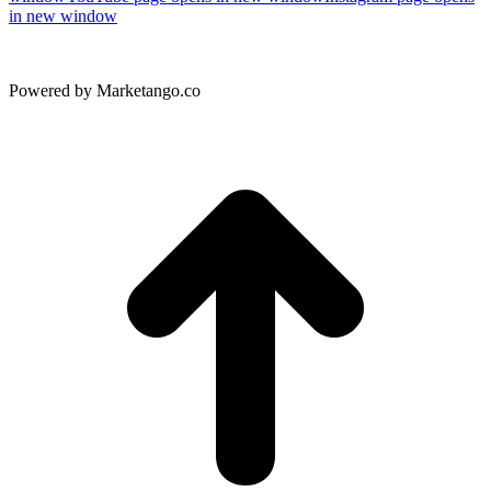
in new window
Powered by Marketango.co