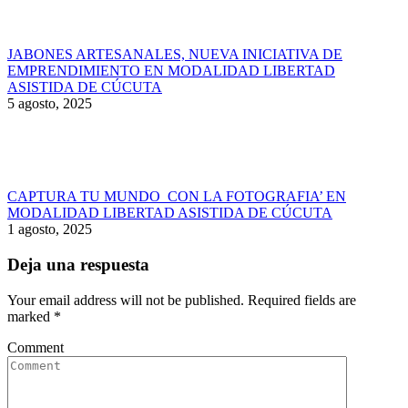
JABONES ARTESANALES, NUEVA INICIATIVA DE
EMPRENDIMIENTO EN MODALIDAD LIBERTAD
ASISTIDA DE CÚCUTA
5 agosto, 2025
CAPTURA TU MUNDO CON LA FOTOGRAFIA’ EN
MODALIDAD LIBERTAD ASISTIDA DE CÚCUTA
1 agosto, 2025
Deja una respuesta
Your email address will not be published. Required fields are
marked
*
Comment