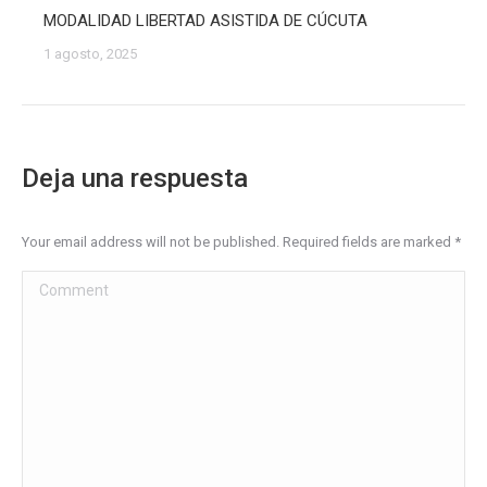
MODALIDAD LIBERTAD ASISTIDA DE CÚCUTA
1 agosto, 2025
Deja una respuesta
Your email address will not be published. Required fields are marked
*
Comment