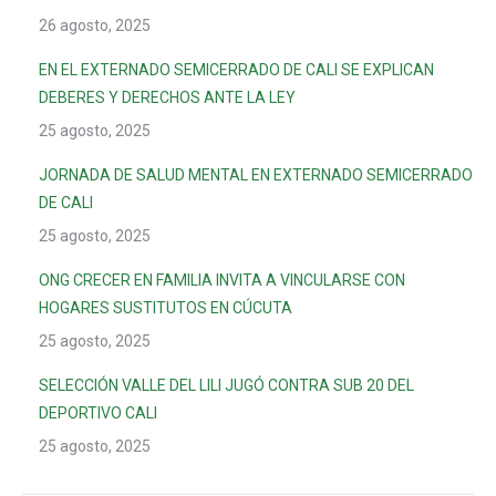
26 agosto, 2025
EN EL EXTERNADO SEMICERRADO DE CALI SE EXPLICAN
DEBERES Y DERECHOS ANTE LA LEY
25 agosto, 2025
JORNADA DE SALUD MENTAL EN EXTERNADO SEMICERRADO
DE CALI
25 agosto, 2025
ONG CRECER EN FAMILIA INVITA A VINCULARSE CON
HOGARES SUSTITUTOS EN CÚCUTA
25 agosto, 2025
SELECCIÓN VALLE DEL LILI JUGÓ CONTRA SUB 20 DEL
DEPORTIVO CALI
25 agosto, 2025