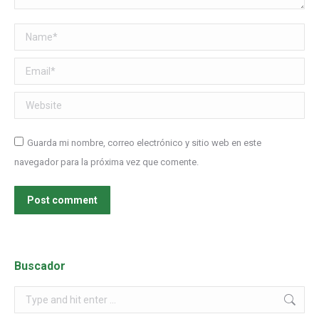
Name *
Email *
Website
Guarda mi nombre, correo electrónico y sitio web en este
navegador para la próxima vez que comente.
Post comment
Buscador