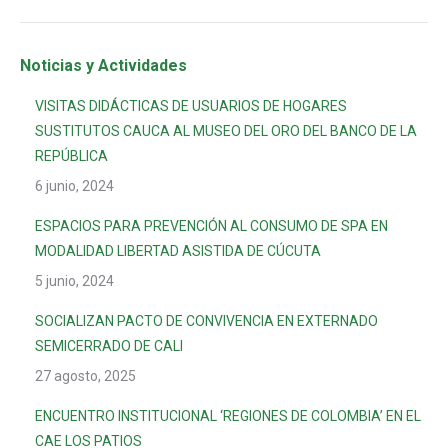
Noticias y Actividades
VISITAS DIDÁCTICAS DE USUARIOS DE HOGARES
SUSTITUTOS CAUCA AL MUSEO DEL ORO DEL BANCO DE LA
REPÚBLICA
6 junio, 2024
ESPACIOS PARA PREVENCIÓN AL CONSUMO DE SPA EN
MODALIDAD LIBERTAD ASISTIDA DE CÚCUTA
5 junio, 2024
SOCIALIZAN PACTO DE CONVIVENCIA EN EXTERNADO
SEMICERRADO DE CALI
27 agosto, 2025
ENCUENTRO INSTITUCIONAL ‘REGIONES DE COLOMBIA’ EN EL
CAE LOS PATIOS