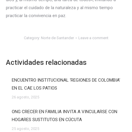
practicar el cuidado de la naturaleza y al mismo tiempo
practicar la convivencia en paz.
Category:
Norte de Santander
Leave a comment
Actividades relacionadas
ENCUENTRO INSTITUCIONAL ‘REGIONES DE COLOMBIA’
EN EL CAE LOS PATIOS
26 agosto, 2025
ONG CRECER EN FAMILIA INVITA A VINCULARSE CON
HOGARES SUSTITUTOS EN CÚCUTA
25 agosto, 2025