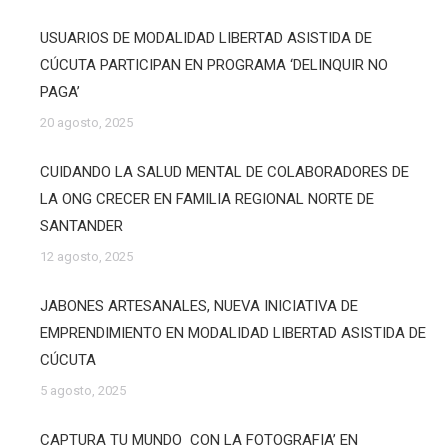
USUARIOS DE MODALIDAD LIBERTAD ASISTIDA DE
CÚCUTA PARTICIPAN EN PROGRAMA ‘DELINQUIR NO
PAGA’
20 agosto, 2025
CUIDANDO LA SALUD MENTAL DE COLABORADORES DE
LA ONG CRECER EN FAMILIA REGIONAL NORTE DE
SANTANDER
12 agosto, 2025
JABONES ARTESANALES, NUEVA INICIATIVA DE
EMPRENDIMIENTO EN MODALIDAD LIBERTAD ASISTIDA DE
CÚCUTA
5 agosto, 2025
CAPTURA TU MUNDO CON LA FOTOGRAFIA’ EN