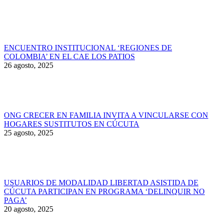
ENCUENTRO INSTITUCIONAL ‘REGIONES DE
COLOMBIA’ EN EL CAE LOS PATIOS
26 agosto, 2025
ONG CRECER EN FAMILIA INVITA A VINCULARSE CON
HOGARES SUSTITUTOS EN CÚCUTA
25 agosto, 2025
USUARIOS DE MODALIDAD LIBERTAD ASISTIDA DE
CÚCUTA PARTICIPAN EN PROGRAMA ‘DELINQUIR NO
PAGA’
20 agosto, 2025