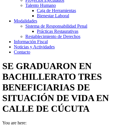
Proyectos Ejecutados
Talento Humano
Caja de Herramientas
Bienestar Laboral
Modalidades
Sistema de Responsabilidad Penal
Prácticas Restaurativas
Restablecimiento de Derechos
Información Fiscal
Noticias y Actividades
Contacto
SE GRADUARON EN
BACHILLERATO TRES
BENEFICIARIAS DE
SITUACIÓN DE VIDA EN
CALLE DE CÚCUTA
You are here: