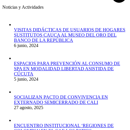
Noticias y Actividades
VISITAS DIDÁCTICAS DE USUARIOS DE HOGARES
SUSTITUTOS CAUCA AL MUSEO DEL ORO DEL
BANCO DE LA REPÚBLICA
6 junio, 2024
ESPACIOS PARA PREVENCIÓN AL CONSUMO DE
SPA EN MODALIDAD LIBERTAD ASISTIDA DE
CÚCUTA
5 junio, 2024
SOCIALIZAN PACTO DE CONVIVENCIA EN
EXTERNADO SEMICERRADO DE CALI
27 agosto, 2025
ENCUENTRO INSTITUCIONAL ‘REGIONES DE