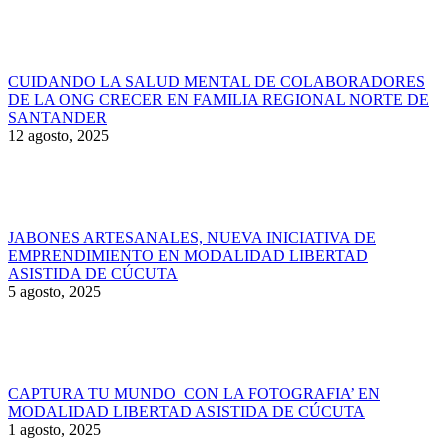
CUIDANDO LA SALUD MENTAL DE COLABORADORES
DE LA ONG CRECER EN FAMILIA REGIONAL NORTE DE
SANTANDER
12 agosto, 2025
JABONES ARTESANALES, NUEVA INICIATIVA DE
EMPRENDIMIENTO EN MODALIDAD LIBERTAD
ASISTIDA DE CÚCUTA
5 agosto, 2025
CAPTURA TU MUNDO CON LA FOTOGRAFIA’ EN
MODALIDAD LIBERTAD ASISTIDA DE CÚCUTA
1 agosto, 2025