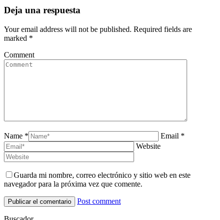
Deja una respuesta
Your email address will not be published. Required fields are
marked
*
Comment
Name *
Email *
Website
Guarda mi nombre, correo electrónico y sitio web en este
navegador para la próxima vez que comente.
Post comment
Buscador