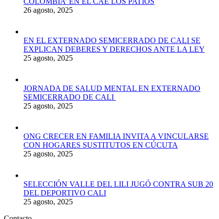
COLOMBIA’ EN EL CAE LOS PATIOS
26 agosto, 2025
EN EL EXTERNADO SEMICERRADO DE CALI SE
EXPLICAN DEBERES Y DERECHOS ANTE LA LEY
25 agosto, 2025
JORNADA DE SALUD MENTAL EN EXTERNADO
SEMICERRADO DE CALI
25 agosto, 2025
ONG CRECER EN FAMILIA INVITA A VINCULARSE
CON HOGARES SUSTITUTOS EN CÚCUTA
25 agosto, 2025
SELECCIÓN VALLE DEL LILI JUGÓ CONTRA SUB 20
DEL DEPORTIVO CALI
25 agosto, 2025
Contacto