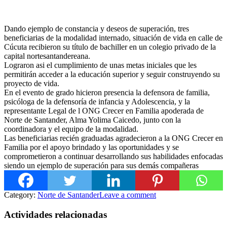
Dando ejemplo de constancia y deseos de superación, tres
beneficiarias de la modalidad internado, situación de vida en calle de
Cúcuta recibieron su título de bachiller en un colegio privado de la
capital nortesantandereana.
Lograron asi el cumplimiento de unas metas iniciales que les
permitirán acceder a la educación superior y seguir construyendo su
proyecto de vida.
En el evento de grado hicieron presencia la defensora de familia,
psicóloga de la defensoría de infancia y Adolescencia, y la
representante Legal de l ONG Crecer en Familia apoderada de
Norte de Santander, Alma Yolima Caicedo, junto con la
coordinadora y el equipo de la modalidad.
Las beneficiarias recién graduadas agradecieron a la ONG Crecer en
Familia por el apoyo brindado y las oportunidades y se
comprometieron a continuar desarrollando sus habilidades enfocadas
siendo un ejemplo de superación para sus demás compañeras
Category:
Norte de Santander
Leave a comment
Actividades relacionadas