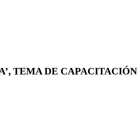
’, TEMA DE CAPACITACIÓN 