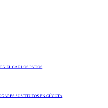
EN EL CAE LOS PATIOS
HOGARES SUSTITUTOS EN CÚCUTA