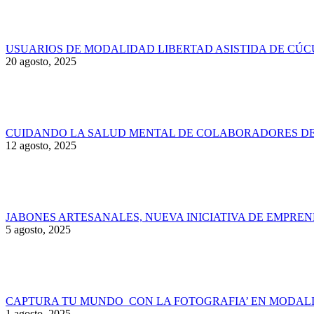
USUARIOS DE MODALIDAD LIBERTAD ASISTIDA DE CÚC
20 agosto, 2025
CUIDANDO LA SALUD MENTAL DE COLABORADORES DE 
12 agosto, 2025
JABONES ARTESANALES, NUEVA INICIATIVA DE EMPRE
5 agosto, 2025
CAPTURA TU MUNDO CON LA FOTOGRAFIA’ EN MODALI
1 agosto, 2025