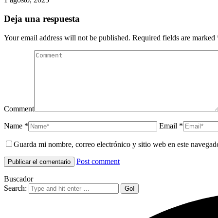
Deja una respuesta
Your email address will not be published. Required fields are marked
Comment
Name *
Email *
Guarda mi nombre, correo electrónico y sitio web en este navegad
Post comment
Buscador
Search: