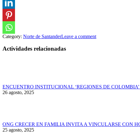
Category:
Norte de Santander
Leave a comment
Actividades relacionadas
ENCUENTRO INSTITUCIONAL ‘REGIONES DE COLOMBIA’ 
26 agosto, 2025
ONG CRECER EN FAMILIA INVITA A VINCULARSE CON 
25 agosto, 2025