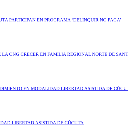
UTA PARTICIPAN EN PROGRAMA ‘DELINQUIR NO PAGA’
LA ONG CRECER EN FAMILIA REGIONAL NORTE DE SAN
NDIMIENTO EN MODALIDAD LIBERTAD ASISTIDA DE CÚCU
DAD LIBERTAD ASISTIDA DE CÚCUTA