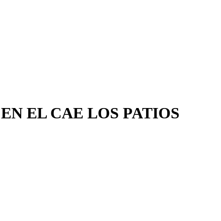
EN EL CAE LOS PATIOS