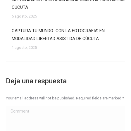
CÚCUTA
5 agosto, 2025
CAPTURA TU MUNDO CON LA FOTOGRAFIA’ EN
MODALIDAD LIBERTAD ASISTIDA DE CÚCUTA
1 agosto, 2025
Deja una respuesta
Your email address will not be published. Required fields are marked
*
Comment