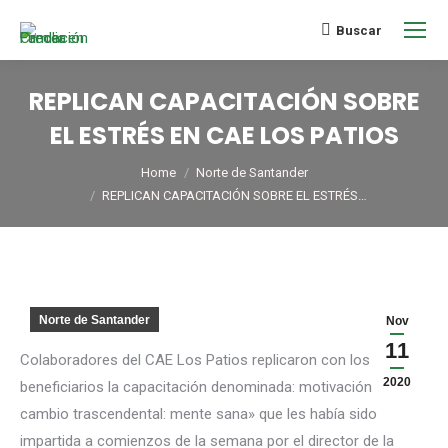
Buscar
REPLICAN CAPACITACIÓN SOBRE
EL ESTRÉS EN CAE LOS PATIOS
You are here:
Home
Norte de Santander
REPLICAN CAPACITACIÓN SOBRE EL ESTRÉS…
Norte de Santander
Nov
11
Colaboradores del CAE Los Patios replicaron con los
2020
beneficiarios la capacitación denominada: motivación y
cambio trascendental: mente sana» que les había sido
impartida a comienzos de la semana por el director de la