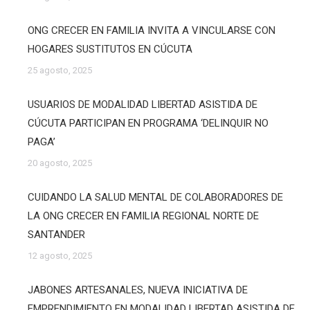
ONG CRECER EN FAMILIA INVITA A VINCULARSE CON
HOGARES SUSTITUTOS EN CÚCUTA
25 agosto, 2025
USUARIOS DE MODALIDAD LIBERTAD ASISTIDA DE
CÚCUTA PARTICIPAN EN PROGRAMA ‘DELINQUIR NO
PAGA’
20 agosto, 2025
CUIDANDO LA SALUD MENTAL DE COLABORADORES DE
LA ONG CRECER EN FAMILIA REGIONAL NORTE DE
SANTANDER
12 agosto, 2025
JABONES ARTESANALES, NUEVA INICIATIVA DE
EMPRENDIMIENTO EN MODALIDAD LIBERTAD ASISTIDA DE