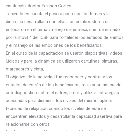
institución, doctor Edinson Cortes.
Teniendo en cuenta el paso a paso con los temas y la
dinámica desarrollada con ellos, los colaboradores se
enfocaron en el tema «manejo del estrés», que fue enviado
por
la móvil 4 del ICBF para fortalecer los estados de ánimos
y el manejo de las emociones de los beneficiarios.
En el curso de la capacitación se usaron diapositivas, videos
lúdicos y para la dinámica se utilizaron cartulinas, pinturas,
marcadores y cinta,
El objetivo: de la actividad fue reconocer y controlar los
estados de estrés de los beneficiarios; realizar un adecuado
autodiagnóstico sobre el estrés; crear y utilizar estrategias
adecuadas para disminuir los niveles del mismo, aplicar
técnicas de relajación cuando los niveles de éste se
encuentren elevados y desarrollar la capacidad asertiva para
relacionarse con otros.