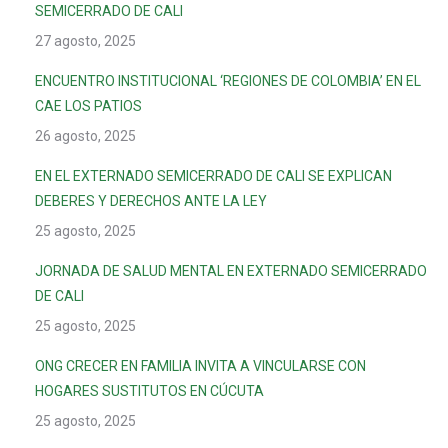
SEMICERRADO DE CALI
27 agosto, 2025
ENCUENTRO INSTITUCIONAL ‘REGIONES DE COLOMBIA’ EN EL
CAE LOS PATIOS
26 agosto, 2025
EN EL EXTERNADO SEMICERRADO DE CALI SE EXPLICAN
DEBERES Y DERECHOS ANTE LA LEY
25 agosto, 2025
JORNADA DE SALUD MENTAL EN EXTERNADO SEMICERRADO
DE CALI
25 agosto, 2025
ONG CRECER EN FAMILIA INVITA A VINCULARSE CON
HOGARES SUSTITUTOS EN CÚCUTA
25 agosto, 2025