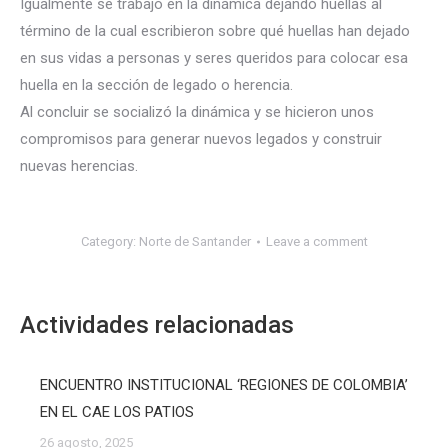
Igualmente se trabajó en la dinámica dejando huellas al
término de la cual escribieron sobre qué huellas han dejado
en sus vidas a personas y seres queridos para colocar esa
huella en la sección de legado o herencia.
Al concluir se socializó la dinámica y se hicieron unos
compromisos para generar nuevos legados y construir
nuevas herencias.
Category:
Norte de Santander
Leave a comment
Actividades relacionadas
ENCUENTRO INSTITUCIONAL ‘REGIONES DE COLOMBIA’
EN EL CAE LOS PATIOS
26 agosto, 2025