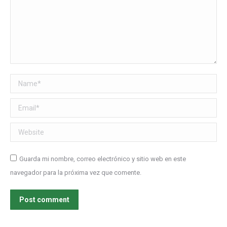
Name *
Email *
Website
Guarda mi nombre, correo electrónico y sitio web en este
navegador para la próxima vez que comente.
Post comment