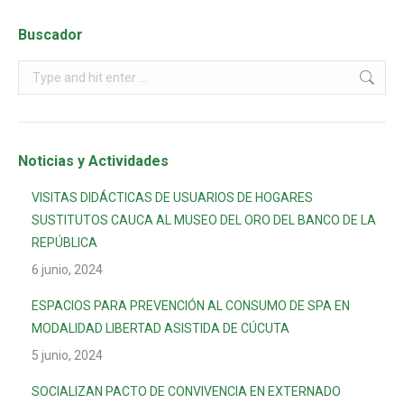
Buscador
Noticias y Actividades
VISITAS DIDÁCTICAS DE USUARIOS DE HOGARES
SUSTITUTOS CAUCA AL MUSEO DEL ORO DEL BANCO DE LA
REPÚBLICA
6 junio, 2024
ESPACIOS PARA PREVENCIÓN AL CONSUMO DE SPA EN
MODALIDAD LIBERTAD ASISTIDA DE CÚCUTA
5 junio, 2024
SOCIALIZAN PACTO DE CONVIVENCIA EN EXTERNADO