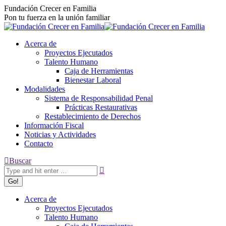
Fundación Crecer en Familia
Pon tu fuerza en la unión familiar
Acerca de
Proyectos Ejecutados
Talento Humano
Caja de Herramientas
Bienestar Laboral
Modalidades
Sistema de Responsabilidad Penal
Prácticas Restaurativas
Restablecimiento de Derechos
Información Fiscal
Noticias y Actividades
Contacto
Buscar
Acerca de
Proyectos Ejecutados
Talento Humano