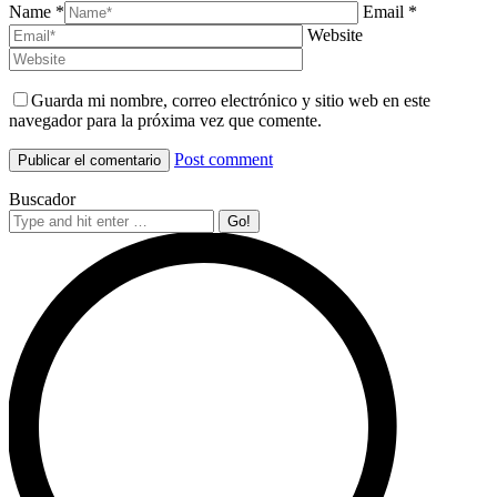
Name *
Email *
Website
Guarda mi nombre, correo electrónico y sitio web en este
navegador para la próxima vez que comente.
Post comment
Buscador