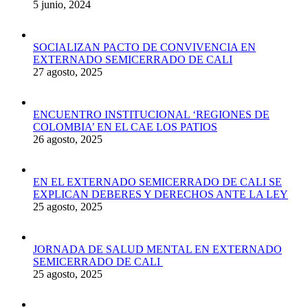
5 junio, 2024
SOCIALIZAN PACTO DE CONVIVENCIA EN
EXTERNADO SEMICERRADO DE CALI
27 agosto, 2025
ENCUENTRO INSTITUCIONAL ‘REGIONES DE
COLOMBIA’ EN EL CAE LOS PATIOS
26 agosto, 2025
EN EL EXTERNADO SEMICERRADO DE CALI SE
EXPLICAN DEBERES Y DERECHOS ANTE LA LEY
25 agosto, 2025
JORNADA DE SALUD MENTAL EN EXTERNADO
SEMICERRADO DE CALI
25 agosto, 2025