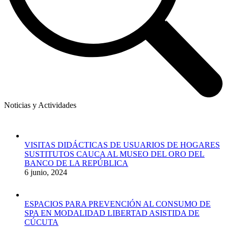
Noticias y Actividades
VISITAS DIDÁCTICAS DE USUARIOS DE HOGARES
SUSTITUTOS CAUCA AL MUSEO DEL ORO DEL
BANCO DE LA REPÚBLICA
6 junio, 2024
ESPACIOS PARA PREVENCIÓN AL CONSUMO DE
SPA EN MODALIDAD LIBERTAD ASISTIDA DE
CÚCUTA