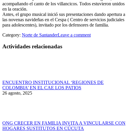
acompañando el canto de los villancicos. Todos estuvieron unidos
en la oración.
Antes, el grupo musical inició sus presentaciones dando apertura a
las novenas navideñas en el Cespa ( Centro de servicios judiciales
para adolescentes), invitado por los defensores de familia.
Category:
Norte de Santander
Leave a comment
Actividades relacionadas
ENCUENTRO INSTITUCIONAL ‘REGIONES DE
COLOMBIA’ EN EL CAE LOS PATIOS
26 agosto, 2025
ONG CRECER EN FAMILIA INVITA A VINCULARSE CON
HOGARES SUSTITUTOS EN CÚCUTA