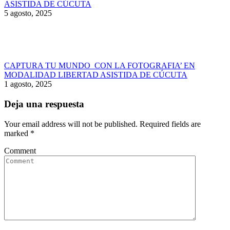
ASISTIDA DE CÚCUTA
5 agosto, 2025
CAPTURA TU MUNDO CON LA FOTOGRAFIA’ EN
MODALIDAD LIBERTAD ASISTIDA DE CÚCUTA
1 agosto, 2025
Deja una respuesta
Your email address will not be published. Required fields are
marked
*
Comment