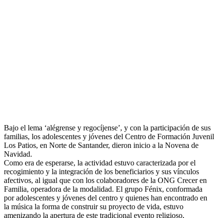
Bajo el lema ‘alégrense y regocíjense’, y con la participación de sus
familias, los adolescentes y jóvenes del Centro de Formación Juvenil
Los Patios, en Norte de Santander, dieron inicio a la Novena de
Navidad.
Como era de esperarse, la actividad estuvo caracterizada por el
recogimiento y la integración de los beneficiarios y sus vínculos
afectivos, al igual que con los colaboradores de la ONG Crecer en
Familia, operadora d
e la modalidad. El grupo Fénix, conformada
por adolescentes y jóvenes del centro y quienes han encontrado en
la música la forma de construir su proyecto de vida, estuvo
amenizando la apertura de este tradicional evento religioso,