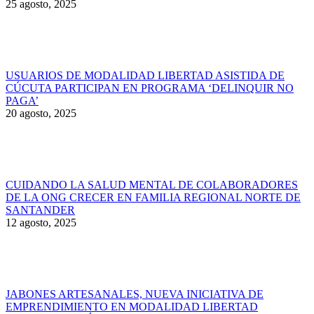
25 agosto, 2025
USUARIOS DE MODALIDAD LIBERTAD ASISTIDA DE
CÚCUTA PARTICIPAN EN PROGRAMA ‘DELINQUIR NO
PAGA’
20 agosto, 2025
CUIDANDO LA SALUD MENTAL DE COLABORADORES
DE LA ONG CRECER EN FAMILIA REGIONAL NORTE DE
SANTANDER
12 agosto, 2025
JABONES ARTESANALES, NUEVA INICIATIVA DE
EMPRENDIMIENTO EN MODALIDAD LIBERTAD