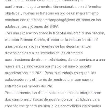
cual está enfocada en la seguridad dinámica y se
conformaron departamentos dimensionales con diferentes
objetivos y nuevas estrategias en pro de un mejoramiento
continuo con resultados psicopedagógicos exitosos en los
adolescentes y jóvenes del SRPA.
Tras una explicación sobre la filosofía universal y una oración,
el doctor Edinson Cortés, director de la institución ofreció
unas palabras a los referentes de los departamentos
dimensionales y a las invitadas de las diferentes
coordinaciones de otras modalidades, dando comienzo a una
nueva era de innovación por medio del nuevo modelo
organizacional del 2021. Resaltó el trabajo en equipo, los
colaboradores y el interés de reestructurar con nuevas
estrategias el modelo del PAI.
Posteriormente, los dinamizadores de música interpretaron
dos canciones clásicas demostrando sus habilidades para
enseñar ese género musical a los beneficiarios interesados