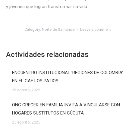
y jóvenes que logran transformar su vida.
Category:
Norte de Santander
Leave a comment
Actividades relacionadas
ENCUENTRO INSTITUCIONAL ‘REGIONES DE COLOMBIA’
EN EL CAE LOS PATIOS
26 agosto, 2025
ONG CRECER EN FAMILIA INVITA A VINCULARSE CON
HOGARES SUSTITUTOS EN CÚCUTA
25 agosto, 2025