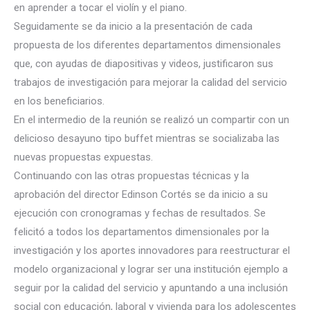
en aprender a tocar el violín y el piano.
Seguidamente se da inicio a la presentación de cada
propuesta de los diferentes departamentos dimensionales
que, con ayudas de diapositivas y videos, justificaron sus
trabajos de investigación para mejorar la calidad del servicio
en los beneficiarios.
En el intermedio de la reunión se realizó un compartir con un
delicioso desayuno tipo buffet mientras se socializaba las
nuevas propuestas expuestas.
Continuando con las otras propuestas técnicas y la
aprobación del director Edinson Cortés se da inicio a su
ejecución con cronogramas y fechas de resultados. Se
felicitó a todos los departamentos dimensionales por la
investigación y los aportes innovadores para reestructurar el
modelo organizacional y lograr ser una institución ejemplo a
seguir por la calidad del servicio y apuntando a una inclusión
social con educación, laboral y vivienda para los adolescentes