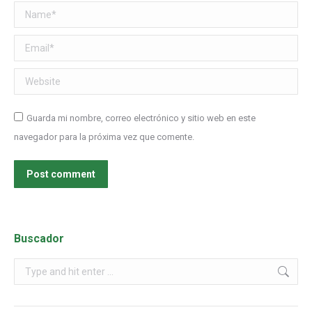
Name *
Email *
Website
Guarda mi nombre, correo electrónico y sitio web en este
navegador para la próxima vez que comente.
Post comment
Buscador