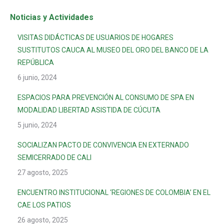
Noticias y Actividades
VISITAS DIDÁCTICAS DE USUARIOS DE HOGARES
SUSTITUTOS CAUCA AL MUSEO DEL ORO DEL BANCO DE LA
REPÚBLICA
6 junio, 2024
ESPACIOS PARA PREVENCIÓN AL CONSUMO DE SPA EN
MODALIDAD LIBERTAD ASISTIDA DE CÚCUTA
5 junio, 2024
SOCIALIZAN PACTO DE CONVIVENCIA EN EXTERNADO
SEMICERRADO DE CALI
27 agosto, 2025
ENCUENTRO INSTITUCIONAL ‘REGIONES DE COLOMBIA’ EN EL
CAE LOS PATIOS
26 agosto, 2025