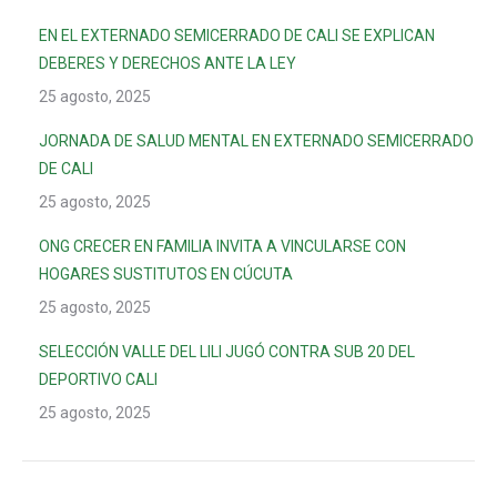
EN EL EXTERNADO SEMICERRADO DE CALI SE EXPLICAN
DEBERES Y DERECHOS ANTE LA LEY
25 agosto, 2025
JORNADA DE SALUD MENTAL EN EXTERNADO SEMICERRADO
DE CALI
25 agosto, 2025
ONG CRECER EN FAMILIA INVITA A VINCULARSE CON
HOGARES SUSTITUTOS EN CÚCUTA
25 agosto, 2025
SELECCIÓN VALLE DEL LILI JUGÓ CONTRA SUB 20 DEL
DEPORTIVO CALI
25 agosto, 2025