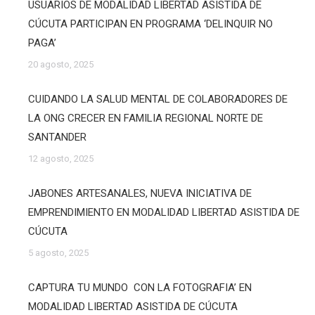
USUARIOS DE MODALIDAD LIBERTAD ASISTIDA DE
CÚCUTA PARTICIPAN EN PROGRAMA ‘DELINQUIR NO
PAGA’
20 agosto, 2025
CUIDANDO LA SALUD MENTAL DE COLABORADORES DE
LA ONG CRECER EN FAMILIA REGIONAL NORTE DE
SANTANDER
12 agosto, 2025
JABONES ARTESANALES, NUEVA INICIATIVA DE
EMPRENDIMIENTO EN MODALIDAD LIBERTAD ASISTIDA DE
CÚCUTA
5 agosto, 2025
CAPTURA TU MUNDO CON LA FOTOGRAFIA’ EN
MODALIDAD LIBERTAD ASISTIDA DE CÚCUTA