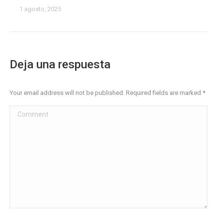
1 agosto, 2025
Deja una respuesta
Your email address will not be published. Required fields are marked
*
Comment