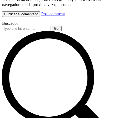
navegador para la próxima vez que comente.
Post comment
Buscador