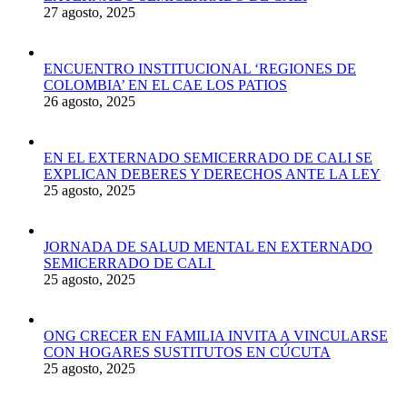
27 agosto, 2025
ENCUENTRO INSTITUCIONAL ‘REGIONES DE
COLOMBIA’ EN EL CAE LOS PATIOS
26 agosto, 2025
EN EL EXTERNADO SEMICERRADO DE CALI SE
EXPLICAN DEBERES Y DERECHOS ANTE LA LEY
25 agosto, 2025
JORNADA DE SALUD MENTAL EN EXTERNADO
SEMICERRADO DE CALI
25 agosto, 2025
ONG CRECER EN FAMILIA INVITA A VINCULARSE
CON HOGARES SUSTITUTOS EN CÚCUTA
25 agosto, 2025