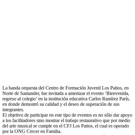
La banda orquesta del Centro de Formación Juvenil Los Patios, en
Norte de Santander, fue invitada a amenizar el evento ‘Bienvenida,
regreso al colegio’ en la institución educativa Carlos Ramírez París,
en donde demostró su calidad y el deseo de superación de sus
integrantes.
El objetivo de participar en este tipo de eventos es no sólo dar apoyo
a los facilitadores sino mostrar el trabajo restaurativo que por medio
del arte
musical se cumple en el CFJ Los Patios, el cual es operado
por la ONG Crecer en Familia.