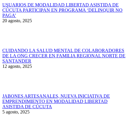
USUARIOS DE MODALIDAD LIBERTAD ASISTIDA DE
CÚCUTA PARTICIPAN EN PROGRAMA ‘DELINQUIR NO
PAGA’
20 agosto, 2025
CUIDANDO LA SALUD MENTAL DE COLABORADORES
DE LA ONG CRECER EN FAMILIA REGIONAL NORTE DE
SANTANDER
12 agosto, 2025
JABONES ARTESANALES, NUEVA INICIATIVA DE
EMPRENDIMIENTO EN MODALIDAD LIBERTAD
ASISTIDA DE CÚCUTA
5 agosto, 2025