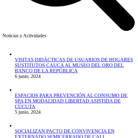
Noticias y Actividades
VISITAS DIDÁCTICAS DE USUARIOS DE HOGARES
SUSTITUTOS CAUCA AL MUSEO DEL ORO DEL
BANCO DE LA REPÚBLICA
6 junio, 2024
ESPACIOS PARA PREVENCIÓN AL CONSUMO DE
SPA EN MODALIDAD LIBERTAD ASISTIDA DE
CÚCUTA
5 junio, 2024
SOCIALIZAN PACTO DE CONVIVENCIA EN
EXTERNADO SEMICERRADO DE CALI