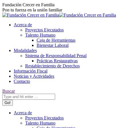
Fundación Crecer en Familia
Pon tu fuerza en la unión familiar
Acerca de
Proyectos Ejecutados
Talento Humano
Caja de Herramientas
Bienestar Laboral
Modalidades
Sistema de Responsabilidad Penal
Prácticas Restaurativas
Restablecimiento de Derechos
Información Fiscal
Noticias y Actividades
Contacto
Buscar
Acerca de
Proyectos Ejecutados
Talento Humano