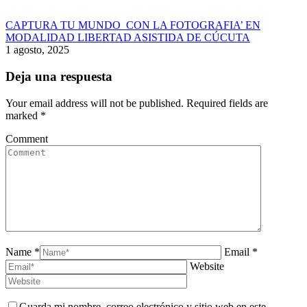
CAPTURA TU MUNDO CON LA FOTOGRAFIA’ EN
MODALIDAD LIBERTAD ASISTIDA DE CÚCUTA
1 agosto, 2025
Deja una respuesta
Your email address will not be published. Required fields are
marked
*
Comment
Name *
Email *
Website
Guarda mi nombre, correo electrónico y sitio web en este