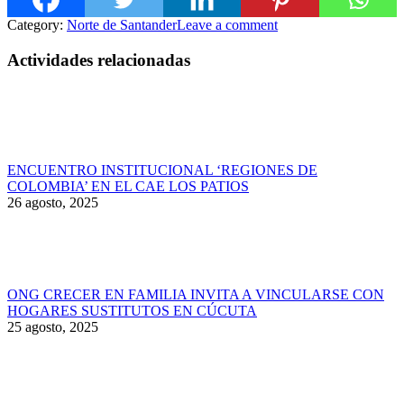
Category:
Norte de Santander
Leave a comment
Actividades relacionadas
ENCUENTRO INSTITUCIONAL ‘REGIONES DE
COLOMBIA’ EN EL CAE LOS PATIOS
26 agosto, 2025
ONG CRECER EN FAMILIA INVITA A VINCULARSE CON
HOGARES SUSTITUTOS EN CÚCUTA
25 agosto, 2025