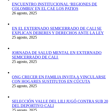
ENCUENTRO INSTITUCIONAL ‘REGIONES DE
COLOMBIA’ EN EL CAE LOS PATIOS
26 agosto, 2025
EN EL EXTERNADO SEMICERRADO DE CALI SE
EXPLICAN DEBERES Y DERECHOS ANTE LA LEY
25 agosto, 2025
JORNADA DE SALUD MENTAL EN EXTERNADO
SEMICERRADO DE CALI
25 agosto, 2025
ONG CRECER EN FAMILIA INVITA A VINCULARSE
CON HOGARES SUSTITUTOS EN CÚCUTA
25 agosto, 2025
SELECCIÓN VALLE DEL LILI JUGÓ CONTRA SUB 20
DEL DEPORTIVO CALI
25 agosto, 2025