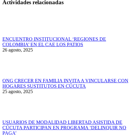
Actividades relacionadas
ENCUENTRO INSTITUCIONAL ‘REGIONES DE
COLOMBIA’ EN EL CAE LOS PATIOS
26 agosto, 2025
ONG CRECER EN FAMILIA INVITA A VINCULARSE CON
HOGARES SUSTITUTOS EN CÚCUTA
25 agosto, 2025
USUARIOS DE MODALIDAD LIBERTAD ASISTIDA DE
CÚCUTA PARTICIPAN EN PROGRAMA ‘DELINQUIR NO
PAGA’