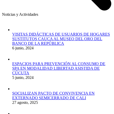
Noticias y Actividades
VISITAS DIDÁCTICAS DE USUARIOS DE HOGARES
SUSTITUTOS CAUCA AL MUSEO DEL ORO DEL
BANCO DE LA REPÚBLICA
6 junio, 2024
ESPACIOS PARA PREVENCIÓN AL CONSUMO DE
SPA EN MODALIDAD LIBERTAD ASISTIDA DE
CÚCUTA
5 junio, 2024
SOCIALIZAN PACTO DE CONVIVENCIA EN
EXTERNADO SEMICERRADO DE CALI
27 agosto, 2025