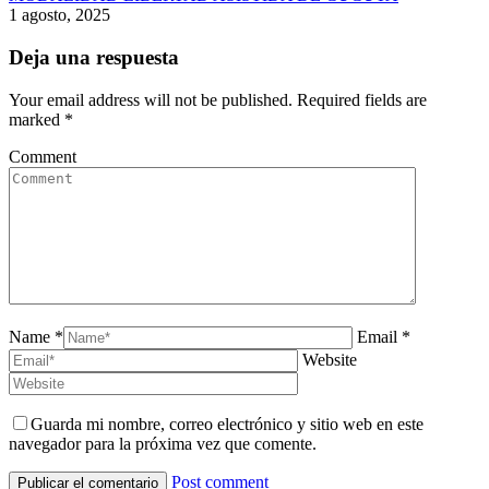
1 agosto, 2025
Deja una respuesta
Your email address will not be published. Required fields are
marked
*
Comment
Name *
Email *
Website
Guarda mi nombre, correo electrónico y sitio web en este
navegador para la próxima vez que comente.
Post comment