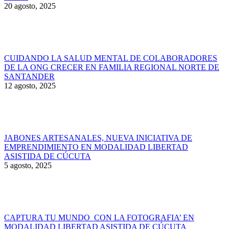
20 agosto, 2025
CUIDANDO LA SALUD MENTAL DE COLABORADORES
DE LA ONG CRECER EN FAMILIA REGIONAL NORTE DE
SANTANDER
12 agosto, 2025
JABONES ARTESANALES, NUEVA INICIATIVA DE
EMPRENDIMIENTO EN MODALIDAD LIBERTAD
ASISTIDA DE CÚCUTA
5 agosto, 2025
CAPTURA TU MUNDO CON LA FOTOGRAFIA’ EN
MODALIDAD LIBERTAD ASISTIDA DE CÚCUTA