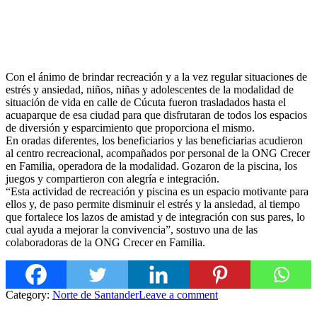
Con el ánimo de brindar recreación y a la vez regular situaciones de
estrés y ansiedad, niños, niñas y adolescentes de la modalidad de
situación de vida en calle de Cúcuta fueron trasladados hasta el
acuaparque de esa ciudad para que disfrutaran de todos los espacios
de diversión y esparcimiento que proporciona el mismo.
En oradas diferentes, los beneficiarios y las beneficiarias acudieron
al centro recr
eacional, acompañados por personal de la ONG Crecer
en Familia, operadora de la modalidad. Gozaron de la piscina, los
juegos y compartieron con alegría e integración.
“Esta actividad de recreación y piscina es un espacio motivante para
ellos y, de paso permite disminuir el estrés y la ansiedad, al tiempo
que fortalece los lazos de amistad y de integración con sus pares, lo
cual ayuda a mejorar la convivencia”, sostuvo una de las
colaboradoras de la ONG Crecer en Familia.
Category:
Norte de Santander
Leave a comment