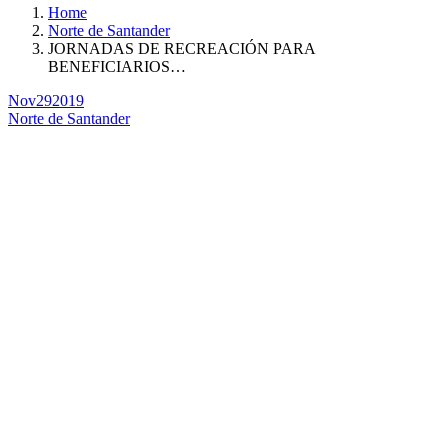
Home
Norte de Santander
JORNADAS DE RECREACIÓN PARA
BENEFICIARIOS…
Nov
29
2019
Norte de Santander