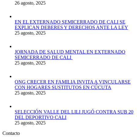
26 agosto, 2025
EN EL EXTERNADO SEMICERRADO DE CALI SE
EXPLICAN DEBERES Y DERECHOS ANTE LA LEY
25 agosto, 2025
JORNADA DE SALUD MENTAL EN EXTERNADO
SEMICERRADO DE CALI
25 agosto, 2025
ONG CRECER EN FAMILIA INVITA A VINCULARSE
CON HOGARES SUSTITUTOS EN CÚCUTA
25 agosto, 2025
SELECCIÓN VALLE DEL LILI JUGÓ CONTRA SUB 20
DEL DEPORTIVO CALI
25 agosto, 2025
Contacto