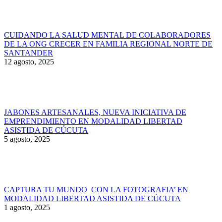
CUIDANDO LA SALUD MENTAL DE COLABORADORES
DE LA ONG CRECER EN FAMILIA REGIONAL NORTE DE
SANTANDER
12 agosto, 2025
JABONES ARTESANALES, NUEVA INICIATIVA DE
EMPRENDIMIENTO EN MODALIDAD LIBERTAD
ASISTIDA DE CÚCUTA
5 agosto, 2025
CAPTURA TU MUNDO CON LA FOTOGRAFIA’ EN
MODALIDAD LIBERTAD ASISTIDA DE CÚCUTA
1 agosto, 2025