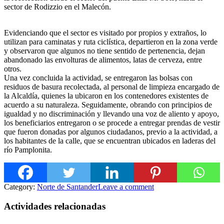
sector de Rodizzio en el Malecón.
Evidenciando que el sector es visitado por propios y extraños, lo
utilizan para caminatas y ruta ciclística, departieron en la zona verde
y observaron que algunos no tiene sentido de pertenencia, dejan
abandonado las envolturas de alimentos, latas de cerveza, entre
otros.
Una vez concluida la actividad, se entregaron las bolsas con
residuos de basura recolectada, al personal de limpieza encargado de
la Alcaldía, quienes la ubicaron en los contenedores existentes de
acuerdo a su naturaleza. Seguidamente, obrando con principios de
igualdad y no discriminación y llevando una voz de aliento y apoyo,
los beneficiarios entregaron o se procede a entregar prendas de vestir
que fueron donadas por algunos ciudadanos, previo a la actividad, a
los habitantes de la calle, que se encuentran ubicados en laderas del
río Pamplonita.
Category:
Norte de Santander
Leave a comment
Actividades relacionadas