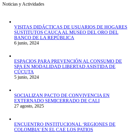
Noticias y Actividades
VISITAS DIDÁCTICAS DE USUARIOS DE HOGARES
SUSTITUTOS CAUCA AL MUSEO DEL ORO DEL
BANCO DE LA REPÚBLICA
6 junio, 2024
ESPACIOS PARA PREVENCIÓN AL CONSUMO DE
SPA EN MODALIDAD LIBERTAD ASISTIDA DE
CÚCUTA
5 junio, 2024
SOCIALIZAN PACTO DE CONVIVENCIA EN
EXTERNADO SEMICERRADO DE CALI
27 agosto, 2025
ENCUENTRO INSTITUCIONAL ‘REGIONES DE
COLOMBIA’ EN EL CAE LOS PATIOS