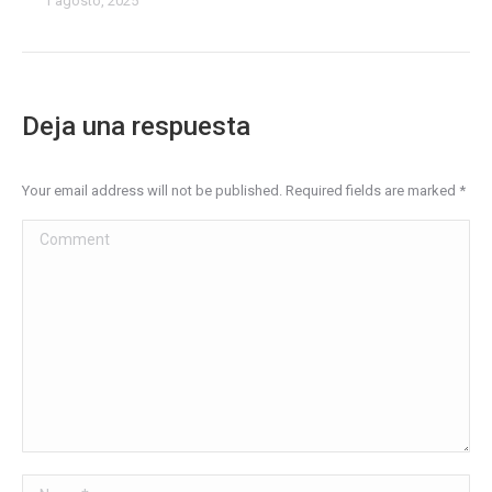
1 agosto, 2025
Deja una respuesta
Your email address will not be published. Required fields are marked
*
Comment
Name *