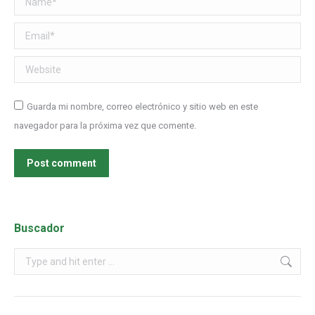
Email *
Website
Guarda mi nombre, correo electrónico y sitio web en este
navegador para la próxima vez que comente.
Post comment
Buscador