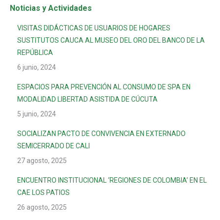
Noticias y Actividades
VISITAS DIDÁCTICAS DE USUARIOS DE HOGARES
SUSTITUTOS CAUCA AL MUSEO DEL ORO DEL BANCO DE LA
REPÚBLICA
6 junio, 2024
ESPACIOS PARA PREVENCIÓN AL CONSUMO DE SPA EN
MODALIDAD LIBERTAD ASISTIDA DE CÚCUTA
5 junio, 2024
SOCIALIZAN PACTO DE CONVIVENCIA EN EXTERNADO
SEMICERRADO DE CALI
27 agosto, 2025
ENCUENTRO INSTITUCIONAL ‘REGIONES DE COLOMBIA’ EN EL
CAE LOS PATIOS
26 agosto, 2025