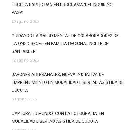
CÚCUTA PARTICIPAN EN PROGRAMA ‘DELINQUIR NO
PAGA’
20 agosto, 2025
CUIDANDO LA SALUD MENTAL DE COLABORADORES DE
LA ONG CRECER EN FAMILIA REGIONAL NORTE DE
SANTANDER
12 agosto, 2025
JABONES ARTESANALES, NUEVA INICIATIVA DE
EMPRENDIMIENTO EN MODALIDAD LIBERTAD ASISTIDA DE
CÚCUTA
5 agosto, 2025
CAPTURA TU MUNDO CON LA FOTOGRAFIA’ EN
MODALIDAD LIBERTAD ASISTIDA DE CÚCUTA