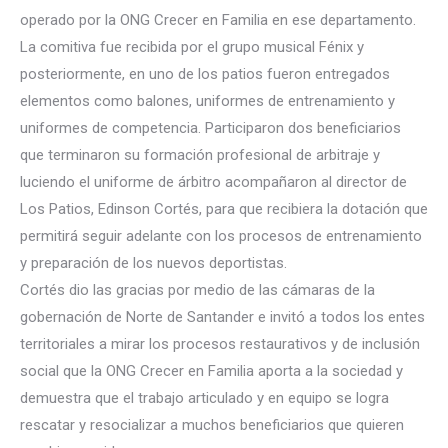
operado por la ONG Crecer en Familia en ese departamento.
La comitiva fue recibida por el grupo musical Fénix y
posteriormente, en uno de los patios fueron entregados
elementos como balones
, uniformes de entrenamiento y
uniformes de competencia. Participaron dos beneficiarios
que terminaron su formación profesional de arbitraje y
luciendo el uniforme de árbitro acompañaron al director de
Los Patios, Edinson Cortés, para que recibiera la dotación que
permitirá seguir adelante con los procesos de entrenamiento
y preparación de los nuevos deportistas.
Cortés dio las gracias por medio de las cámaras de la
gobernación de Norte de Santander e invitó a todos los entes
territoriales a mirar los procesos restaurativos y de inclusión
social que la ONG Crecer en Familia aporta a la sociedad y
demuestra que el trabajo articulado y en equipo se logra
rescatar y resocializar a muchos beneficiarios que quieren