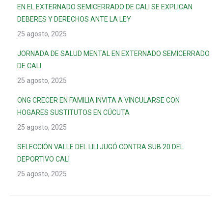
EN EL EXTERNADO SEMICERRADO DE CALI SE EXPLICAN
DEBERES Y DERECHOS ANTE LA LEY
25 agosto, 2025
JORNADA DE SALUD MENTAL EN EXTERNADO SEMICERRADO
DE CALI
25 agosto, 2025
ONG CRECER EN FAMILIA INVITA A VINCULARSE CON
HOGARES SUSTITUTOS EN CÚCUTA
25 agosto, 2025
SELECCIÓN VALLE DEL LILI JUGÓ CONTRA SUB 20 DEL
DEPORTIVO CALI
25 agosto, 2025