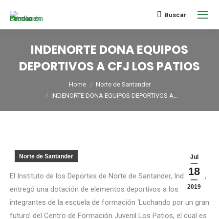
Buscar
INDENORTE DONA EQUIPOS
DEPORTIVOS A CFJ LOS PATIOS
You are here:
Home
Norte de Santander
INDENORTE DONA EQUIPOS DEPORTIVOS A…
Norte de Santander
Jul
18
El Instituto de los Deportes de Norte de Santander, Indenorte,
2019
entregó una dotación de elementos deportivos a los
integrantes de la escuela de formación ‘Luchando por un gran
futuro’ del Centro de Formación Juvenil Los Patios, el cual es