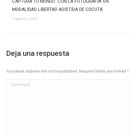
CAPTURA TU MUNDO CON LA FOTOGRAFIA’ EN
MODALIDAD LIBERTAD ASISTIDA DE CÚCUTA
1 agosto, 2025
Deja una respuesta
Your email address will not be published. Required fields are marked
*
Comment