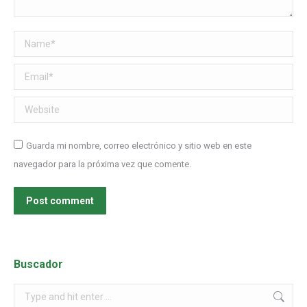
Name *
Email *
Website
Guarda mi nombre, correo electrónico y sitio web en este
navegador para la próxima vez que comente.
Post comment
Buscador