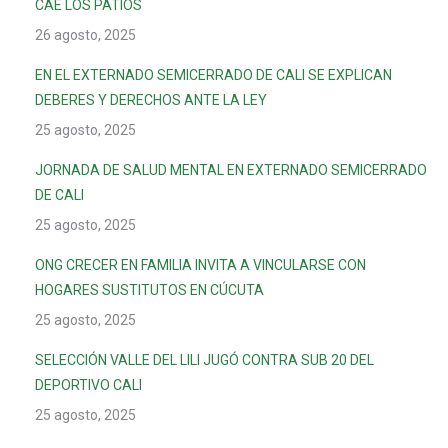
CAE LOS PATIOS
26 agosto, 2025
EN EL EXTERNADO SEMICERRADO DE CALI SE EXPLICAN
DEBERES Y DERECHOS ANTE LA LEY
25 agosto, 2025
JORNADA DE SALUD MENTAL EN EXTERNADO SEMICERRADO
DE CALI
25 agosto, 2025
ONG CRECER EN FAMILIA INVITA A VINCULARSE CON
HOGARES SUSTITUTOS EN CÚCUTA
25 agosto, 2025
SELECCIÓN VALLE DEL LILI JUGÓ CONTRA SUB 20 DEL
DEPORTIVO CALI
25 agosto, 2025