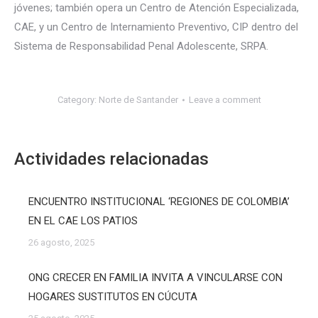
jóvenes; también opera un Centro de Atención Especializada,
CAE, y un Centro de Internamiento Preventivo, CIP dentro del
Sistema de Responsabilidad Penal Adolescente, SRPA.
Category:
Norte de Santander
Leave a comment
Actividades relacionadas
ENCUENTRO INSTITUCIONAL ‘REGIONES DE COLOMBIA’
EN EL CAE LOS PATIOS
26 agosto, 2025
ONG CRECER EN FAMILIA INVITA A VINCULARSE CON
HOGARES SUSTITUTOS EN CÚCUTA