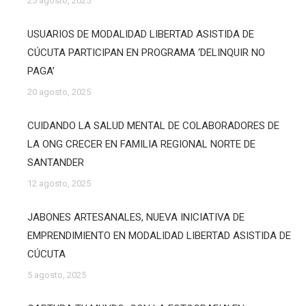
25 agosto, 2025
USUARIOS DE MODALIDAD LIBERTAD ASISTIDA DE
CÚCUTA PARTICIPAN EN PROGRAMA ‘DELINQUIR NO
PAGA’
20 agosto, 2025
CUIDANDO LA SALUD MENTAL DE COLABORADORES DE
LA ONG CRECER EN FAMILIA REGIONAL NORTE DE
SANTANDER
12 agosto, 2025
JABONES ARTESANALES, NUEVA INICIATIVA DE
EMPRENDIMIENTO EN MODALIDAD LIBERTAD ASISTIDA DE
CÚCUTA
5 agosto, 2025