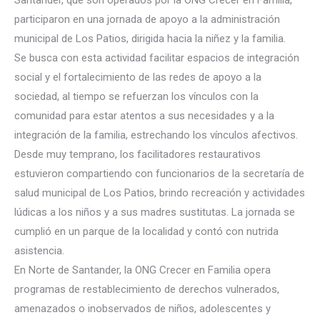
Santander, que son operados por la ONG Crecer en Familia,
participaron en una jornada de apoyo a la administración
municipal de Los Patios, dirigida hacia la niñez y la familia.
Se busca con esta actividad facilitar espacios de integración
social y el fortalecimiento de las redes de apoyo
a la
sociedad, al tiempo se refuerzan los vínculos con la
comunidad para estar atentos a sus necesidades y a la
integración de la familia, estrechando los vínculos afectivos.
Desde muy temprano, los facilitadores restaurativos
estuvieron compartiendo con funcionarios de la secretaría de
salud municipal de Los Patios, brindo recreación y actividades
lúdicas a los niños y a sus madres sustitutas. La jornada se
cumplió en un parque de la localidad y contó con nutrida
asistencia.
En Norte de Santander, la ONG Crecer en Familia opera
programas de restablecimiento de derechos vulnerados,
amenazados o inobservados de niños, adolescentes y