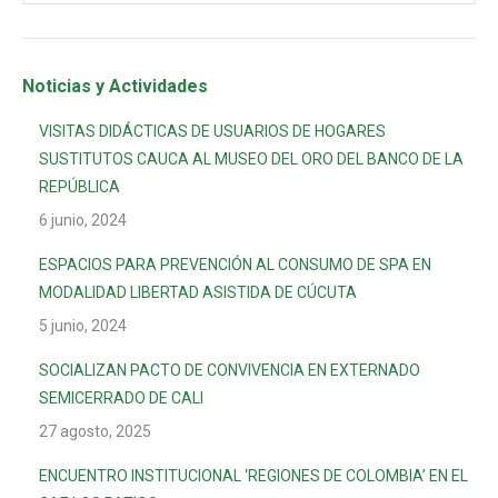
Noticias y Actividades
VISITAS DIDÁCTICAS DE USUARIOS DE HOGARES
SUSTITUTOS CAUCA AL MUSEO DEL ORO DEL BANCO DE LA
REPÚBLICA
6 junio, 2024
ESPACIOS PARA PREVENCIÓN AL CONSUMO DE SPA EN
MODALIDAD LIBERTAD ASISTIDA DE CÚCUTA
5 junio, 2024
SOCIALIZAN PACTO DE CONVIVENCIA EN EXTERNADO
SEMICERRADO DE CALI
27 agosto, 2025
ENCUENTRO INSTITUCIONAL ‘REGIONES DE COLOMBIA’ EN EL