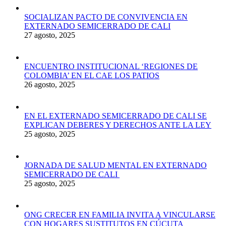
SOCIALIZAN PACTO DE CONVIVENCIA EN
EXTERNADO SEMICERRADO DE CALI
27 agosto, 2025
ENCUENTRO INSTITUCIONAL ‘REGIONES DE
COLOMBIA’ EN EL CAE LOS PATIOS
26 agosto, 2025
EN EL EXTERNADO SEMICERRADO DE CALI SE
EXPLICAN DEBERES Y DERECHOS ANTE LA LEY
25 agosto, 2025
JORNADA DE SALUD MENTAL EN EXTERNADO
SEMICERRADO DE CALI
25 agosto, 2025
ONG CRECER EN FAMILIA INVITA A VINCULARSE
CON HOGARES SUSTITUTOS EN CÚCUTA