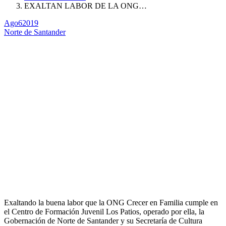
EXALTAN LABOR DE LA ONG…
Ago
6
2019
Norte de Santander
Exaltando la buena labor que la ONG Crecer en Familia cumple en
el Centro de Formación Juvenil Los Patios, operado por ella, la
Gobernación de Norte de Santander y su Secretaría de Cultura