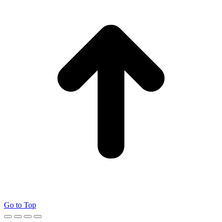
Go to Top