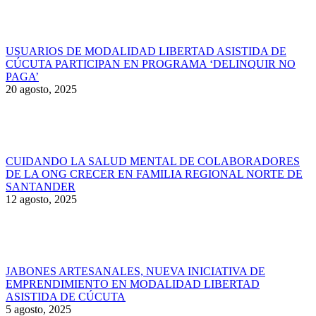
USUARIOS DE MODALIDAD LIBERTAD ASISTIDA DE
CÚCUTA PARTICIPAN EN PROGRAMA ‘DELINQUIR NO
PAGA’
20 agosto, 2025
CUIDANDO LA SALUD MENTAL DE COLABORADORES
DE LA ONG CRECER EN FAMILIA REGIONAL NORTE DE
SANTANDER
12 agosto, 2025
JABONES ARTESANALES, NUEVA INICIATIVA DE
EMPRENDIMIENTO EN MODALIDAD LIBERTAD
ASISTIDA DE CÚCUTA
5 agosto, 2025