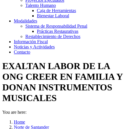
Proyectos Ejecutados
Talento Humano
Caja de Herramientas
Bienestar Laboral
Modalidades
Sistema de Responsabilidad Penal
Prácticas Restaurativas
Restablecimiento de Derechos
Información Fiscal
Noticias y Actividades
Contacto
EXALTAN LABOR DE LA
ONG CREER EN FAMILIA Y
DONAN INSTRUMENTOS
MUSICALES
You are here:
Home
Norte de Santander