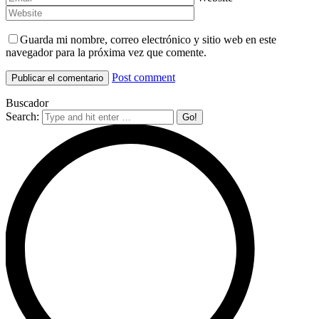
Guarda mi nombre, correo electrónico y sitio web en este
navegador para la próxima vez que comente.
Post comment
Buscador
Search: