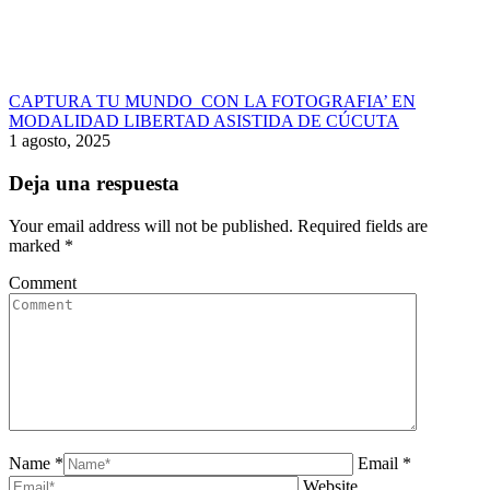
CAPTURA TU MUNDO CON LA FOTOGRAFIA’ EN
MODALIDAD LIBERTAD ASISTIDA DE CÚCUTA
1 agosto, 2025
Deja una respuesta
Your email address will not be published. Required fields are
marked
*
Comment
Name *
Email *
Website