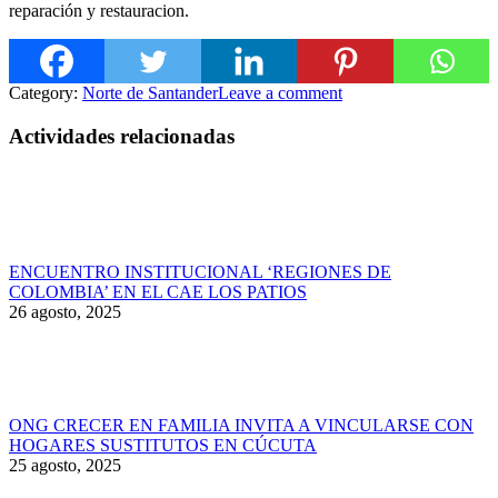
reparación y restauracion.
Category:
Norte de Santander
Leave a comment
Actividades relacionadas
ENCUENTRO INSTITUCIONAL ‘REGIONES DE
COLOMBIA’ EN EL CAE LOS PATIOS
26 agosto, 2025
ONG CRECER EN FAMILIA INVITA A VINCULARSE CON
HOGARES SUSTITUTOS EN CÚCUTA
25 agosto, 2025