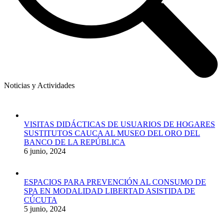
Noticias y Actividades
VISITAS DIDÁCTICAS DE USUARIOS DE HOGARES
SUSTITUTOS CAUCA AL MUSEO DEL ORO DEL
BANCO DE LA REPÚBLICA
6 junio, 2024
ESPACIOS PARA PREVENCIÓN AL CONSUMO DE
SPA EN MODALIDAD LIBERTAD ASISTIDA DE
CÚCUTA
5 junio, 2024