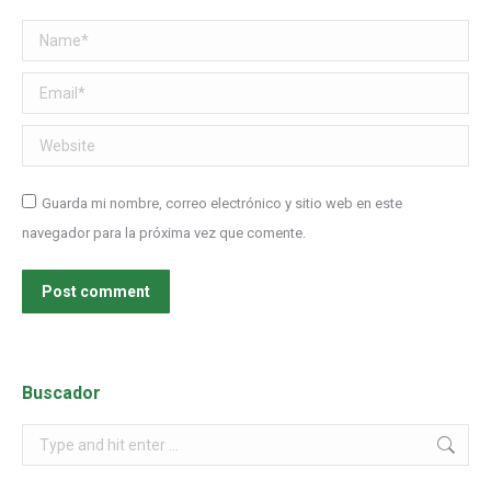
Name *
Email *
Website
Guarda mi nombre, correo electrónico y sitio web en este
navegador para la próxima vez que comente.
Post comment
Buscador