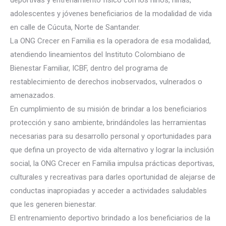
deportivas y entrenamiento físico con los niños, niñas,
adolescentes y jóvenes beneficiarios de la modalidad de vida
en calle de Cúcuta, Norte de Santander.
La ONG Crecer en Familia es la operadora de esa modalidad,
atendiendo lineamientos del Instituto Colombiano de
Bienestar Familiar, ICBF, dentro de
l programa de
restablecimiento de derechos inobservados, vulnerados o
amenazados.
En cumplimiento de su misión de brindar a los beneficiarios
protección y sano ambiente, brindándoles las herramientas
necesarias para su desarrollo personal y oportunidades para
que defina un proyecto de vida alternativo y lograr la inclusión
social, la ONG Crecer en Familia impulsa prácticas deportivas,
culturales y recreativas para darles oportunidad de alejarse de
conductas inapropiadas y acceder a actividades saludables
que les generen bienestar.
El entrenamiento deportivo brindado a los beneficiarios de la