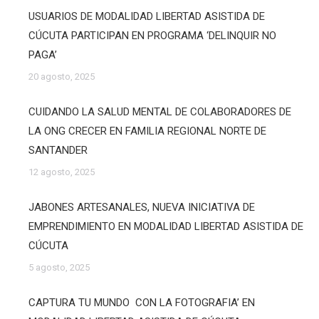
USUARIOS DE MODALIDAD LIBERTAD ASISTIDA DE
CÚCUTA PARTICIPAN EN PROGRAMA ‘DELINQUIR NO
PAGA’
20 agosto, 2025
CUIDANDO LA SALUD MENTAL DE COLABORADORES DE
LA ONG CRECER EN FAMILIA REGIONAL NORTE DE
SANTANDER
12 agosto, 2025
JABONES ARTESANALES, NUEVA INICIATIVA DE
EMPRENDIMIENTO EN MODALIDAD LIBERTAD ASISTIDA DE
CÚCUTA
5 agosto, 2025
CAPTURA TU MUNDO CON LA FOTOGRAFIA’ EN