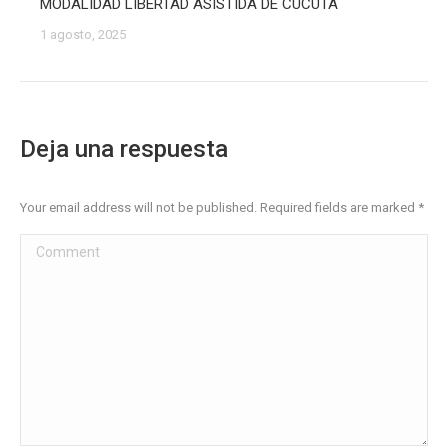
MODALIDAD LIBERTAD ASISTIDA DE CÚCUTA
1 agosto, 2025
Deja una respuesta
Your email address will not be published. Required fields are marked
*
Comment