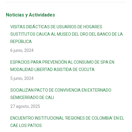
Noticias y Actividades
VISITAS DIDÁCTICAS DE USUARIOS DE HOGARES
SUSTITUTOS CAUCA AL MUSEO DEL ORO DEL BANCO DE LA
REPÚBLICA
6 junio, 2024
ESPACIOS PARA PREVENCIÓN AL CONSUMO DE SPA EN
MODALIDAD LIBERTAD ASISTIDA DE CÚCUTA
5 junio, 2024
SOCIALIZAN PACTO DE CONVIVENCIA EN EXTERNADO
SEMICERRADO DE CALI
27 agosto, 2025
ENCUENTRO INSTITUCIONAL ‘REGIONES DE COLOMBIA’ EN EL
CAE LOS PATIOS