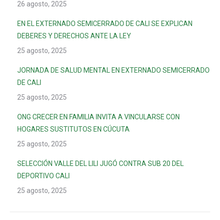
26 agosto, 2025
EN EL EXTERNADO SEMICERRADO DE CALI SE EXPLICAN
DEBERES Y DERECHOS ANTE LA LEY
25 agosto, 2025
JORNADA DE SALUD MENTAL EN EXTERNADO SEMICERRADO
DE CALI
25 agosto, 2025
ONG CRECER EN FAMILIA INVITA A VINCULARSE CON
HOGARES SUSTITUTOS EN CÚCUTA
25 agosto, 2025
SELECCIÓN VALLE DEL LILI JUGÓ CONTRA SUB 20 DEL
DEPORTIVO CALI
25 agosto, 2025