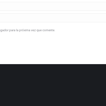
vegador para la próxima vez que comente.