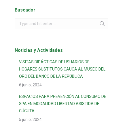
Buscador
Noticias y Actividades
VISITAS DIDÁCTICAS DE USUARIOS DE
HOGARES SUSTITUTOS CAUCA AL MUSEO DEL
ORO DEL BANCO DE LA REPÚBLICA
6 junio, 2024
ESPACIOS PARA PREVENCIÓN AL CONSUMO DE
SPA EN MODALIDAD LIBERTAD ASISTIDA DE
CÚCUTA
5 junio, 2024