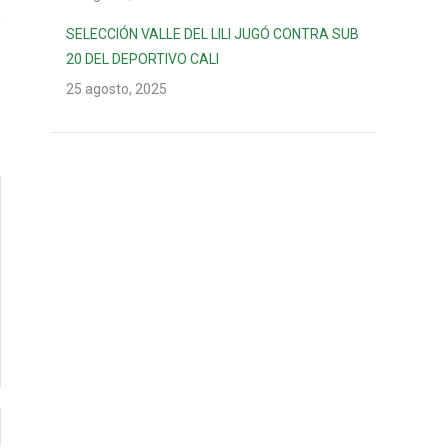
SELECCIÓN VALLE DEL LILI JUGÓ CONTRA SUB
20 DEL DEPORTIVO CALI
25 agosto, 2025