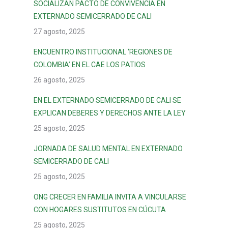
SOCIALIZAN PACTO DE CONVIVENCIA EN
EXTERNADO SEMICERRADO DE CALI
27 agosto, 2025
ENCUENTRO INSTITUCIONAL ‘REGIONES DE
COLOMBIA’ EN EL CAE LOS PATIOS
26 agosto, 2025
EN EL EXTERNADO SEMICERRADO DE CALI SE
EXPLICAN DEBERES Y DERECHOS ANTE LA LEY
25 agosto, 2025
JORNADA DE SALUD MENTAL EN EXTERNADO
SEMICERRADO DE CALI
25 agosto, 2025
ONG CRECER EN FAMILIA INVITA A VINCULARSE
CON HOGARES SUSTITUTOS EN CÚCUTA
25 agosto, 2025