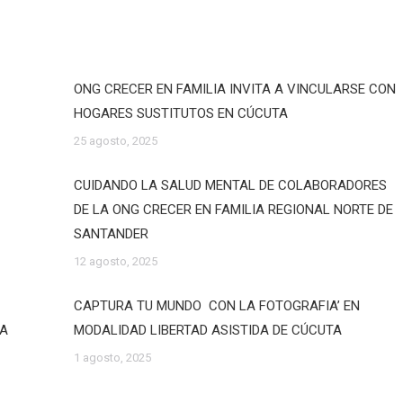
ONG CRECER EN FAMILIA INVITA A VINCULARSE CON
HOGARES SUSTITUTOS EN CÚCUTA
25 agosto, 2025
CUIDANDO LA SALUD MENTAL DE COLABORADORES
DE LA ONG CRECER EN FAMILIA REGIONAL NORTE DE
SANTANDER
12 agosto, 2025
CAPTURA TU MUNDO CON LA FOTOGRAFIA’ EN
DA
MODALIDAD LIBERTAD ASISTIDA DE CÚCUTA
1 agosto, 2025