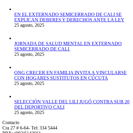
EN EL EXTERNADO SEMICERRADO DE CALI SE
EXPLICAN DEBERES Y DERECHOS ANTE LA LEY
25 agosto, 2025
JORNADA DE SALUD MENTAL EN EXTERNADO
SEMICERRADO DE CALI
25 agosto, 2025
ONG CRECER EN FAMILIA INVITA A VINCULARSE
CON HOGARES SUSTITUTOS EN CÚCUTA
25 agosto, 2025
SELECCIÓN VALLE DEL LILI JUGÓ CONTRA SUB 20
DEL DEPORTIVO CALI
25 agosto, 2025
Contacto
Cra 27 # 6-64- Tel: 334 5444