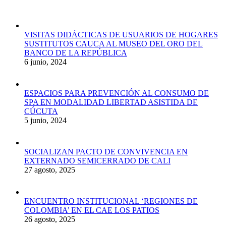
VISITAS DIDÁCTICAS DE USUARIOS DE HOGARES
SUSTITUTOS CAUCA AL MUSEO DEL ORO DEL
BANCO DE LA REPÚBLICA
6 junio, 2024
ESPACIOS PARA PREVENCIÓN AL CONSUMO DE
SPA EN MODALIDAD LIBERTAD ASISTIDA DE
CÚCUTA
5 junio, 2024
SOCIALIZAN PACTO DE CONVIVENCIA EN
EXTERNADO SEMICERRADO DE CALI
27 agosto, 2025
ENCUENTRO INSTITUCIONAL ‘REGIONES DE
COLOMBIA’ EN EL CAE LOS PATIOS
26 agosto, 2025