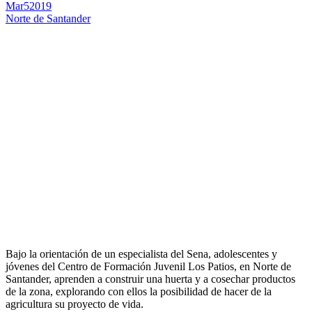
Mar
5
2019
Norte de Santander
Bajo la orientación de un especialista del Sena, adolescentes y
jóvenes del Centro de Formación Juvenil Los Patios, en Norte de
Santander, aprenden a construir una huerta y a cosechar productos
de la zona, explorando con ellos la posibilidad de hacer de la
agricultura su proyecto de vida.