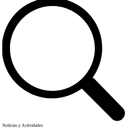
Noticias y Actividades