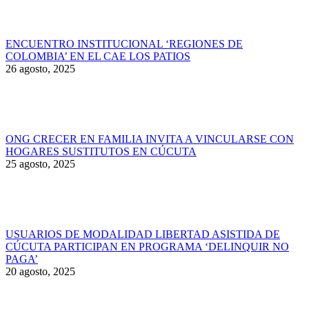
ENCUENTRO INSTITUCIONAL ‘REGIONES DE
COLOMBIA’ EN EL CAE LOS PATIOS
26 agosto, 2025
ONG CRECER EN FAMILIA INVITA A VINCULARSE CON
HOGARES SUSTITUTOS EN CÚCUTA
25 agosto, 2025
USUARIOS DE MODALIDAD LIBERTAD ASISTIDA DE
CÚCUTA PARTICIPAN EN PROGRAMA ‘DELINQUIR NO
PAGA’
20 agosto, 2025