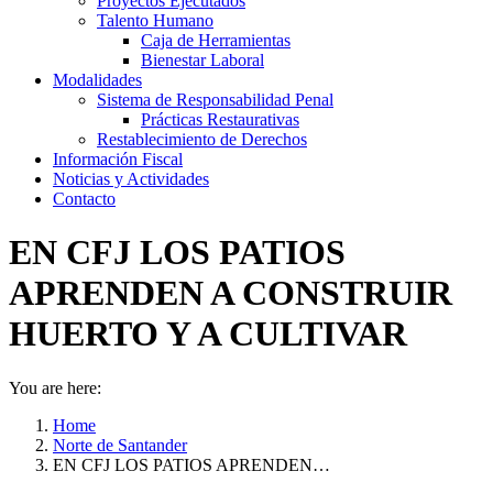
Proyectos Ejecutados
Talento Humano
Caja de Herramientas
Bienestar Laboral
Modalidades
Sistema de Responsabilidad Penal
Prácticas Restaurativas
Restablecimiento de Derechos
Información Fiscal
Noticias y Actividades
Contacto
EN CFJ LOS PATIOS
APRENDEN A CONSTRUIR
HUERTO Y A CULTIVAR
You are here:
Home
Norte de Santander
EN CFJ LOS PATIOS APRENDEN…