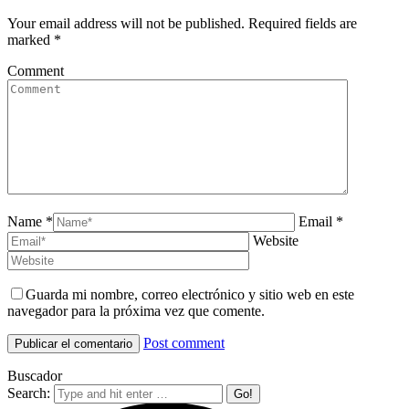
Your email address will not be published. Required fields are
marked
*
Comment
Name *
Email *
Website
Guarda mi nombre, correo electrónico y sitio web en este
navegador para la próxima vez que comente.
Post comment
Buscador
Search: