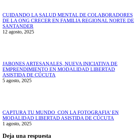
CUIDANDO LA SALUD MENTAL DE COLABORADORES
DE LA ONG CRECER EN FAMILIA REGIONAL NORTE DE
SANTANDER
12 agosto, 2025
JABONES ARTESANALES, NUEVA INICIATIVA DE
EMPRENDIMIENTO EN MODALIDAD LIBERTAD
ASISTIDA DE CÚCUTA
5 agosto, 2025
CAPTURA TU MUNDO CON LA FOTOGRAFIA’ EN
MODALIDAD LIBERTAD ASISTIDA DE CÚCUTA
1 agosto, 2025
Deja una respuesta