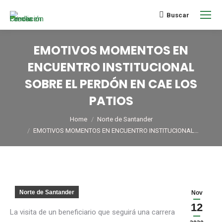
Buscar
EMOTIVOS MOMENTOS EN
ENCUENTRO INSTITUCIONAL
SOBRE EL PERDÓN EN CAE LOS
PATIOS
You are here:
Home
Norte de Santander
EMOTIVOS MOMENTOS EN ENCUENTRO INSTITUCIONAL…
Norte de Santander
Nov
12
La visita de un beneficiario que seguirá una carrera