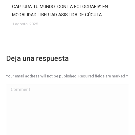
CAPTURA TU MUNDO CON LA FOTOGRAFIA’ EN
MODALIDAD LIBERTAD ASISTIDA DE CÚCUTA
1 agosto, 2025
Deja una respuesta
Your email address will not be published. Required fields are marked
*
Comment