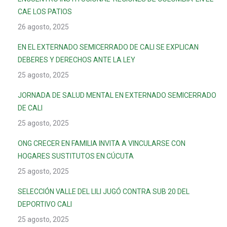
CAE LOS PATIOS
26 agosto, 2025
EN EL EXTERNADO SEMICERRADO DE CALI SE EXPLICAN
DEBERES Y DERECHOS ANTE LA LEY
25 agosto, 2025
JORNADA DE SALUD MENTAL EN EXTERNADO SEMICERRADO
DE CALI
25 agosto, 2025
ONG CRECER EN FAMILIA INVITA A VINCULARSE CON
HOGARES SUSTITUTOS EN CÚCUTA
25 agosto, 2025
SELECCIÓN VALLE DEL LILI JUGÓ CONTRA SUB 20 DEL
DEPORTIVO CALI
25 agosto, 2025