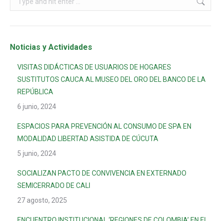
Noticias y Actividades
VISITAS DIDÁCTICAS DE USUARIOS DE HOGARES
SUSTITUTOS CAUCA AL MUSEO DEL ORO DEL BANCO DE LA
REPÚBLICA
6 junio, 2024
ESPACIOS PARA PREVENCIÓN AL CONSUMO DE SPA EN
MODALIDAD LIBERTAD ASISTIDA DE CÚCUTA
5 junio, 2024
SOCIALIZAN PACTO DE CONVIVENCIA EN EXTERNADO
SEMICERRADO DE CALI
27 agosto, 2025
ENCUENTRO INSTITUCIONAL ‘REGIONES DE COLOMBIA’ EN EL