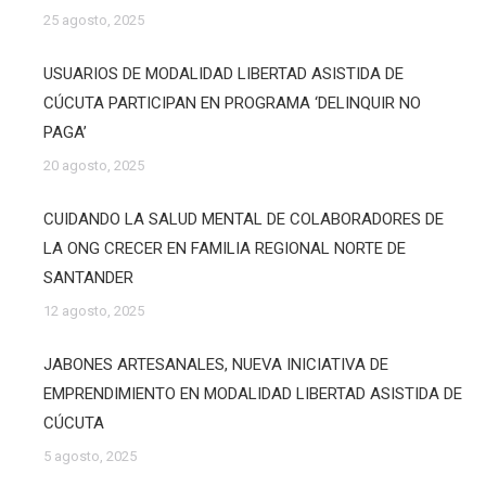
25 agosto, 2025
USUARIOS DE MODALIDAD LIBERTAD ASISTIDA DE
CÚCUTA PARTICIPAN EN PROGRAMA ‘DELINQUIR NO
PAGA’
20 agosto, 2025
CUIDANDO LA SALUD MENTAL DE COLABORADORES DE
LA ONG CRECER EN FAMILIA REGIONAL NORTE DE
SANTANDER
12 agosto, 2025
JABONES ARTESANALES, NUEVA INICIATIVA DE
EMPRENDIMIENTO EN MODALIDAD LIBERTAD ASISTIDA DE
CÚCUTA
5 agosto, 2025