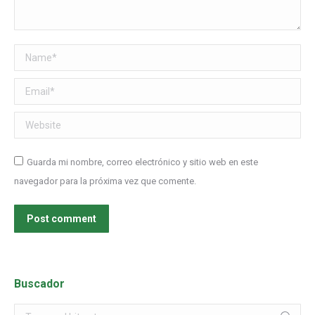
Name *
Email *
Website
Guarda mi nombre, correo electrónico y sitio web en este
navegador para la próxima vez que comente.
Post comment
Buscador