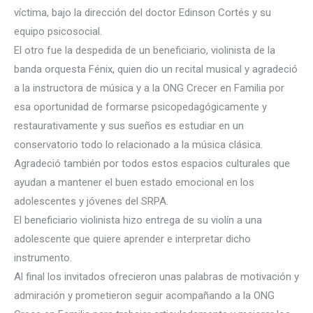
víctima, bajo la dirección del doctor Edinson Cortés y su
equipo psicosocial.
El otro fue la despedida de un beneficiario, violinista de la
banda orquesta Fénix, quien dio un recital musical y agradeció
a la instructora de música y a la ONG Crecer en Familia por
esa oportunidad de formarse psicopedagógicamente y
restaurativamente y sus sueños es estudiar en un
conservatorio todo lo relacionado a la música clásica.
Agradeció también por todos estos espacios culturales que
ayudan a mantener el buen estado emocional en los
adolescentes y jóvenes del SRPA.
El beneficiario violinista hizo entrega de su violín a una
adolescente que quiere aprender e interpretar dicho
instrumento.
Al final los invitados ofrecieron unas palabras de motivación y
admiración y prometieron seguir acompañando a la ONG