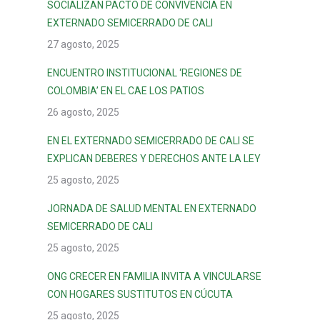
SOCIALIZAN PACTO DE CONVIVENCIA EN
EXTERNADO SEMICERRADO DE CALI
27 agosto, 2025
ENCUENTRO INSTITUCIONAL ‘REGIONES DE
COLOMBIA’ EN EL CAE LOS PATIOS
26 agosto, 2025
EN EL EXTERNADO SEMICERRADO DE CALI SE
EXPLICAN DEBERES Y DERECHOS ANTE LA LEY
25 agosto, 2025
JORNADA DE SALUD MENTAL EN EXTERNADO
SEMICERRADO DE CALI
25 agosto, 2025
ONG CRECER EN FAMILIA INVITA A VINCULARSE
CON HOGARES SUSTITUTOS EN CÚCUTA
25 agosto, 2025