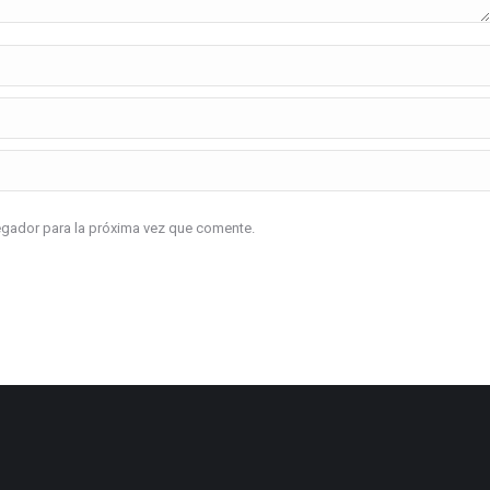
vegador para la próxima vez que comente.