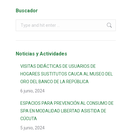
Buscador
Noticias y Actividades
VISITAS DIDÁCTICAS DE USUARIOS DE
HOGARES SUSTITUTOS CAUCA AL MUSEO DEL
ORO DEL BANCO DE LA REPÚBLICA
6 junio, 2024
ESPACIOS PARA PREVENCIÓN AL CONSUMO DE
SPA EN MODALIDAD LIBERTAD ASISTIDA DE
CÚCUTA
5 junio, 2024