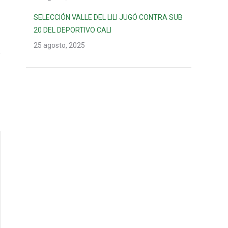
SELECCIÓN VALLE DEL LILI JUGÓ CONTRA SUB
20 DEL DEPORTIVO CALI
25 agosto, 2025