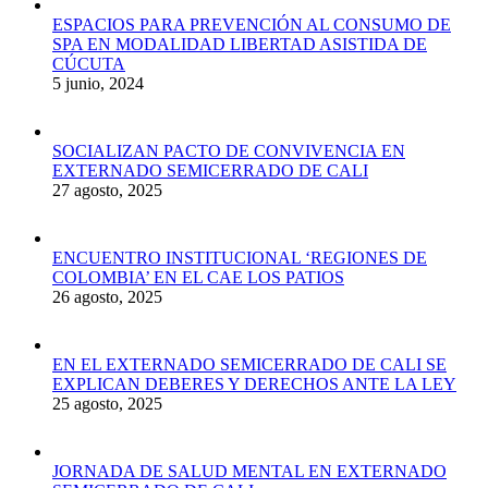
ESPACIOS PARA PREVENCIÓN AL CONSUMO DE
SPA EN MODALIDAD LIBERTAD ASISTIDA DE
CÚCUTA
5 junio, 2024
SOCIALIZAN PACTO DE CONVIVENCIA EN
EXTERNADO SEMICERRADO DE CALI
27 agosto, 2025
ENCUENTRO INSTITUCIONAL ‘REGIONES DE
COLOMBIA’ EN EL CAE LOS PATIOS
26 agosto, 2025
EN EL EXTERNADO SEMICERRADO DE CALI SE
EXPLICAN DEBERES Y DERECHOS ANTE LA LEY
25 agosto, 2025
JORNADA DE SALUD MENTAL EN EXTERNADO