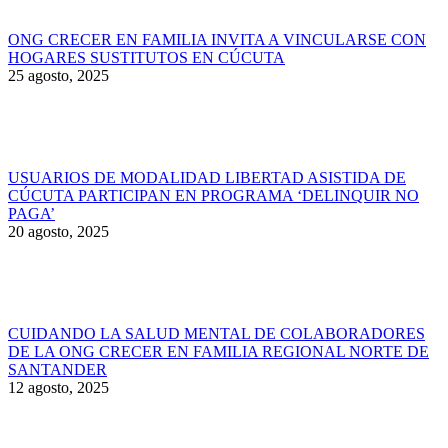
ONG CRECER EN FAMILIA INVITA A VINCULARSE CON
HOGARES SUSTITUTOS EN CÚCUTA
25 agosto, 2025
USUARIOS DE MODALIDAD LIBERTAD ASISTIDA DE
CÚCUTA PARTICIPAN EN PROGRAMA ‘DELINQUIR NO
PAGA’
20 agosto, 2025
CUIDANDO LA SALUD MENTAL DE COLABORADORES
DE LA ONG CRECER EN FAMILIA REGIONAL NORTE DE
SANTANDER
12 agosto, 2025