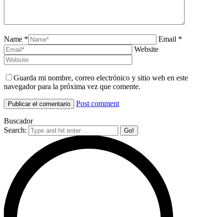
Name *
Email *
Website
Guarda mi nombre, correo electrónico y sitio web en este
navegador para la próxima vez que comente.
Post comment
Buscador
Search: