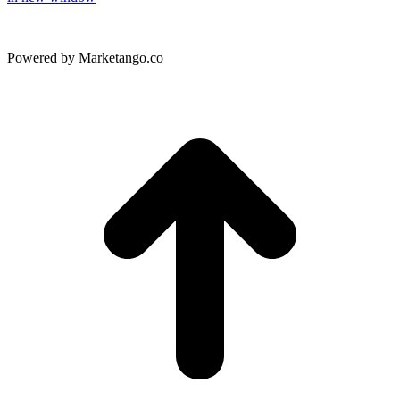
Powered by Marketango.co