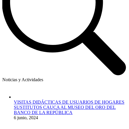
Noticias y Actividades
VISITAS DIDÁCTICAS DE USUARIOS DE HOGARES
SUSTITUTOS CAUCA AL MUSEO DEL ORO DEL
BANCO DE LA REPÚBLICA
6 junio, 2024