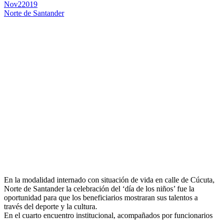
Nov
2
2019
Norte de Santander
En la modalidad internado con situación de vida en calle de Cúcuta,
Norte de Santander la celebración del ‘día de los niños’ fue la
oportunidad para que los beneficiarios mostraran sus talentos a
través del deporte y la cultura.
En el cuarto encuentro institucional, acompañados por funcionarios