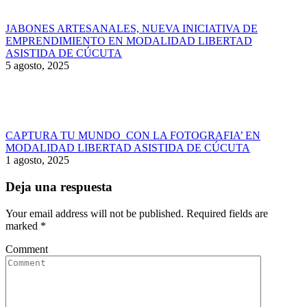
JABONES ARTESANALES, NUEVA INICIATIVA DE
EMPRENDIMIENTO EN MODALIDAD LIBERTAD
ASISTIDA DE CÚCUTA
5 agosto, 2025
CAPTURA TU MUNDO CON LA FOTOGRAFIA’ EN
MODALIDAD LIBERTAD ASISTIDA DE CÚCUTA
1 agosto, 2025
Deja una respuesta
Your email address will not be published. Required fields are
marked
*
Comment