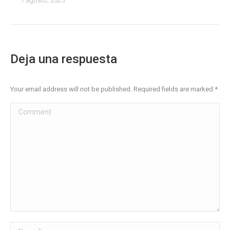
1 agosto, 2025
Deja una respuesta
Your email address will not be published. Required fields are marked
*
Comment
Name *