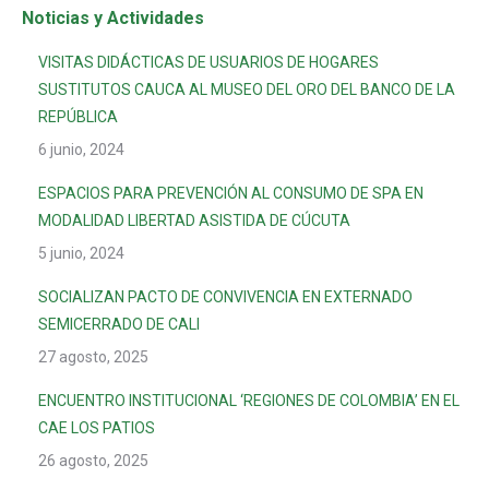
Noticias y Actividades
VISITAS DIDÁCTICAS DE USUARIOS DE HOGARES
SUSTITUTOS CAUCA AL MUSEO DEL ORO DEL BANCO DE LA
REPÚBLICA
6 junio, 2024
ESPACIOS PARA PREVENCIÓN AL CONSUMO DE SPA EN
MODALIDAD LIBERTAD ASISTIDA DE CÚCUTA
5 junio, 2024
SOCIALIZAN PACTO DE CONVIVENCIA EN EXTERNADO
SEMICERRADO DE CALI
27 agosto, 2025
ENCUENTRO INSTITUCIONAL ‘REGIONES DE COLOMBIA’ EN EL
CAE LOS PATIOS
26 agosto, 2025