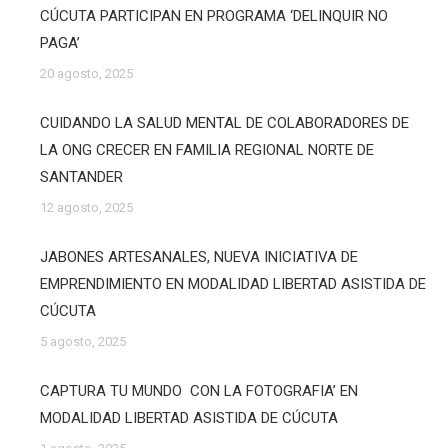
CÚCUTA PARTICIPAN EN PROGRAMA ‘DELINQUIR NO
PAGA’
20 agosto, 2025
CUIDANDO LA SALUD MENTAL DE COLABORADORES DE
LA ONG CRECER EN FAMILIA REGIONAL NORTE DE
SANTANDER
12 agosto, 2025
JABONES ARTESANALES, NUEVA INICIATIVA DE
EMPRENDIMIENTO EN MODALIDAD LIBERTAD ASISTIDA DE
CÚCUTA
5 agosto, 2025
CAPTURA TU MUNDO CON LA FOTOGRAFIA’ EN
MODALIDAD LIBERTAD ASISTIDA DE CÚCUTA