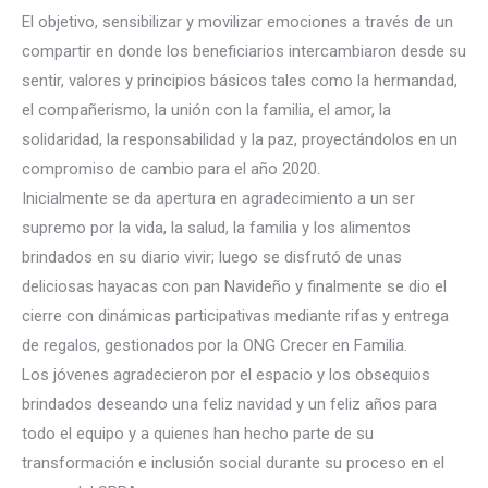
El objetivo, sensibilizar y movilizar emociones a través de un
compartir en donde los beneficiarios intercambiaron desde su
sentir, valores y principios básicos tales como la hermandad,
el compañerismo, la unión con la familia, el amor, la
solidaridad
, la responsabilidad y la paz, proyectándolos en un
compromiso de cambio para el año 2020.
Inicialmente se da apertura en agradecimiento a un ser
supremo por la vida, la salud, la familia y los alimentos
brindados en su diario vivir; luego se disfrutó de unas
deliciosas hayacas con pan Navideño y finalmente se dio el
cierre con dinámicas participativas mediante rifas y entrega
de regalos, gestionados por la ONG Crecer en Familia.
Los jóvenes agradecieron por el espacio y los obsequios
brindados deseando una feliz navidad y un feliz años para
todo el equipo y a quienes han hecho parte de su
transformación e inclusión social durante su proceso en el