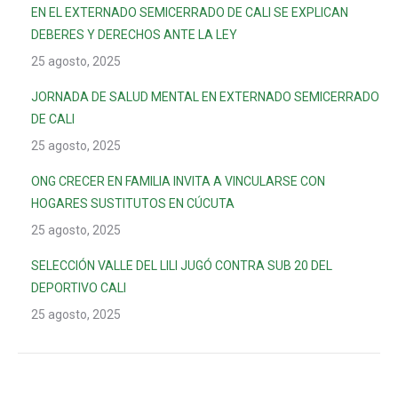
EN EL EXTERNADO SEMICERRADO DE CALI SE EXPLICAN
DEBERES Y DERECHOS ANTE LA LEY
25 agosto, 2025
JORNADA DE SALUD MENTAL EN EXTERNADO SEMICERRADO
DE CALI
25 agosto, 2025
ONG CRECER EN FAMILIA INVITA A VINCULARSE CON
HOGARES SUSTITUTOS EN CÚCUTA
25 agosto, 2025
SELECCIÓN VALLE DEL LILI JUGÓ CONTRA SUB 20 DEL
DEPORTIVO CALI
25 agosto, 2025