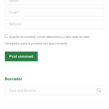
Email *
Website
Guarda mi nombre, correo electrónico y sitio web en este
navegador para la próxima vez que comente.
Post comment
Buscador