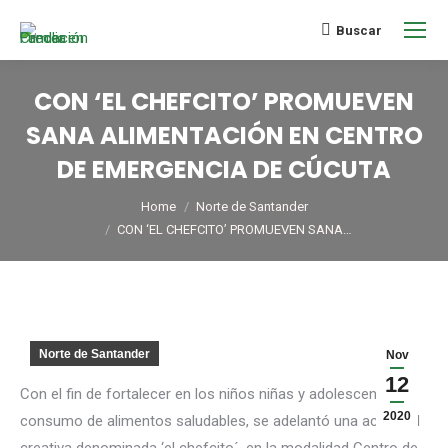
Buscar
CON ‘EL CHEFCITO’ PROMUEVEN
SANA ALIMENTACIÓN EN CENTRO
DE EMERGENCIA DE CÚCUTA
You are here:
Home
Norte de Santander
CON ‘EL CHEFCITO’ PROMUEVEN SANA…
Norte de Santander
Nov
12
Con el fin de fortalecer en los niños niñas y adolescentes el
2020
consumo de alimentos saludables, se adelantó una actividad