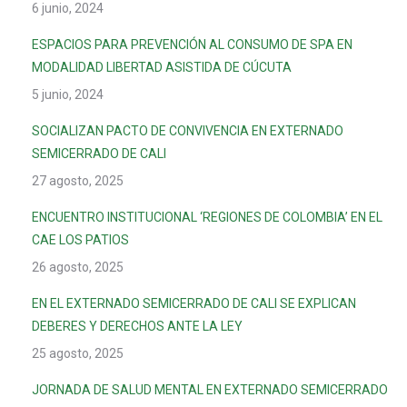
6 junio, 2024
ESPACIOS PARA PREVENCIÓN AL CONSUMO DE SPA EN
MODALIDAD LIBERTAD ASISTIDA DE CÚCUTA
5 junio, 2024
SOCIALIZAN PACTO DE CONVIVENCIA EN EXTERNADO
SEMICERRADO DE CALI
27 agosto, 2025
ENCUENTRO INSTITUCIONAL ‘REGIONES DE COLOMBIA’ EN EL
CAE LOS PATIOS
26 agosto, 2025
EN EL EXTERNADO SEMICERRADO DE CALI SE EXPLICAN
DEBERES Y DERECHOS ANTE LA LEY
25 agosto, 2025
JORNADA DE SALUD MENTAL EN EXTERNADO SEMICERRADO