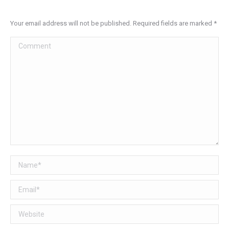
Your email address will not be published. Required fields are marked
*
Comment
Name *
Email *
Website