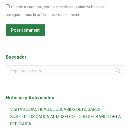
Guarda mi nombre, correo electrónico y sitio web en este
navegador para la próxima vez que comente.
Post comment
Buscador
Noticias y Actividades
VISITAS DIDÁCTICAS DE USUARIOS DE HOGARES
SUSTITUTOS CAUCA AL MUSEO DEL ORO DEL BANCO DE LA
REPÚBLICA