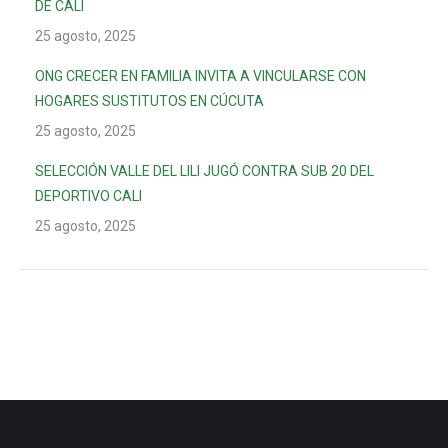
DE CALI
25 agosto, 2025
ONG CRECER EN FAMILIA INVITA A VINCULARSE CON
HOGARES SUSTITUTOS EN CÚCUTA
25 agosto, 2025
SELECCIÓN VALLE DEL LILI JUGÓ CONTRA SUB 20 DEL
DEPORTIVO CALI
25 agosto, 2025