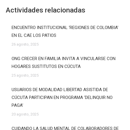
Actividades relacionadas
ENCUENTRO INSTITUCIONAL ‘REGIONES DE COLOMBIA’
EN EL CAE LOS PATIOS
26 agosto, 2025
ONG CRECER EN FAMILIA INVITA A VINCULARSE CON
HOGARES SUSTITUTOS EN CÚCUTA
25 agosto, 2025
USUARIOS DE MODALIDAD LIBERTAD ASISTIDA DE
CÚCUTA PARTICIPAN EN PROGRAMA ‘DELINQUIR NO
PAGA’
20 agosto, 2025
CUIDANDO LA SALUD MENTAL DE COLABORADORES DE