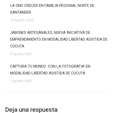
LA ONG CRECER EN FAMILIA REGIONAL NORTE DE
SANTANDER
12 agosto, 2025
JABONES ARTESANALES, NUEVA INICIATIVA DE
EMPRENDIMIENTO EN MODALIDAD LIBERTAD ASISTIDA DE
CÚCUTA
5 agosto, 2025
CAPTURA TU MUNDO CON LA FOTOGRAFIA’ EN
MODALIDAD LIBERTAD ASISTIDA DE CÚCUTA
1 agosto, 2025
Deja una respuesta