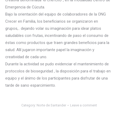
creativa denominada ‘el chefcito´, en la modalidad Centro de
Emergencia de Cúcuta.
Bajo la orientación del equipo de colaboradores de la ONG
Crecer en Familia, los beneficiarios se organizaron en
grupos,.. dejando volar su imaginación para idear platos
saludables con frutas,
incentivando de paso el consumo de
éstas como productos que traen grandes beneficios para la
salud. Allí jugaron importante papel la imaginación y
creatividad de cada uno.
Durante la actividad se pudo evidenciar el mantenimiento de
protocolos de bioseguridad , la disposición para el trabajo en
equipo y el ánimo de los participantes para disfrutar de una
tarde de sano esparcimiento.
Category:
Norte de Santander
Leave a comment