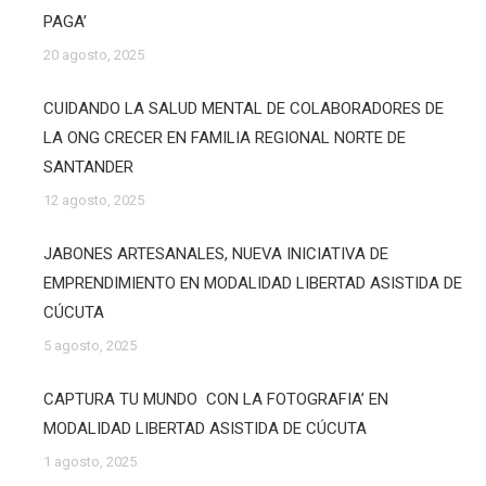
PAGA’
20 agosto, 2025
CUIDANDO LA SALUD MENTAL DE COLABORADORES DE
LA ONG CRECER EN FAMILIA REGIONAL NORTE DE
SANTANDER
12 agosto, 2025
JABONES ARTESANALES, NUEVA INICIATIVA DE
EMPRENDIMIENTO EN MODALIDAD LIBERTAD ASISTIDA DE
CÚCUTA
5 agosto, 2025
CAPTURA TU MUNDO CON LA FOTOGRAFIA’ EN
MODALIDAD LIBERTAD ASISTIDA DE CÚCUTA
1 agosto, 2025