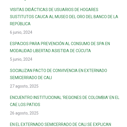
VISITAS DIDÁCTICAS DE USUARIOS DE HOGARES
SUSTITUTOS CAUCA AL MUSEO DEL ORO DEL BANCO DE LA
REPÚBLICA
6 junio, 2024
ESPACIOS PARA PREVENCIÓN AL CONSUMO DE SPA EN
MODALIDAD LIBERTAD ASISTIDA DE CÚCUTA
5 junio, 2024
SOCIALIZAN PACTO DE CONVIVENCIA EN EXTERNADO
SEMICERRADO DE CALI
27 agosto, 2025
ENCUENTRO INSTITUCIONAL ‘REGIONES DE COLOMBIA’ EN EL
CAE LOS PATIOS
26 agosto, 2025
EN EL EXTERNADO SEMICERRADO DE CALI SE EXPLICAN