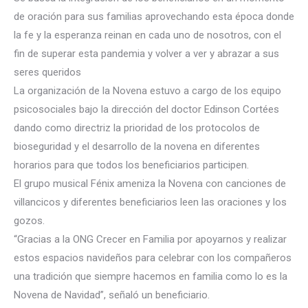
de oración para sus familias aprovechando esta época donde
la fe y la esperanza reinan en cada uno de nosotros, con el
fin de superar esta pandemia y volver a ver y abrazar a sus
seres queridos
La organización de la Novena estuvo a cargo de los equipo
psicosociales bajo la dirección del doctor Edinson Cortées
dando como directriz la prioridad de los protocolos de
bioseguridad y el desarrollo de la novena en diferentes
horarios para que todos los beneficiarios participen.
El grupo musical Fénix ameniza la Novena con canciones de
villancicos y diferentes beneficiarios leen las oraciones y los
gozos.
“Gracias a la ONG Crecer en Familia por apoyarnos y realizar
estos espacios navideños para celebrar con los compañeros
una tradición que siempre hacemos en familia como lo es la
Novena de Navidad”, señaló un beneficiario.