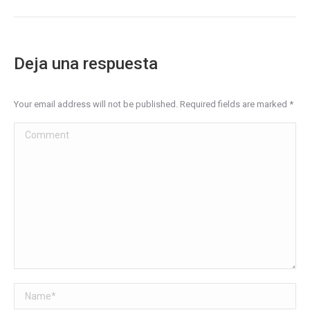
Deja una respuesta
Your email address will not be published. Required fields are marked
*
Comment
Name *