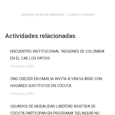
Category:
Norte de Santander
Leave a comment
Actividades relacionadas
ENCUENTRO INSTITUCIONAL ‘REGIONES DE COLOMBIA’
EN EL CAE LOS PATIOS
26 agosto, 2025
ONG CRECER EN FAMILIA INVITA A VINCULARSE CON
HOGARES SUSTITUTOS EN CÚCUTA
25 agosto, 2025
USUARIOS DE MODALIDAD LIBERTAD ASISTIDA DE
CÚCUTA PARTICIPAN EN PROGRAMA ‘DELINQUIR NO