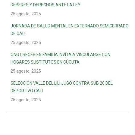
DEBERES Y DERECHOS ANTE LA LEY
25 agosto, 2025
JORNADA DE SALUD MENTAL EN EXTERNADO SEMICERRADO
DE CALI
25 agosto, 2025
ONG CRECER EN FAMILIA INVITA A VINCULARSE CON
HOGARES SUSTITUTOS EN CÚCUTA
25 agosto, 2025
SELECCIÓN VALLE DEL LILI JUGÓ CONTRA SUB 20 DEL
DEPORTIVO CALI
25 agosto, 2025