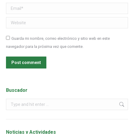
Email *
Website
Guarda mi nombre, correo electrónico y sitio web en este
navegador para la próxima vez que comente.
Post comment
Buscador
Noticias y Actividades