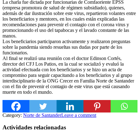
La charla fue dictada por funcionarias de Comfaoriente EPSS
(empresa promotora de salud de régimen subsidiado), quienes,
ade
más de dar ilustración sobre este virus, repartieron volantes entre
los beneficiarios y mentores, en los cuales están explicadas las
recomendaciones para prevenir el contagio con el corona virus y
promocionando el uso del tapabocas y el lavado constante de las
manos.
Los beneficiarios participaron activamente y realizaron preguntas
sobre la pandemia siendo resueltas sus dudas por parte de los
funcionarios.
Al final se realizó una reunión con el doctor Edinson Cortés,
director del CFJ Los Patios, en la cual se socializó y evaluó la
actividad efectuada con los beneficiarios y se hizo un acta de
compromiso para seguir capacitando a los beneficiarios y al grupo
interdisciplinario de la ONG Crecer en Familia Norte de Santander
con el fin de prevenir el contagio de este virus que está causando
muerte en todo el mundo.
Category:
Norte de Santander
Leave a comment
Actividades relacionadas