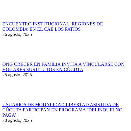
ENCUENTRO INSTITUCIONAL ‘REGIONES DE
COLOMBIA’ EN EL CAE LOS PATIOS
26 agosto, 2025
ONG CRECER EN FAMILIA INVITA A VINCULARSE CON
HOGARES SUSTITUTOS EN CÚCUTA
25 agosto, 2025
USUARIOS DE MODALIDAD LIBERTAD ASISTIDA DE
CÚCUTA PARTICIPAN EN PROGRAMA ‘DELINQUIR NO
PAGA’
20 agosto, 2025