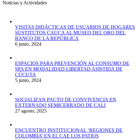
Noticias y Actividades
VISITAS DIDÁCTICAS DE USUARIOS DE HOGARES
SUSTITUTOS CAUCA AL MUSEO DEL ORO DEL
BANCO DE LA REPÚBLICA
6 junio, 2024
ESPACIOS PARA PREVENCIÓN AL CONSUMO DE
SPA EN MODALIDAD LIBERTAD ASISTIDA DE
CÚCUTA
5 junio, 2024
SOCIALIZAN PACTO DE CONVIVENCIA EN
EXTERNADO SEMICERRADO DE CALI
27 agosto, 2025
ENCUENTRO INSTITUCIONAL ‘REGIONES DE
COLOMBIA’ EN EL CAE LOS PATIOS