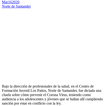
Mar
16
2020
Norte de Santander
Bajo la dirección de profesionales de la salud, en el Centro de
Formación Juvenil Los Patios, Norte de Santander, fue dictada una
charla sobre cómo prevenir el Corona Virus, teniendo como
audiencia a los adolescentes y jóvenes que se hallan allí cumpliendo
sanción por estar en conflicto con la ley.