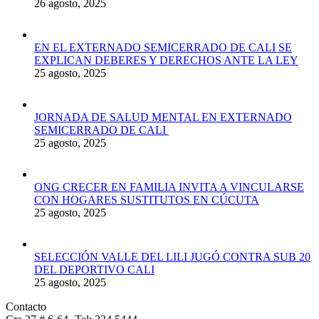
26 agosto, 2025
EN EL EXTERNADO SEMICERRADO DE CALI SE
EXPLICAN DEBERES Y DERECHOS ANTE LA LEY
25 agosto, 2025
JORNADA DE SALUD MENTAL EN EXTERNADO
SEMICERRADO DE CALI
25 agosto, 2025
ONG CRECER EN FAMILIA INVITA A VINCULARSE
CON HOGARES SUSTITUTOS EN CÚCUTA
25 agosto, 2025
SELECCIÓN VALLE DEL LILI JUGÓ CONTRA SUB 20
DEL DEPORTIVO CALI
25 agosto, 2025
Contacto