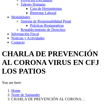
Proyectos Ejecutados
Talento Humano
Caja de Herramientas
Bienestar Laboral
Modalidades
Sistema de Responsabilidad Penal
Prácticas Restaurativas
Restablecimiento de Derechos
Información Fiscal
Noticias y Actividades
Contacto
CHARLA DE PREVENCIÓN
AL CORONA VIRUS EN CFJ
LOS PATIOS
You are here:
Home
Norte de Santander
CHARLA DE PREVENCIÓN AL CORONA…