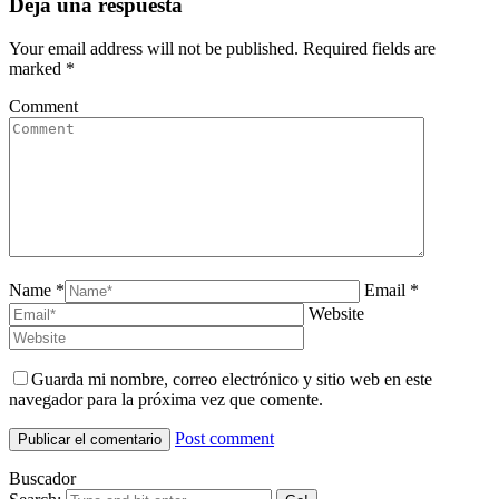
Deja una respuesta
Your email address will not be published. Required fields are
marked
*
Comment
Name *
Email *
Website
Guarda mi nombre, correo electrónico y sitio web en este
navegador para la próxima vez que comente.
Post comment
Buscador