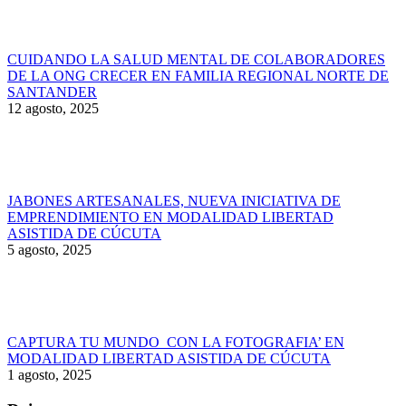
CUIDANDO LA SALUD MENTAL DE COLABORADORES
DE LA ONG CRECER EN FAMILIA REGIONAL NORTE DE
SANTANDER
12 agosto, 2025
JABONES ARTESANALES, NUEVA INICIATIVA DE
EMPRENDIMIENTO EN MODALIDAD LIBERTAD
ASISTIDA DE CÚCUTA
5 agosto, 2025
CAPTURA TU MUNDO CON LA FOTOGRAFIA’ EN
MODALIDAD LIBERTAD ASISTIDA DE CÚCUTA
1 agosto, 2025