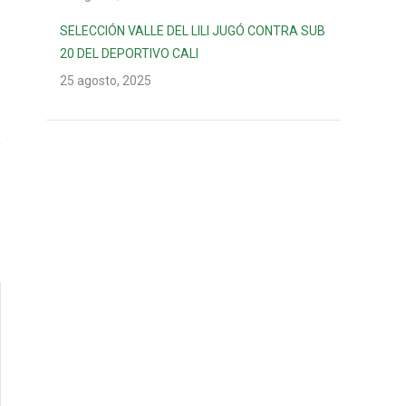
SELECCIÓN VALLE DEL LILI JUGÓ CONTRA SUB
20 DEL DEPORTIVO CALI
25 agosto, 2025