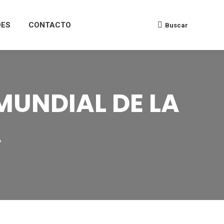
DES
CONTACTO
Buscar
MUNDIAL DE LA
A