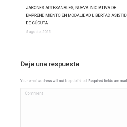
JABONES ARTESANALES, NUEVA INICIATIVA DE
EMPRENDIMIENTO EN MODALIDAD LIBERTAD ASISTI
DE CÚCUTA
5 agosto, 2025
Deja una respuesta
Your email address will not be published. Required fields are ma
Comment