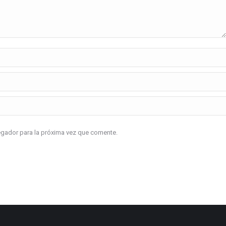
vegador para la próxima vez que comente.