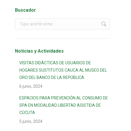
Buscador
Noticias y Actividades
VISITAS DIDÁCTICAS DE USUARIOS DE
HOGARES SUSTITUTOS CAUCA AL MUSEO DEL
ORO DEL BANCO DE LA REPÚBLICA
6 junio, 2024
ESPACIOS PARA PREVENCIÓN AL CONSUMO DE
SPA EN MODALIDAD LIBERTAD ASISTIDA DE
CÚCUTA
5 junio, 2024