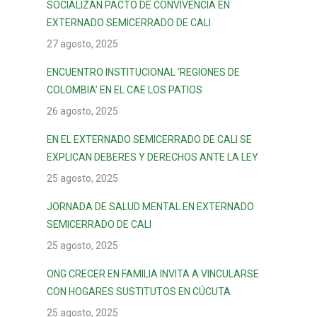
SOCIALIZAN PACTO DE CONVIVENCIA EN
EXTERNADO SEMICERRADO DE CALI
27 agosto, 2025
ENCUENTRO INSTITUCIONAL ‘REGIONES DE
COLOMBIA’ EN EL CAE LOS PATIOS
26 agosto, 2025
EN EL EXTERNADO SEMICERRADO DE CALI SE
EXPLICAN DEBERES Y DERECHOS ANTE LA LEY
25 agosto, 2025
JORNADA DE SALUD MENTAL EN EXTERNADO
SEMICERRADO DE CALI
25 agosto, 2025
ONG CRECER EN FAMILIA INVITA A VINCULARSE
CON HOGARES SUSTITUTOS EN CÚCUTA
25 agosto, 2025