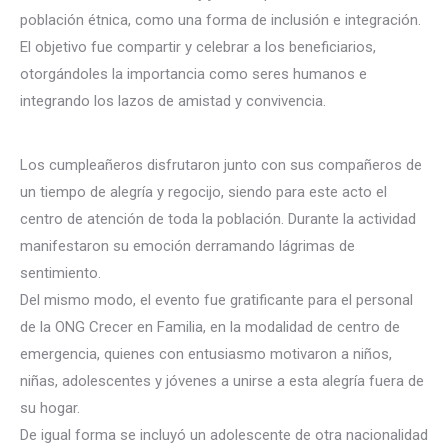
población étnica, como una forma de inclusión e integración.
El objetivo fue compartir y celebrar a los beneficiarios,
otorgándoles la importancia como seres humanos e
integrando los lazos de amistad y convivencia
.
Los cumpleañeros disfrutaron junto con sus compañeros de
un tiempo de alegría y regocijo, siendo para este acto el
centro de atención de toda la población. Durante la actividad
manifestaron su emoción derramando lágrimas de
sentimiento.
Del mismo modo, el evento fue gratificante para el personal
de la ONG Crecer en Familia, en la modalidad de centro de
emergencia, quienes con entusiasmo motivaron a niños,
niñas, adolescentes y jóvenes a unirse a esta alegría fuera de
su hogar.
De igual forma se incluyó un adolescente de otra nacionalidad