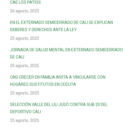
CAE LOS PATIOS
26 agosto, 2025
EN EL EXTERNADO SEMICERRADO DE CALI SE EXPLICAN
DEBERES Y DERECHOS ANTE LA LEY
25 agosto, 2025
JORNADA DE SALUD MENTAL EN EXTERNADO SEMICERRADO
DE CALI
25 agosto, 2025
ONG CRECER EN FAMILIA INVITA A VINCULARSE CON
HOGARES SUSTITUTOS EN CÚCUTA
25 agosto, 2025
SELECCIÓN VALLE DEL LILI JUGÓ CONTRA SUB 20 DEL
DEPORTIVO CALI
25 agosto, 2025