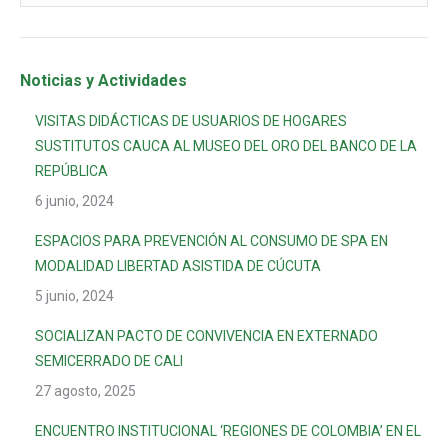
Noticias y Actividades
VISITAS DIDÁCTICAS DE USUARIOS DE HOGARES
SUSTITUTOS CAUCA AL MUSEO DEL ORO DEL BANCO DE LA
REPÚBLICA
6 junio, 2024
ESPACIOS PARA PREVENCIÓN AL CONSUMO DE SPA EN
MODALIDAD LIBERTAD ASISTIDA DE CÚCUTA
5 junio, 2024
SOCIALIZAN PACTO DE CONVIVENCIA EN EXTERNADO
SEMICERRADO DE CALI
27 agosto, 2025
ENCUENTRO INSTITUCIONAL ‘REGIONES DE COLOMBIA’ EN EL