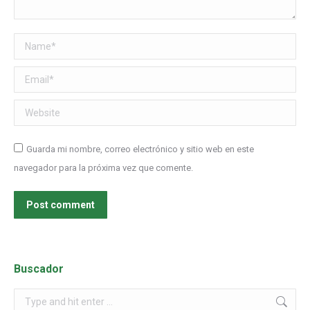
Name *
Email *
Website
Guarda mi nombre, correo electrónico y sitio web en este
navegador para la próxima vez que comente.
Post comment
Buscador