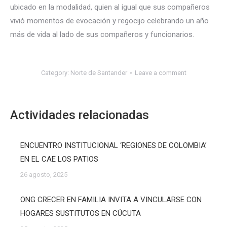
ubicado en la modalidad, quien al igual que sus compañeros
vivió momentos de evocación y regocijo celebrando un año
más de vida al lado de sus compañeros y funcionarios.
Category:
Norte de Santander
Leave a comment
Actividades relacionadas
ENCUENTRO INSTITUCIONAL ‘REGIONES DE COLOMBIA’
EN EL CAE LOS PATIOS
26 agosto, 2025
ONG CRECER EN FAMILIA INVITA A VINCULARSE CON
HOGARES SUSTITUTOS EN CÚCUTA