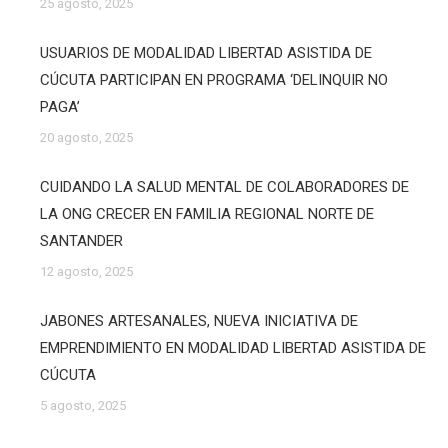
25 agosto, 2025
USUARIOS DE MODALIDAD LIBERTAD ASISTIDA DE
CÚCUTA PARTICIPAN EN PROGRAMA ‘DELINQUIR NO
PAGA’
20 agosto, 2025
CUIDANDO LA SALUD MENTAL DE COLABORADORES DE
LA ONG CRECER EN FAMILIA REGIONAL NORTE DE
SANTANDER
12 agosto, 2025
JABONES ARTESANALES, NUEVA INICIATIVA DE
EMPRENDIMIENTO EN MODALIDAD LIBERTAD ASISTIDA DE
CÚCUTA
5 agosto, 2025