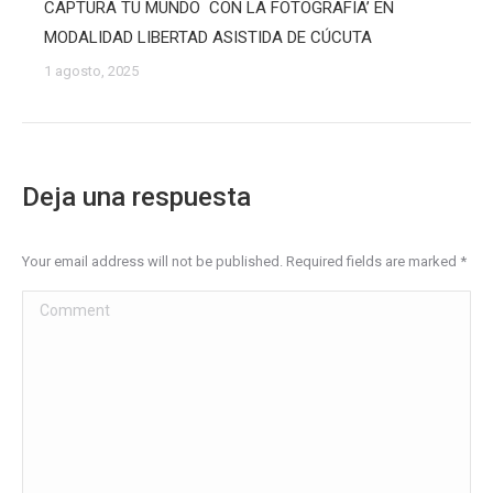
CAPTURA TU MUNDO CON LA FOTOGRAFIA’ EN
MODALIDAD LIBERTAD ASISTIDA DE CÚCUTA
1 agosto, 2025
Deja una respuesta
Your email address will not be published. Required fields are marked
*
Comment