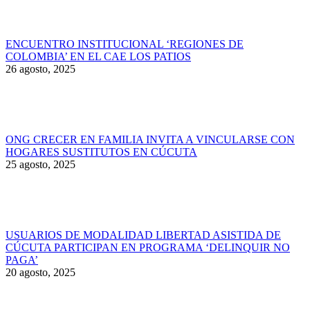
ENCUENTRO INSTITUCIONAL ‘REGIONES DE
COLOMBIA’ EN EL CAE LOS PATIOS
26 agosto, 2025
ONG CRECER EN FAMILIA INVITA A VINCULARSE CON
HOGARES SUSTITUTOS EN CÚCUTA
25 agosto, 2025
USUARIOS DE MODALIDAD LIBERTAD ASISTIDA DE
CÚCUTA PARTICIPAN EN PROGRAMA ‘DELINQUIR NO
PAGA’
20 agosto, 2025