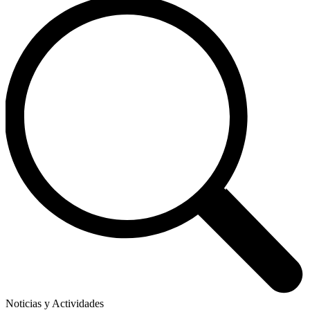
Noticias y Actividades