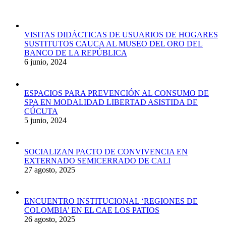
VISITAS DIDÁCTICAS DE USUARIOS DE HOGARES
SUSTITUTOS CAUCA AL MUSEO DEL ORO DEL
BANCO DE LA REPÚBLICA
6 junio, 2024
ESPACIOS PARA PREVENCIÓN AL CONSUMO DE
SPA EN MODALIDAD LIBERTAD ASISTIDA DE
CÚCUTA
5 junio, 2024
SOCIALIZAN PACTO DE CONVIVENCIA EN
EXTERNADO SEMICERRADO DE CALI
27 agosto, 2025
ENCUENTRO INSTITUCIONAL ‘REGIONES DE
COLOMBIA’ EN EL CAE LOS PATIOS
26 agosto, 2025