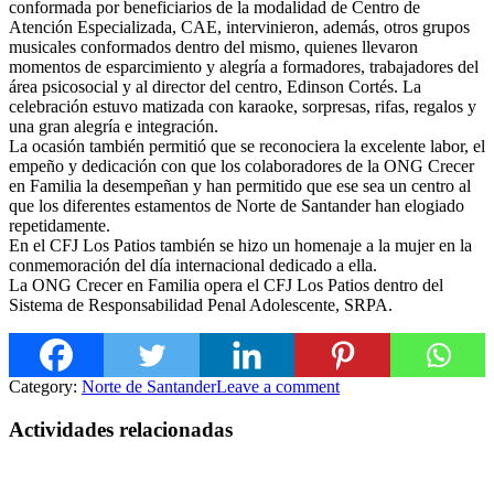
conformada por beneficiarios de la modalidad de Centro de
Atención Especializada, CAE, intervinieron, además, otros grupos
musicales conformados dentro del mismo, quienes llevaron
momentos de esparcimiento y alegría a formadores, trabajadores del
área psicosocial y al director del centro, Edinson Cortés. La
celebración estuvo matizada con karaoke, sorpresas, rifas, regalos y
una gran alegría e integración.
La ocasión también permitió que se reconociera la excelente labor, el
empeño y dedicación con que los colaboradores de la ONG Crecer
en Familia la desempeñan y han permitido que ese sea un centro al
que los diferentes estamentos de Norte de Santander han elogiado
repetidamente.
En el CFJ Los Patios también se hizo un homenaje a la mujer en la
conmemoración del día internacional dedicado a ella.
La ONG Crecer en Familia opera el CFJ Los Patios dentro del
Sistema de Responsabilidad Penal Adolescente, SRPA.
Category:
Norte de Santander
Leave a comment
Actividades relacionadas