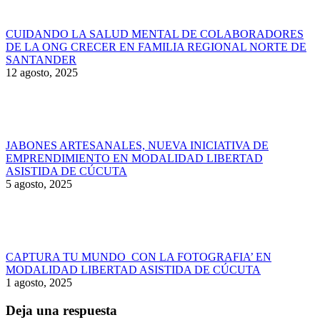
CUIDANDO LA SALUD MENTAL DE COLABORADORES
DE LA ONG CRECER EN FAMILIA REGIONAL NORTE DE
SANTANDER
12 agosto, 2025
JABONES ARTESANALES, NUEVA INICIATIVA DE
EMPRENDIMIENTO EN MODALIDAD LIBERTAD
ASISTIDA DE CÚCUTA
5 agosto, 2025
CAPTURA TU MUNDO CON LA FOTOGRAFIA’ EN
MODALIDAD LIBERTAD ASISTIDA DE CÚCUTA
1 agosto, 2025
Deja una respuesta