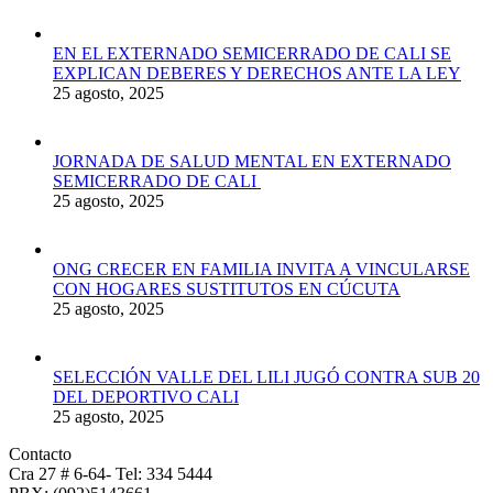
EN EL EXTERNADO SEMICERRADO DE CALI SE
EXPLICAN DEBERES Y DERECHOS ANTE LA LEY
25 agosto, 2025
JORNADA DE SALUD MENTAL EN EXTERNADO
SEMICERRADO DE CALI
25 agosto, 2025
ONG CRECER EN FAMILIA INVITA A VINCULARSE
CON HOGARES SUSTITUTOS EN CÚCUTA
25 agosto, 2025
SELECCIÓN VALLE DEL LILI JUGÓ CONTRA SUB 20
DEL DEPORTIVO CALI
25 agosto, 2025
Contacto
Cra 27 # 6-64- Tel: 334 5444