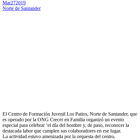
Mar
27
2019
Norte de Santander
El Centro de Formación Juvenil Los Patios, Norte de Santander, que
es operado por la ONG Crecer en Familia organizó un evento
especial para celebrar ‘el día del hombre y, de paso, reconocer la
destacada labor que cumplen sus colaboradores en ese lugar.
La actividad estuvo amenizada por la orquesta del centro,