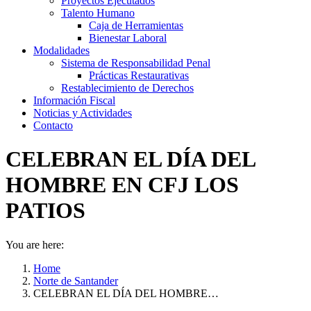
Proyectos Ejecutados
Talento Humano
Caja de Herramientas
Bienestar Laboral
Modalidades
Sistema de Responsabilidad Penal
Prácticas Restaurativas
Restablecimiento de Derechos
Información Fiscal
Noticias y Actividades
Contacto
CELEBRAN EL DÍA DEL
HOMBRE EN CFJ LOS
PATIOS
You are here:
Home
Norte de Santander
CELEBRAN EL DÍA DEL HOMBRE…