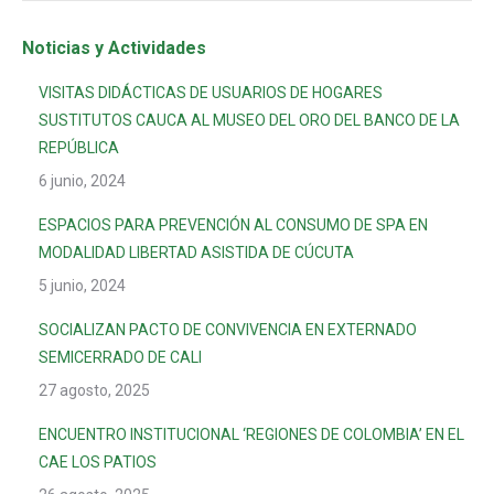
Noticias y Actividades
VISITAS DIDÁCTICAS DE USUARIOS DE HOGARES
SUSTITUTOS CAUCA AL MUSEO DEL ORO DEL BANCO DE LA
REPÚBLICA
6 junio, 2024
ESPACIOS PARA PREVENCIÓN AL CONSUMO DE SPA EN
MODALIDAD LIBERTAD ASISTIDA DE CÚCUTA
5 junio, 2024
SOCIALIZAN PACTO DE CONVIVENCIA EN EXTERNADO
SEMICERRADO DE CALI
27 agosto, 2025
ENCUENTRO INSTITUCIONAL ‘REGIONES DE COLOMBIA’ EN EL
CAE LOS PATIOS