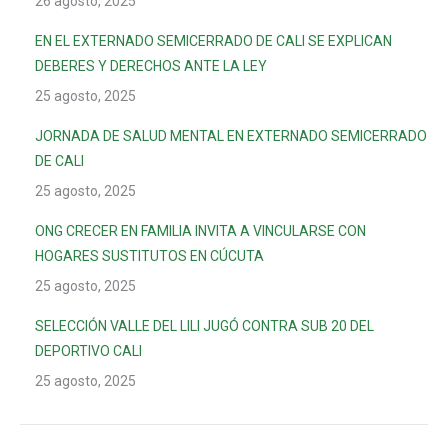
26 agosto, 2025
EN EL EXTERNADO SEMICERRADO DE CALI SE EXPLICAN
DEBERES Y DERECHOS ANTE LA LEY
25 agosto, 2025
JORNADA DE SALUD MENTAL EN EXTERNADO SEMICERRADO
DE CALI
25 agosto, 2025
ONG CRECER EN FAMILIA INVITA A VINCULARSE CON
HOGARES SUSTITUTOS EN CÚCUTA
25 agosto, 2025
SELECCIÓN VALLE DEL LILI JUGÓ CONTRA SUB 20 DEL
DEPORTIVO CALI
25 agosto, 2025