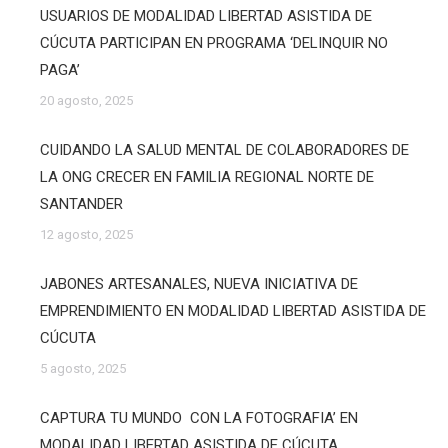
USUARIOS DE MODALIDAD LIBERTAD ASISTIDA DE
CÚCUTA PARTICIPAN EN PROGRAMA ‘DELINQUIR NO
PAGA’
20 agosto, 2025
CUIDANDO LA SALUD MENTAL DE COLABORADORES DE
LA ONG CRECER EN FAMILIA REGIONAL NORTE DE
SANTANDER
12 agosto, 2025
JABONES ARTESANALES, NUEVA INICIATIVA DE
EMPRENDIMIENTO EN MODALIDAD LIBERTAD ASISTIDA DE
CÚCUTA
5 agosto, 2025
CAPTURA TU MUNDO CON LA FOTOGRAFIA’ EN
MODALIDAD LIBERTAD ASISTIDA DE CÚCUTA