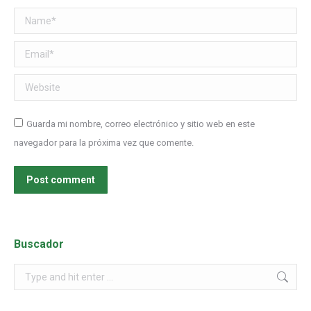
Name *
Email *
Website
Guarda mi nombre, correo electrónico y sitio web en este
navegador para la próxima vez que comente.
Post comment
Buscador