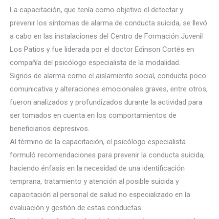
La capacitación, que tenía como objetivo el detectar y
prevenir los síntomas de alarma de conducta suicida, se llevó
a cabo en las instalaciones del Centro de Formación Juvenil
Los Patios y fue liderada por el doctor Edinson Cortés en
co
mpañía del psicólogo especialista de la modalidad.
Signos de alarma como el aislamiento social, conducta poco
comunicativa y alteraciones emocionales graves, entre otros,
fueron analizados y profundizados durante la actividad para
ser tomados en cuenta en los comportamientos de
beneficiarios depresivos.
Al término de la capacitación, el psicólogo especialista
formuló recomendaciones para prevenir la conducta suicida,
haciendo énfasis en la necesidad de una identificación
temprana, tratamiento y atención al posible suicida y
capacitación al personal de salud no especializado en la
evaluación y gestión de estas conductas.