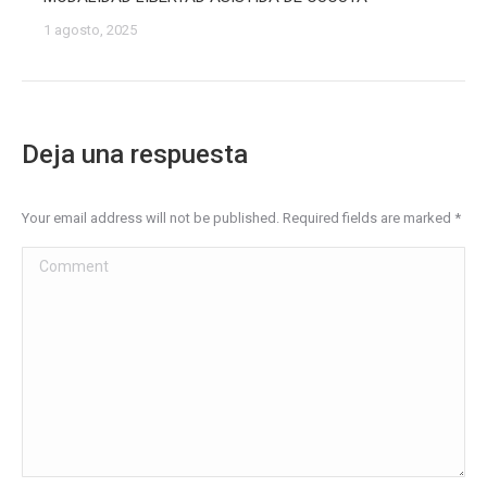
1 agosto, 2025
Deja una respuesta
Your email address will not be published. Required fields are marked
*
Comment