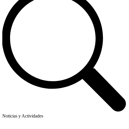
Noticias y Actividades