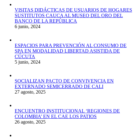
VISITAS DIDÁCTICAS DE USUARIOS DE HOGARES
SUSTITUTOS CAUCA AL MUSEO DEL ORO DEL
BANCO DE LA REPÚBLICA
6 junio, 2024
ESPACIOS PARA PREVENCIÓN AL CONSUMO DE
SPA EN MODALIDAD LIBERTAD ASISTIDA DE
CÚCUTA
5 junio, 2024
SOCIALIZAN PACTO DE CONVIVENCIA EN
EXTERNADO SEMICERRADO DE CALI
27 agosto, 2025
ENCUENTRO INSTITUCIONAL ‘REGIONES DE
COLOMBIA’ EN EL CAE LOS PATIOS
26 agosto, 2025