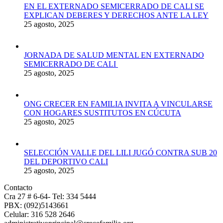
EN EL EXTERNADO SEMICERRADO DE CALI SE
EXPLICAN DEBERES Y DERECHOS ANTE LA LEY
25 agosto, 2025
JORNADA DE SALUD MENTAL EN EXTERNADO
SEMICERRADO DE CALI
25 agosto, 2025
ONG CRECER EN FAMILIA INVITA A VINCULARSE
CON HOGARES SUSTITUTOS EN CÚCUTA
25 agosto, 2025
SELECCIÓN VALLE DEL LILI JUGÓ CONTRA SUB 20
DEL DEPORTIVO CALI
25 agosto, 2025
Contacto
Cra 27 # 6-64- Tel: 334 5444
PBX: (092)5143661
Celular: 316 528 2646