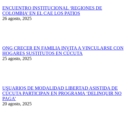
ENCUENTRO INSTITUCIONAL ‘REGIONES DE
COLOMBIA’ EN EL CAE LOS PATIOS
26 agosto, 2025
ONG CRECER EN FAMILIA INVITA A VINCULARSE CON
HOGARES SUSTITUTOS EN CÚCUTA
25 agosto, 2025
USUARIOS DE MODALIDAD LIBERTAD ASISTIDA DE
CÚCUTA PARTICIPAN EN PROGRAMA ‘DELINQUIR NO
PAGA’
20 agosto, 2025