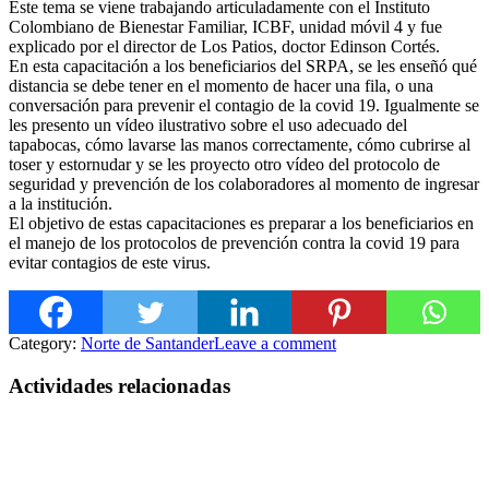
Este tema se viene trabajando articuladamente con el Instituto
Colombiano de Bienestar Familiar, ICBF, unidad móvil 4 y fue
explicado por el director de Los Patios, doct
or Edinson Cortés.
En esta capacitación a los beneficiarios del SRPA, se les enseñó qué
distancia se debe tener en el momento de hacer una fila, o una
conversación para prevenir el contagio de la covid 19. Igualmente se
les presento un vídeo ilustrativo sobre el uso adecuado del
tapabocas, cómo lavarse las manos correctamente, cómo cubrirse al
toser y estornudar y se les proyecto otro vídeo del protocolo de
seguridad y prevención de los colaboradores al momento de ingresar
a la institución.
El objetivo de estas capacitaciones es preparar a los beneficiarios en
el manejo de los protocolos de prevención contra la covid 19 para
evitar contagios de este virus.
Category:
Norte de Santander
Leave a comment
Actividades relacionadas