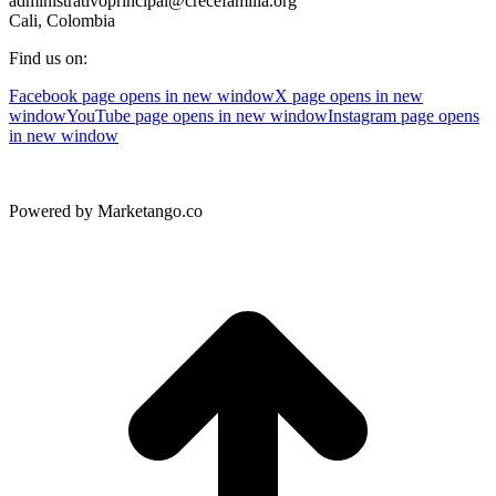
administrativoprincipal@crecefamilia.org
Cali, Colombia
Find us on:
Facebook page opens in new window
X page opens in new
window
YouTube page opens in new window
Instagram page opens
in new window
Powered by Marketango.co