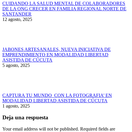
CUIDANDO LA SALUD MENTAL DE COLABORADORES
DE LA ONG CRECER EN FAMILIA REGIONAL NORTE DE
SANTANDER
12 agosto, 2025
JABONES ARTESANALES, NUEVA INICIATIVA DE
EMPRENDIMIENTO EN MODALIDAD LIBERTAD
ASISTIDA DE CÚCUTA
5 agosto, 2025
CAPTURA TU MUNDO CON LA FOTOGRAFIA’ EN
MODALIDAD LIBERTAD ASISTIDA DE CÚCUTA
1 agosto, 2025
Deja una respuesta
Your email address will not be published. Required fields are