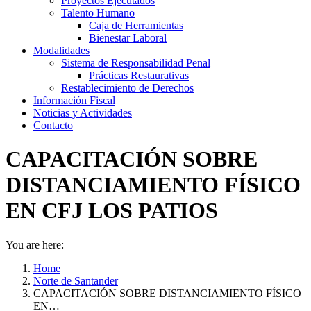
Proyectos Ejecutados
Talento Humano
Caja de Herramientas
Bienestar Laboral
Modalidades
Sistema de Responsabilidad Penal
Prácticas Restaurativas
Restablecimiento de Derechos
Información Fiscal
Noticias y Actividades
Contacto
CAPACITACIÓN SOBRE
DISTANCIAMIENTO FÍSICO
EN CFJ LOS PATIOS
You are here:
Home
Norte de Santander
CAPACITACIÓN SOBRE DISTANCIAMIENTO FÍSICO
EN…