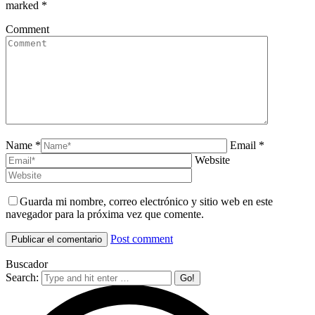
marked
*
Comment
Name *
Email *
Website
Guarda mi nombre, correo electrónico y sitio web en este
navegador para la próxima vez que comente.
Post comment
Buscador
Search: