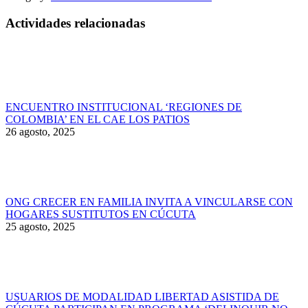
Actividades relacionadas
ENCUENTRO INSTITUCIONAL ‘REGIONES DE
COLOMBIA’ EN EL CAE LOS PATIOS
26 agosto, 2025
ONG CRECER EN FAMILIA INVITA A VINCULARSE CON
HOGARES SUSTITUTOS EN CÚCUTA
25 agosto, 2025
USUARIOS DE MODALIDAD LIBERTAD ASISTIDA DE