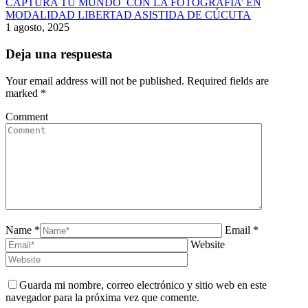
CAPTURA TU MUNDO CON LA FOTOGRAFIA’ EN
MODALIDAD LIBERTAD ASISTIDA DE CÚCUTA
1 agosto, 2025
Deja una respuesta
Your email address will not be published. Required fields are
marked
*
Comment
Name *
Email *
Website
Guarda mi nombre, correo electrónico y sitio web en este
navegador para la próxima vez que comente.