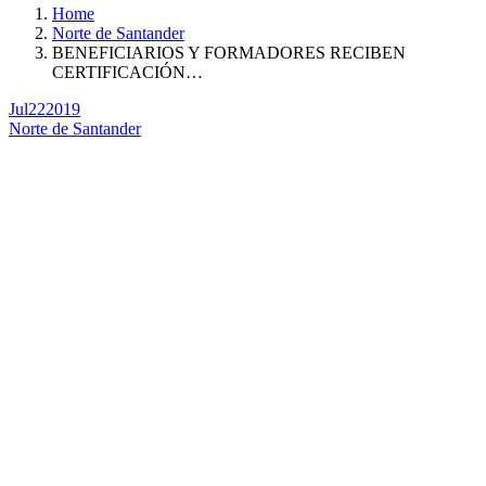
Home
Norte de Santander
BENEFICIARIOS Y FORMADORES RECIBEN
CERTIFICACIÓN…
Jul
22
2019
Norte de Santander