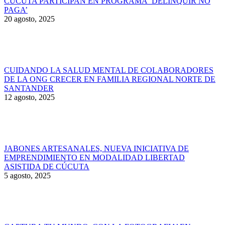
CÚCUTA PARTICIPAN EN PROGRAMA ‘DELINQUIR NO
PAGA’
20 agosto, 2025
CUIDANDO LA SALUD MENTAL DE COLABORADORES
DE LA ONG CRECER EN FAMILIA REGIONAL NORTE DE
SANTANDER
12 agosto, 2025
JABONES ARTESANALES, NUEVA INICIATIVA DE
EMPRENDIMIENTO EN MODALIDAD LIBERTAD
ASISTIDA DE CÚCUTA
5 agosto, 2025