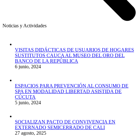
Noticias y Actividades
VISITAS DIDÁCTICAS DE USUARIOS DE HOGARES
SUSTITUTOS CAUCA AL MUSEO DEL ORO DEL
BANCO DE LA REPÚBLICA
6 junio, 2024
ESPACIOS PARA PREVENCIÓN AL CONSUMO DE
SPA EN MODALIDAD LIBERTAD ASISTIDA DE
CÚCUTA
5 junio, 2024
SOCIALIZAN PACTO DE CONVIVENCIA EN
EXTERNADO SEMICERRADO DE CALI
27 agosto, 2025