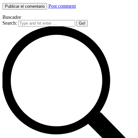
Post comment
Buscador
Search: