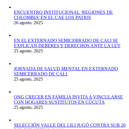
ENCUENTRO INSTITUCIONAL ‘REGIONES DE
COLOMBIA’ EN EL CAE LOS PATIOS
26 agosto, 2025
EN EL EXTERNADO SEMICERRADO DE CALI SE
EXPLICAN DEBERES Y DERECHOS ANTE LA LEY
25 agosto, 2025
JORNADA DE SALUD MENTAL EN EXTERNADO
SEMICERRADO DE CALI
25 agosto, 2025
ONG CRECER EN FAMILIA INVITA A VINCULARSE
CON HOGARES SUSTITUTOS EN CÚCUTA
25 agosto, 2025
SELECCIÓN VALLE DEL LILI JUGÓ CONTRA SUB 20