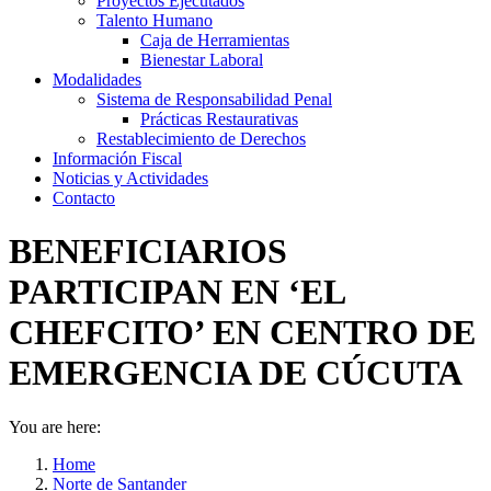
Proyectos Ejecutados
Talento Humano
Caja de Herramientas
Bienestar Laboral
Modalidades
Sistema de Responsabilidad Penal
Prácticas Restaurativas
Restablecimiento de Derechos
Información Fiscal
Noticias y Actividades
Contacto
BENEFICIARIOS
PARTICIPAN EN ‘EL
CHEFCITO’ EN CENTRO DE
EMERGENCIA DE CÚCUTA
You are here:
Home
Norte de Santander