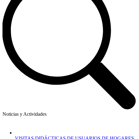
Noticias y Actividades
VISITAS DIDÁCTICAS DE USUARIOS DE HOGARES