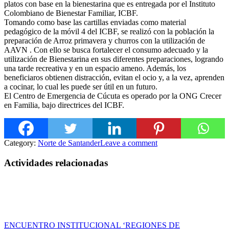
platos con base en la bienestarina que es entregada por el Instituto
Colombiano de Bienestar Familiar, ICBF.
Tomando como base las cartillas enviadas como material
pedagógico de la móvil 4 del ICBF, se realizó con
la población la
preparación de Arroz primavera y churros con la utilización de
AAVN . Con ello se busca fortalecer el consumo adecuado y la
utilización de Bienestarina en sus diferentes preparaciones, logrando
una tarde recreativa y en un espacio ameno. Además, los
beneficiaros obtienen distracción, evitan el ocio y, a la vez, aprenden
a cocinar, lo cual les puede ser útil en un futuro.
El Centro de Emergencia de Cúcuta es operado por la ONG Crecer
en Familia, bajo directrices del ICBF.
Category:
Norte de Santander
Leave a comment
Actividades relacionadas
ENCUENTRO INSTITUCIONAL ‘REGIONES DE