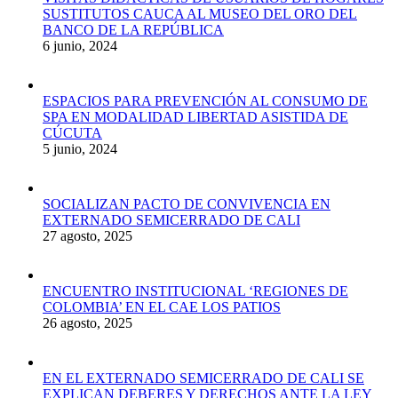
SUSTITUTOS CAUCA AL MUSEO DEL ORO DEL
BANCO DE LA REPÚBLICA
6 junio, 2024
ESPACIOS PARA PREVENCIÓN AL CONSUMO DE
SPA EN MODALIDAD LIBERTAD ASISTIDA DE
CÚCUTA
5 junio, 2024
SOCIALIZAN PACTO DE CONVIVENCIA EN
EXTERNADO SEMICERRADO DE CALI
27 agosto, 2025
ENCUENTRO INSTITUCIONAL ‘REGIONES DE
COLOMBIA’ EN EL CAE LOS PATIOS
26 agosto, 2025
EN EL EXTERNADO SEMICERRADO DE CALI SE
EXPLICAN DEBERES Y DERECHOS ANTE LA LEY