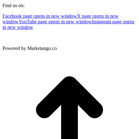
Find us on:
Facebook page opens in new window
X page opens in new
window
YouTube page opens in new window
Instagram page opens
in new window
Powered by Marketango.co