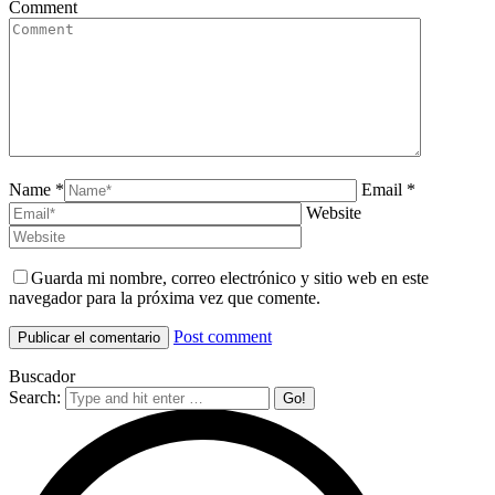
Comment
Name *
Email *
Website
Guarda mi nombre, correo electrónico y sitio web en este
navegador para la próxima vez que comente.
Post comment
Buscador
Search: