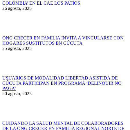
COLOMBIA’ EN EL CAE LOS PATIOS
26 agosto, 2025
ONG CRECER EN FAMILIA INVITA A VINCULARSE CON
HOGARES SUSTITUTOS EN CÚCUTA
25 agosto, 2025
USUARIOS DE MODALIDAD LIBERTAD ASISTIDA DE
CÚCUTA PARTICIPAN EN PROGRAMA ‘DELINQUIR NO
PAGA’
20 agosto, 2025
CUIDANDO LA SALUD MENTAL DE COLABORADORES
DE LA ONG CRECER EN FAMILIA REGIONAL NORTE DE