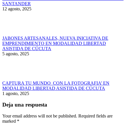
SANTANDER
12 agosto, 2025
JABONES ARTESANALES, NUEVA INICIATIVA DE
EMPRENDIMIENTO EN MODALIDAD LIBERTAD
ASISTIDA DE CÚCUTA
5 agosto, 2025
CAPTURA TU MUNDO CON LA FOTOGRAFIA’ EN
MODALIDAD LIBERTAD ASISTIDA DE CÚCUTA
1 agosto, 2025
Deja una respuesta
Your email address will not be published. Required fields are
marked
*