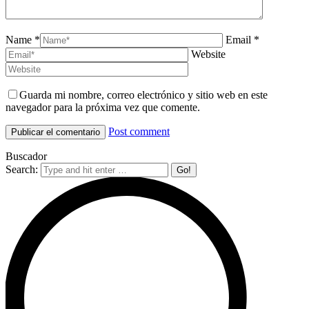
Name *
Email *
Website
Guarda mi nombre, correo electrónico y sitio web en este
navegador para la próxima vez que comente.
Post comment
Buscador
Search: