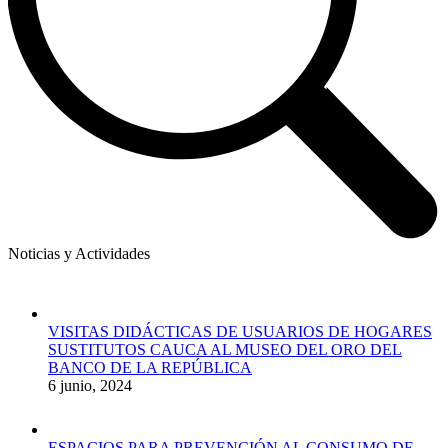
Noticias y Actividades
VISITAS DIDÁCTICAS DE USUARIOS DE HOGARES
SUSTITUTOS CAUCA AL MUSEO DEL ORO DEL
BANCO DE LA REPÚBLICA
6 junio, 2024
ESPACIOS PARA PREVENCIÓN AL CONSUMO DE