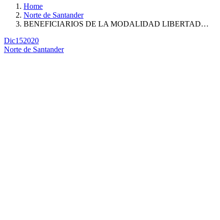
Home
Norte de Santander
BENEFICIARIOS DE LA MODALIDAD LIBERTAD…
Dic
15
2020
Norte de Santander