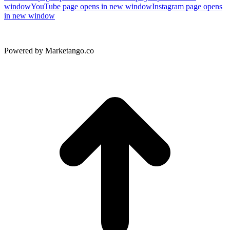
window
YouTube page opens in new window
Instagram page opens
in new window
Powered by Marketango.co