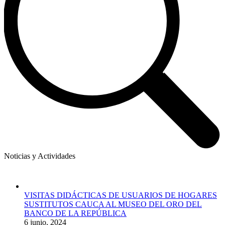
Noticias y Actividades
VISITAS DIDÁCTICAS DE USUARIOS DE HOGARES
SUSTITUTOS CAUCA AL MUSEO DEL ORO DEL
BANCO DE LA REPÚBLICA
6 junio, 2024