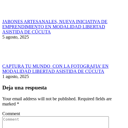
JABONES ARTESANALES, NUEVA INICIATIVA DE
EMPRENDIMIENTO EN MODALIDAD LIBERTAD
ASISTIDA DE CÚCUTA
5 agosto, 2025
CAPTURA TU MUNDO CON LA FOTOGRAFIA’ EN
MODALIDAD LIBERTAD ASISTIDA DE CÚCUTA
1 agosto, 2025
Deja una respuesta
Your email address will not be published. Required fields are
marked
*
Comment