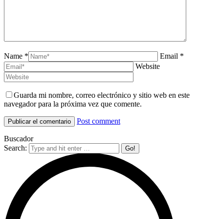
Name *
Email *
Website
Guarda mi nombre, correo electrónico y sitio web en este
navegador para la próxima vez que comente.
Post comment
Buscador
Search: