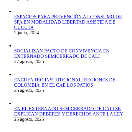
ESPACIOS PARA PREVENCIÓN AL CONSUMO DE
SPA EN MODALIDAD LIBERTAD ASISTIDA DE
CÚCUTA
5 junio, 2024
SOCIALIZAN PACTO DE CONVIVENCIA EN
EXTERNADO SEMICERRADO DE CALI
27 agosto, 2025
ENCUENTRO INSTITUCIONAL ‘REGIONES DE
COLOMBIA’ EN EL CAE LOS PATIOS
26 agosto, 2025
EN EL EXTERNADO SEMICERRADO DE CALI SE
EXPLICAN DEBERES Y DERECHOS ANTE LA LEY
25 agosto, 2025