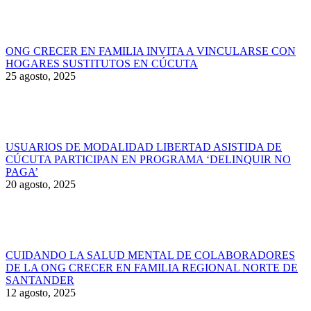
ONG CRECER EN FAMILIA INVITA A VINCULARSE CON
HOGARES SUSTITUTOS EN CÚCUTA
25 agosto, 2025
USUARIOS DE MODALIDAD LIBERTAD ASISTIDA DE
CÚCUTA PARTICIPAN EN PROGRAMA ‘DELINQUIR NO
PAGA’
20 agosto, 2025
CUIDANDO LA SALUD MENTAL DE COLABORADORES
DE LA ONG CRECER EN FAMILIA REGIONAL NORTE DE
SANTANDER
12 agosto, 2025