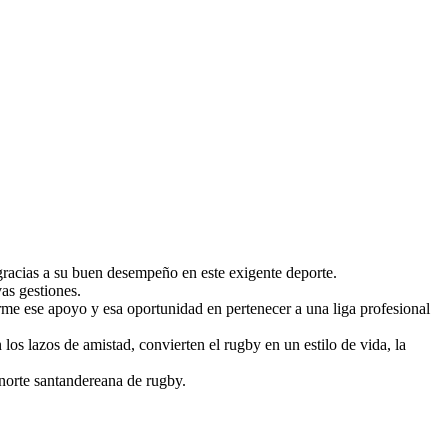
gracias a su buen desempeño en este exigente deporte.
as gestiones.
me ese apoyo y esa oportunidad en pertenecer a una liga profesional
 los lazos de amistad, convierten el rugby en un estilo de vida, la
 norte santandereana de rugby.