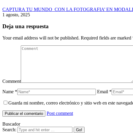
CAPTURA TU MUNDO CON LA FOTOGRAFIA’ EN MODALI
1 agosto, 2025
Deja una respuesta
Your email address will not be published. Required fields are marked
Comment
Name *
Email *
Guarda mi nombre, correo electrónico y sitio web en este navegad
Post comment
Buscador
Search: