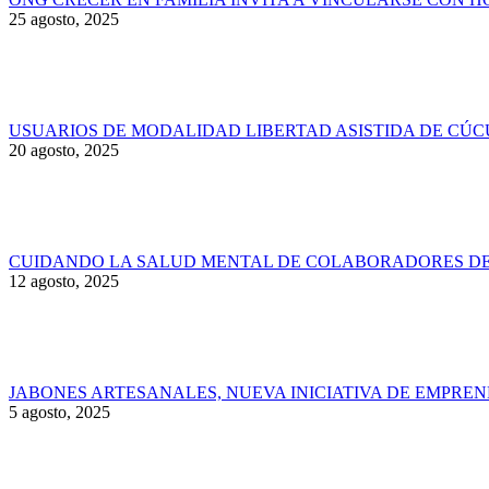
25 agosto, 2025
USUARIOS DE MODALIDAD LIBERTAD ASISTIDA DE CÚC
20 agosto, 2025
CUIDANDO LA SALUD MENTAL DE COLABORADORES DE 
12 agosto, 2025
JABONES ARTESANALES, NUEVA INICIATIVA DE EMPRE
5 agosto, 2025