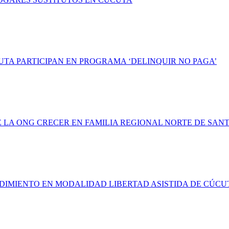
UTA PARTICIPAN EN PROGRAMA ‘DELINQUIR NO PAGA’
LA ONG CRECER EN FAMILIA REGIONAL NORTE DE SAN
NDIMIENTO EN MODALIDAD LIBERTAD ASISTIDA DE CÚCU