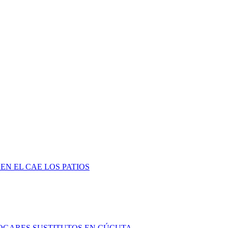
EN EL CAE LOS PATIOS
HOGARES SUSTITUTOS EN CÚCUTA