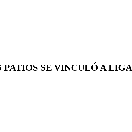
 PATIOS SE VINCULÓ A LIG