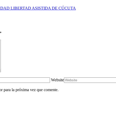
DAD LIBERTAD ASISTIDA DE CÚCUTA
*
Website
or para la próxima vez que comente.