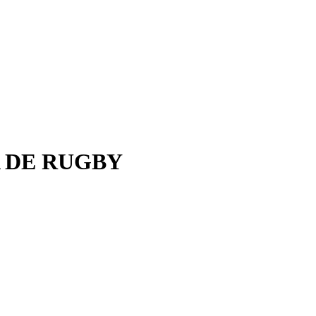
A DE RUGBY